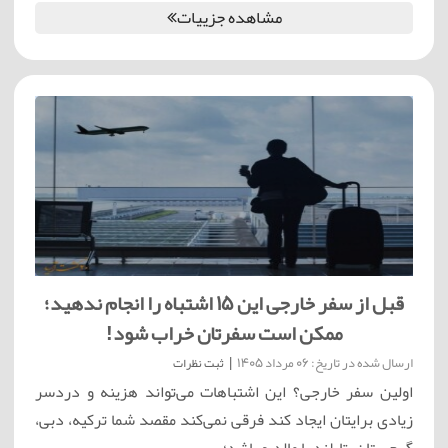
مشاهده جزییات
قبل از سفر خارجی این ۱۵ اشتباه را انجام ندهید؛
ممکن است سفرتان خراب شود!
ارسال شده در تاریخ: 06 مرداد 1405
|
ثبت نظرات
اولین سفر خارجی؟ این اشتباهات می‌تواند هزینه و دردسر
زیادی برایتان ایجاد کند فرقی نمی‌کند مقصد شما ترکیه، دبی،