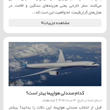
می‌کنند سفر خارجی یعنی هزینه‌های سنگین و اقامت در
هتل‌های گران‌قیمت. اما واقعیت این است که ...
مشاهده جزییات
کدام صندلی هواپیما بهتر است؟
ارسال شده در تاریخ: 06 مرداد 1405
|
ثبت نظرات
قبل از انتخاب صندلی هواپیما، این نکات را بدانید! بیشتر