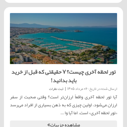
تور لحظه آخری چیست؟ ۷ حقیقتی که قبل از خرید
باید بدانید!
ارسال شده در تاریخ: 06 مرداد 1405
|
ثبت نظرات
آیا تور لحظه آخری واقعاً ارزان‌تر است؟ وقتی صحبت از سفر
ارزان می‌شود، اولین چیزی که به ذهن بسیاری از افراد می‌رسد
«تور لحظه آخری» است. اما آیا وا ...
مشاهده جزییات