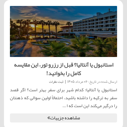
استانبول یا آنتالیا؟ قبل از رزرو تور، این مقایسه
کامل را بخوانید!
ارسال شده در تاریخ: 06 مرداد 1405
|
ثبت نظرات
استانبول یا آنتالیا؛ کدام شهر برای سفر بهتر است؟ اگر قصد
سفر به ترکیه را داشته باشید، احتمالاً اولین سوالی که ذهنتان
را درگیر می‌کند این است که ا ...
مشاهده جزییات