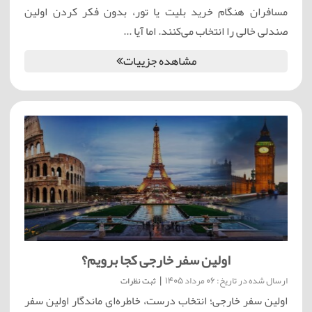
مسافران هنگام خرید بلیت یا تور، بدون فکر کردن اولین
صندلی خالی را انتخاب می‌کنند. اما آیا ...
مشاهده جزییات
اولین سفر خارجی کجا برویم؟
ارسال شده در تاریخ: 06 مرداد 1405
|
ثبت نظرات
اولین سفر خارجی؛ انتخاب درست، خاطره‌ای ماندگار اولین سفر