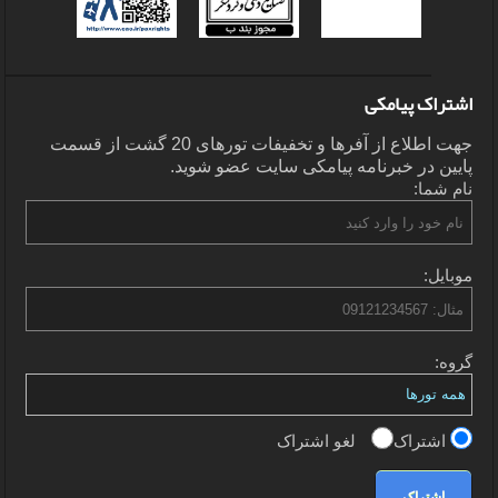
اشتراک پیامکی
جهت اطلاع از آفرها و تخفیفات تورهای 20 گشت از قسمت
پایین در خبرنامه پیامکی سایت عضو شوید.
نام شما:
موبایل:
گروه:
اشتراک
لغو اشتراک
اشتراک