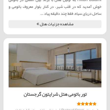
خوش آمدید که در قلب شهر، در کنار بلوار معروف باتومی و
ساحل دریای سیاه، فقط چند دقیقه پیاد ...
مشاهده جزئیات هتل
تور باتومی هتل شرایتون گرجستان