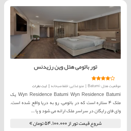
تور باتومی هتل وین رزیدنس
موقعیت هتل: Batumi
|
منو غذایی: فقط صبحانه
|
ثبت نظرات
Wyn Residence Batumi Wyn Residence Batumi یک
ملک 4 ستاره است که در باتومی، رو به دریا واقع شده است.
وای فای رایگان در سراسر ملک ارائه می شود و پا ...
شروع قیمت تور از 54.100.000 تومان