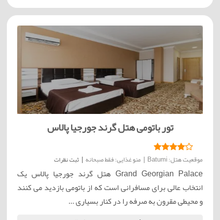
تور باتومی هتل گرند جورجیا پالاس
موقعیت هتل: Batumi
|
منو غذایی: فقط صبحانه
|
ثبت نظرات
Grand Georgian Palace هتل گرند جورجیا پالاس یک
انتخاب عالی برای مسافرانی است که از باتومی بازدید می کنند
و محیطی مقرون به صرفه را در کنار بسیاری ...