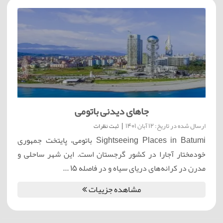
جاهای دیدنی باتومی
ارسال شده در تاریخ: 12 آبان 1401
|
ثبت نظرات
Sightseeing Places in Batumi باتومی، پایتخت جمهوری
خودمختار آجارا در کشور گرجستان است. این شهر ساحلی و
مدرن در کرانه‌های دریای سیاه و در فاصله 15 ...
مشاهده جزییات