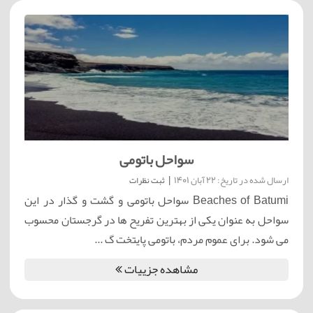
سواحل باتومی
ارسال شده در تاریخ: 22 آبان 1401
|
ثبت نظرات
Beaches of Batumi سواحل باتومی و گشت و گذار در این
سواحل به عنوان یکی از بهترین تفریح ها در گرجستان محسوب
می شود. برای عموم مردم، باتومی پایتخت گ ...
مشاهده جزییات