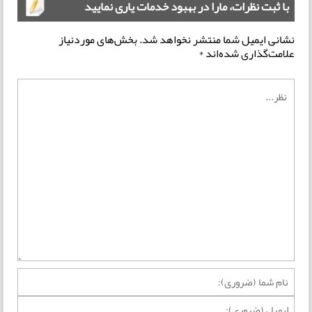
با ثبت نظرات، مارا در بهبود خدمات یاری نمایید
نشانی ایمیل شما منتشر نخواهد شد.
بخش‌های موردنیاز
علامت‌گذاری شده‌اند
*