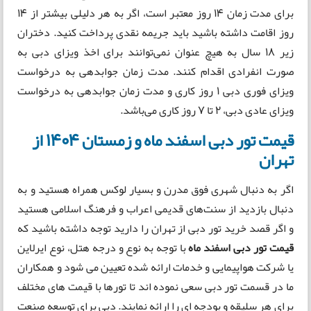
برای مدت زمان ۱۴ روز معتبر است، اگر به هر دلیلی بیشتر از ۱۴
روز اقامت داشته باشید باید جریمه نقدی پرداخت کنید. دختران
زیر ۱۸ سال به هیچ عنوان نمی‌توانند برای اخذ ویزای دبی به
صورت انفرادی اقدام کنند. مدت زمان جوابدهی به درخواست
ویزای فوری دبی 1 روز کاری و مدت زمان جوابدهی به درخواست
ویزای عادی دبی، 2 تا 7 روز کاری می‌باشد.
قیمت تور دبی اسفند ماه و زمستان 1404 از
تهران
اگر به دنبال شهری فوق مدرن و بسیار لوکس همراه هستید و به
دنبال بازدید از سنت‌های قدیمی اعراب و فرهنگ اسلامی هستید
و اگر قصد خرید تور دبی از تهران را دارید توجه داشته باشید که
قیمت تور دبی اسفند ماه
با توجه به نوع و درجه هتل، نوع ایرلاین
یا شرکت هواپیمایی و خدمات ارائه شده تعیین می شود و همکاران
ما در قسمت تور دبی سعی نموده اند تا تورها با قیمت های مختلف
برای هر سلیقه و بودجه ای را ارائه نمایند. دبی برای توسعه صنعت