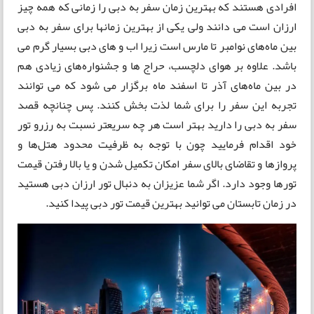
افرادی هستند که بهترین زمان سفر به دبی را زمانی که همه چیز
ارزان است می دانند ولی یکی از بهترین زمانها برای سفر به دبی
بین ماه‌های نوامبر تا مارس است زیرا اب و های دبی بسیار گرم می
باشد. علاوه بر هوای دلچسب، حراج ها و جشنواره‌های زیادی هم
در بین ماه‌های آذر تا اسفند ماه برگزار می شود که می توانند
تجربه این سفر را برای شما لذت بخش کنند. پس چنانچه قصد
سفر به دبی را دارید بهتر است هر چه سریعتر نسبت به رزرو تور
خود اقدام فرمایید چون با توجه به ظرفیت محدود هتل‌ها و
پروازها و تقاضای بالای سفر امکان تکمیل شدن و یا بالا رفتن قیمت
تورها وجود دارد. اگر شما عزیزان به دنبال تور ارزان دبی هستید
در زمان تابستان می توانید بهترین قیمت تور دبی پیدا کنید.