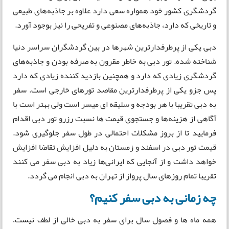
گردشگری کشور خود همواره سعی دارد علاوه بر جاذبه‌های طبیعی
و تاریخی که دارد، جاذبه‌های مصنوعی و تفریحی را نیز بوجود آورد.
دبی یکی از پرطرفدارترین شهرها در بین گردشگران سراسر دنیا
شناخته شده. تور دبی به خاطر مقرون به صرفه بودن و جاذبه‌های
گردشگری زیادی که دارد و همچنین بازدید کننده زیادی که دارد
پس جزو یکی از پرطرفدارترین مقاصد تورهای خارجی است. سفر
به دبی تقریبا با هر بودجه و سلیقه ای میسر است ولی بهتر است با
آگاهی از هزینه‌ها و جستجوی قیمت ها نسبت رزرو تور دبی اقدام
فرمایید تا از بروز مشکلات احتمالی در طول سفر جلوگیری شود.
قیمت تور دبی در اسفند و زمستان به دلیل افزایش تقاضا افزایش
خواهد داشت و از آنجایی که ایرانی‌ها زیاد به دبی سفر می کنند
تقریبا تمام روزهای سال پرواز از تهران به دبی انجام می گردد.
چه زمانی به دبی سفر کنیم؟
همه ماه ها و فصول سال برای سفر به دبی خالی از لطف نیست،