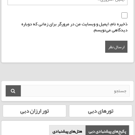
ذخیره نام، ایمیل و وبسایت من در مرورگر برای زمانی که دوباره
دیدگاهی می‌نویسم.
تورهای دبی
تور ارزان دبی
پکیج‌های پیشنهادی دبی
هتل‌‌های پیشنهادی