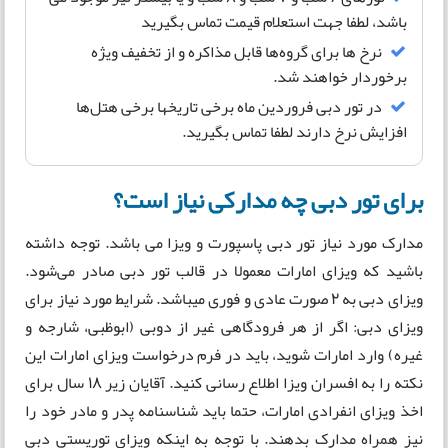
باشد، لطفا جهت استعلام قیمت تماس بگیرید
نرخ ها برای گروه‌ها قابل مذاکره و از تخفیف ویژه
برخوردار خواهند شد.
در تور دبی فروردین ماه برخی تاریخها برخی هتل‌ها
افزایش نرخ دارند لطفا تماس بگیرید.
برای تور دبی چه مدارکی نیاز است؟
مدارک مورد نیاز تور دبی پاسپورت و ویزا می باشد. توجه داشته
باشید که ویزای امارات معمولا در قالب تور دبی صادر می‌شود.
ویزای دبی به ۲ صورت عادی و فوری میباشد. شرایط مورد نیاز برای
ویزای دبی: اگر از هر فرودگاهی غیر از دوبی (ابوظبی، شارجه و
غیره) وارد امارات شوید، باید در فرم درخواست ویزای امارات این
نکته را به افسران ویزا اطلاع رسانی کنید. آقایان زیر ۱۸ سال برای
اخذ ویزای انفرادی امارات، حتما باید شناسنامه پدر و مادر خود را
نیز همراه مدارک بدهند. با توجه به اینکه ویزای توریستی دبی