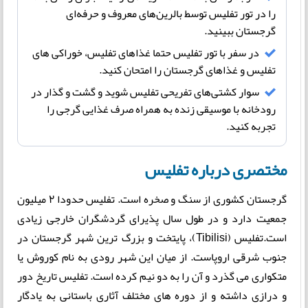
را در تور تفلیس توسط بالرین‌های معروف و حرفه‌ای
گرجستان ببینید.
در سفر با تور تفلیس حتما غذاهای تفلیس، خوراکی های
تفلیس و غذاهای گرجستان را امتحان کنید.
سوار کشتی‌های تفریحی تفلیس شوید و گشت و گذار در
رودخانه با موسیقی زنده به همراه صرف غذایی گرجی را
تجربه کنید.
مختصری درباره تفلیس
گرجستان کشوری از سنگ و صخره است. تفلیس حدودا 2 میلیون
جمعیت دارد و در طول سال پذیرای گردشگران خارجی زیادی
است.تفلیس (Tibilisi)، پایتخت و بزرگ ترین شهر گرجستان در
جنوب شرقی اروپاست. از میان این شهر رودی به نام کوروش یا
متکواری می گذرد و آن را به دو نیم کرده است. تفلیس تاریخ دور
و درازی داشته و از دوره های مختلف آثاری باستانی به یادگار