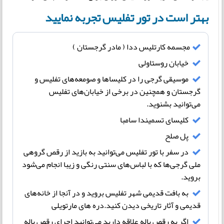
بهتر است در تور تفلیس تجربه نمایید
مجسمه کارتلیس ددا ( مادر گرجستان )
خیابان روستاولی
موسیقی گرجی را در کلیساها و صومعه‌های تفلیس و
گرجستان و همچنین در برخی از خیابان‌های تفلیس
می‌توانید بشنوید.
کلیسای تسمیندا سامبا
پل صلح
در سفر با تور تفلیس می‌توانید به بازید از رقص گروهی
ملی گرجی‌ها که با لباس‌های سنتی رنگی و زیبا انجام می‌شود
بروید.
به بافت قدیمی شهر تفلیس بروید و در آنجا از خانه‌های
قدیمی و آثار تاریخی دیدن کنید.دره های مارتویلی
اگر به رقص باله علاقه دارید می‌توانید اجرای رقص باله