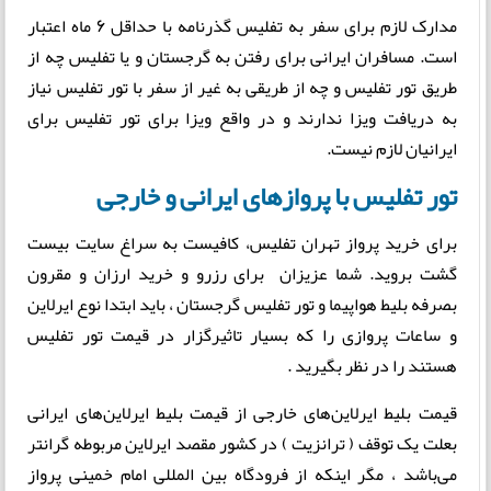
مدارک لازم برای سفر به تفلیس گذرنامه با حداقل 6 ماه اعتبار
است. مسافران ایرانی برای رفتن به گرجستان و یا تفلیس چه از
طریق تور تفلیس و چه از طریقی به غیر از سفر با تور تفلیس نیاز
به دریافت ویزا ندارند و در واقع ویزا برای تور تفلیس برای
ایرانیان لازم نیست.
تور تفلیس با پروازهای ایرانی و خارجی
برای خرید پرواز تهران تفلیس، کافیست به سراغ سایت بیست
گشت بروید. شما عزیزان برای رزرو و خرید ارزان و مقرون
بصرفه بلیط هواپیما و تور تفلیس گرجستان ، باید ابتدا نوع ایرلاین
و ساعات پروازی را که بسیار تاثیرگزار در قیمت تور تفلیس
هستند را در نظر بگیرید .
قیمت بلیط ایرلاین‌های خارجی از قیمت بلیط ایرلاین‌های ایرانی
بعلت یک توقف ( ترانزیت ) در کشور مقصد ایرلاین مربوطه گرانتر
می‌باشد ، مگر اینکه از فرودگاه بین المللی امام خمینی پرواز