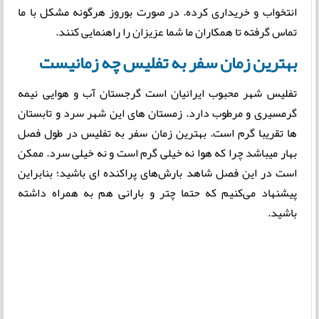
انتخواب و خریداری کرده. در صورت بوروز هرگونه مشکل با ما
تماس گرفته تا همکاران ما شما عزیزان را راهنمایی کنند.
بهترین زمان سفر به تفلیس چه زمانیست
تفلیس شهر محبوب ایرانیان است گرجستان آب و هوایی نیمه
گرمسیری و مرطوب دارد. زمستان های این شهر سرد و تابستان
ها تقریبا گرم است. بهترین زمان سفر به تفلیس در طول فصل
بهار میباشد چرا که هوا نه خیلی گرم است و نه خیلی سرد. ممکن
است در این فصل شاهد بارش‌های پراکنده ای باشید؛ بنابراین
پیشنهاد می‌کنیم که حتما چتر و بارانی هم به همراه داشته
باشید.