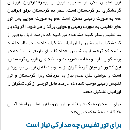
تور تفلیس یکی از محبوب ترین و پرطرفدارترین تورهای
گردشگری در گرجستان است. سفر به گرجستان برای ایرانیان
هم به صورت زمینی ممکن است هم به صورت هوایی پس تور
های تفلیس به صورت زمینی و هوایی برگذار می شود. اگر یک بار
به تفلیس سفر کنید مشاهده می کنید که درصد قابل توجهی از
گردشگران این شهر را ایرانیان تشکیل دادند. در نظر داشته
باشید که گرجستان بیشترین تعداد کلیسای تاریخی ثبت شده در
یونسکو را دارد و به لطف تفریحات و جاذبه های تاریخی گرجستان،
این کشور در میان گردشگران از محبوبیت قابل توجهی برخوردار
است و عواملی مثل عدم نیاز به دریافت ویزا گرجستان و تور
تفلیس زمینی موجب شده که درصد قابل توجهی از گردشگران را
ایرانیان تشکیل دهند.
برای رسیدن به یک تور تفلیس ارزان و یا تور تفلیس لحظه آخری
20 گشت به شما کمک می‌کند.
برای تور تفلیس چه مدارکی نیاز است