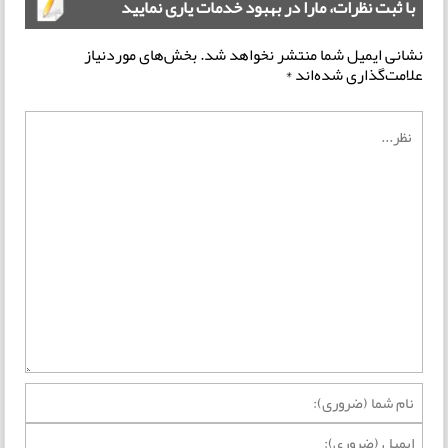
با ثبت نظرات، مارا در بهبود خدمات یاری نمایید
نشانی ایمیل شما منتشر نخواهد شد.
بخش‌های موردنیاز
علامت‌گذاری شده‌اند
*