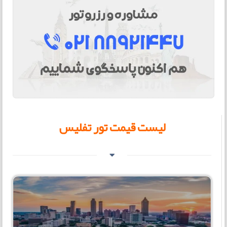
لیست قیمت تور تفلیس