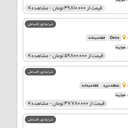
قیمت از 49,810,000 تومان - مشاهده
شرایط تور اقساطی
Deira
فقط صبحانه
هواپیما
قیمت از 59,800,000 تومان - مشاهده
شرایط تور اقساطی
منطقه دیره
فقط صبحانه
هواپیما
قیمت از 47,780,000 تومان - مشاهده
شرایط تور اقساطی