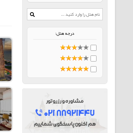
درجه هتل: