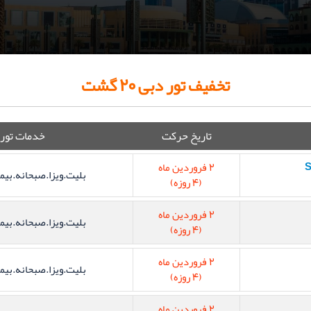
تخفیف تور دبی 20 گشت
تاریخ حرکت
خدمات تور
2 فروردین ماه
بلیت.ویزا.صبحانه.بیم
(4 روزه)
2 فروردین ماه
بلیت.ویزا.صبحانه.بیم
(4 روزه)
2 فروردین ماه
بلیت.ویزا.صبحانه.بیم
(4 روزه)
2 فروردین ماه