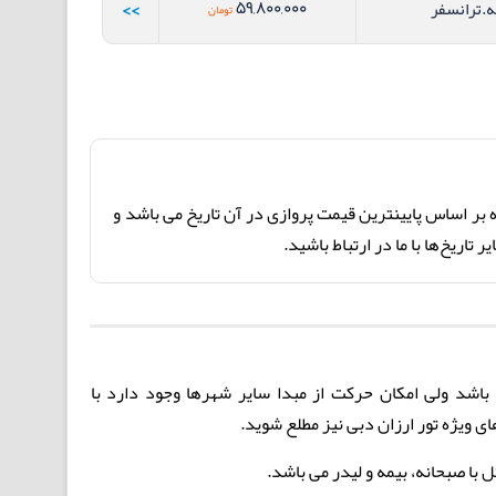
>>
59,800,000
ه.ترانسفر
تومان
 بر اساس پایینترین قیمت پروازی در آن تاریخ می باشد و
اریخ‌ها با ما در ارتباط باشید.
باشد ولی امکان حرکت از مبدا سایر شهرها وجود دارد با
با صبحانه، بیمه و لیدر می باشد.