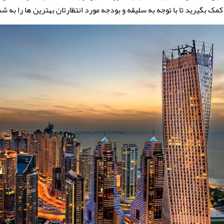
کمک بگیرید تا با توجه به سلیقه و بودجه مورد انتظارتان بهترین ها را به شم