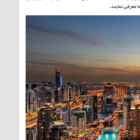
ا معرفی نمایند.