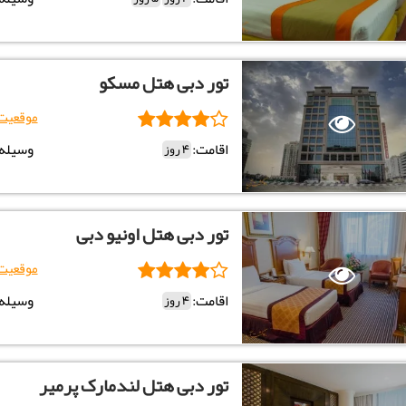
تور دبی هتل مسکو
موقعیت
اقامت:
وسیله:
4 روز
تور دبی هتل اونیو دبی
موقعیت
اقامت:
وسیله:
4 روز
تور دبی هتل لندمارک پرمیر