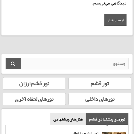
دیدگاهی می‌نویسم.
تور قشم
تور قشم ارزان
تورهای داخلی
تورهای لحظه‌ آخری
تورهای پیشنهادی قشم
هتل‌های پیشنهادی
تور قشم با قطار