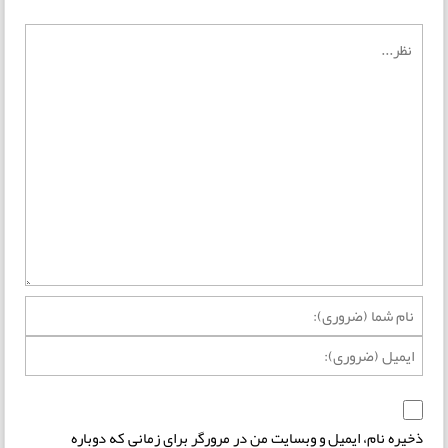
ذخیره نام، ایمیل و وبسایت من در مرورگر برای زمانی که دوباره