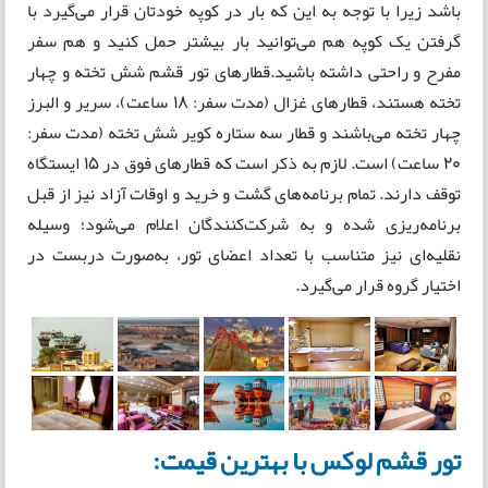
باشد زیرا با توجه به این که بار در کوپه خودتان قرار می‌گیرد با
گرفتن یک کوپه هم می‌توانید بار بیشتر حمل کنید و هم سفر
مفرح و راحتی داشته باشید.قطارهای تور قشم شش تخته و چهار
تخته هستند، قطارهای غزال (مدت سفر: 18 ساعت)، سریر و البرز
چهار تخته می‌باشند و قطار سه ستاره کویر شش تخته (مدت سفر:
20 ساعت) است. لازم به ذکر است که قطارهای فوق در 15 ایستگاه
توقف دارند. تمام برنامه‌های گشت و خرید و اوقات آزاد نیز از قبل
برنامه‌ریزی شده و به شرکت‌کنندگان اعلام می‌شود؛ وسیله
نقلیه‌ای نیز متناسب با تعداد اعضای تور، به‌صورت دربست در
اختیار گروه قرار می‌گیرد.
تور قشم لوکس با بهترین قیمت: