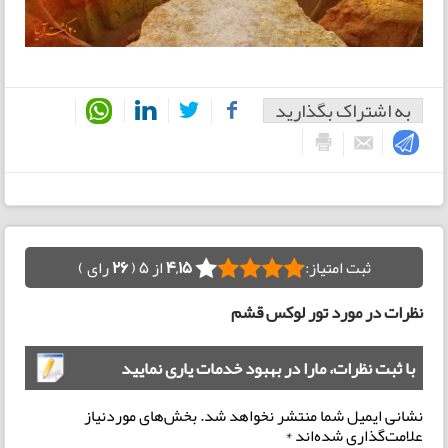
به اشتراک بگذارید
ثبت امتیاز:
4,15
از 5 (
26
رای )
نظرات در مورد تور لوکس قشم
با ثبت نظرات، مارا در بهبود خدمات یاری نمایید
نشانی ایمیل شما منتشر نخواهد شد.
بخش‌های موردنیاز
علامت‌گذاری شده‌اند
*