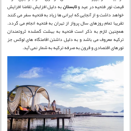
قیمت تور فتحیه در عید و
تابستان
به دلیل افزایش تقاضا افزایش
خواهد داشت و از آنجایی که ایرانی ها زیاد به فتحیه سفر می کنند
تقریبا تمام روزهای سال پرواز از تهران به فتحیه انجام می گردد.
همچنین لازم به ذکر است فتحیه به بهشت گمشده ثروتمندان
ترکیه معروف می باشد و به دلیل داشتن اقامتگاه های لوکس جز
تورهای اقتصادی و قرون به صرفه ترکیه به شمار نمی آید.