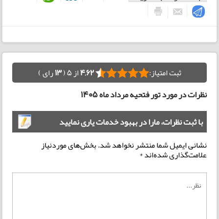
ثبت امتیاز:
4,62
از 5 (
13
رای )
نظرات در مورد تور فتحیه مرداد ماه 1405
با ثبت نظرات، مارا در بهبود خدمات یاری نمایید
نشانی ایمیل شما منتشر نخواهد شد.
بخش‌های موردنیاز
علامت‌گذاری شده‌اند
*