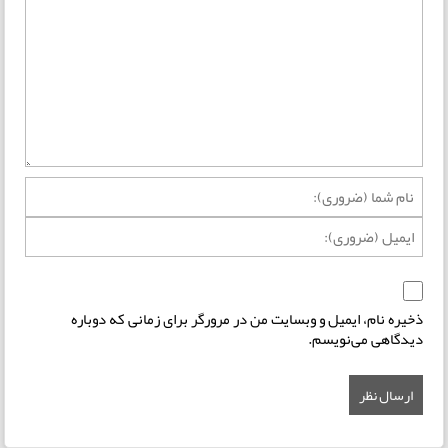
ذخیره نام، ایمیل و وبسایت من در مرورگر برای زمانی که دوباره
دیدگاهی می‌نویسم.