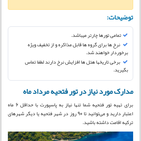
توضیحات:
تمامی تورها
چارتر
میباشد.
نرخ ها برای گروه ها قابل مذاکره و از تخفیف ویژه
برخوردار خواهند شد.
برخی تاریخها هتل ها افزایش نرخ دارند لطفا تماس
بگیرید.
مدارک مورد نیاز در تور فتحیه مرداد ماه
برای تهیه تور فتحیه شما تنها نیاز به پاسپورت با حداقل 6 ماه
اعتبار دارید و می‌توانید تا 90 روز در شهر فتحیه یا دیگر شهرهای
ترکیه اقامت داشته باشید.