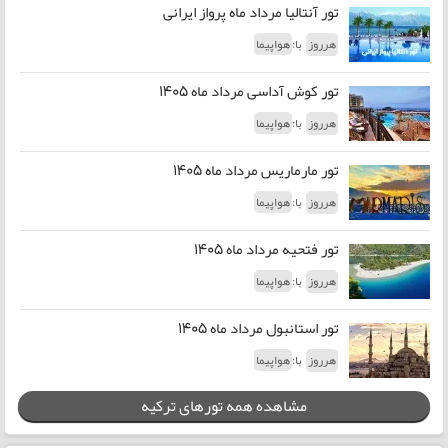
تور آنتالیا مرداد ماه پرواز ایرانی
با:
هرروز
هواپیما
تور کوش آداسی مرداد ماه 1405
با:
هرروز
هواپیما
تور مارماریس مرداد ماه 1405
با:
هرروز
هواپیما
تور فتحیه مرداد ماه 1405
با:
هرروز
هواپیما
تور استانبول مرداد ماه 1405
با:
هرروز
هواپیما
مشاهده همه تورهای ترکیه