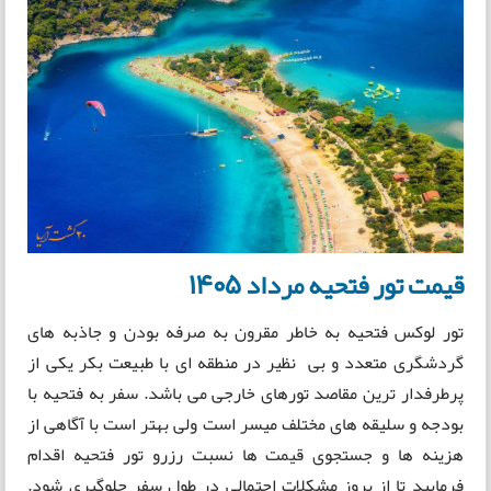
قیمت تور فتحیه مرداد 1405
تور لوکس فتحیه به خاطر مقرون به صرفه بودن و جاذبه های
گردشگری متعدد و بی نظیر در منطقه ای با طبیعت بکر یکی از
پرطرفدار ترین مقاصد تورهای خارجی می باشد. سفر به فتحیه با
بودجه و سلیقه های مختلف میسر است ولی بهتر است با آگاهی از
هزینه ها و جستجوی قیمت ها نسبت رزرو تور فتحیه اقدام
فرمایید تا از بروز مشکلات احتمالی در طول سفر جلوگیری شود.