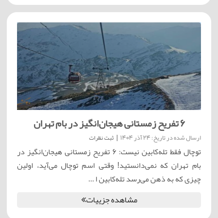
۶ تفریح زمستانی هیجان‌انگیز در بام تهران
ارسال شده در تاریخ: 24 آذر 1404
|
ثبت نظرات
توچال فقط تله‌کابین نیست: ۶ تفریح زمستانی هیجان‌انگیز در
بام تهران که نمی‌دانستید! وقتی اسم توچال می‌آید، اولین
چیزی که به ذهن می‌رسد تله‌کابین ا ...
مشاهده جزییات