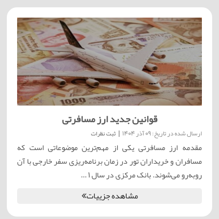
قوانین جدید ارز مسافرتی
ارسال شده در تاریخ: 09 آذر 1404
|
ثبت نظرات
مقدمه ارز مسافرتی یکی از مهم‌ترین موضوعاتی است که
مسافران و خریداران تور در زمان برنامه‌ریزی سفر خارجی با آن
روبه‌رو می‌شوند. بانک مرکزی در سال ۱ ...
مشاهده جزییات