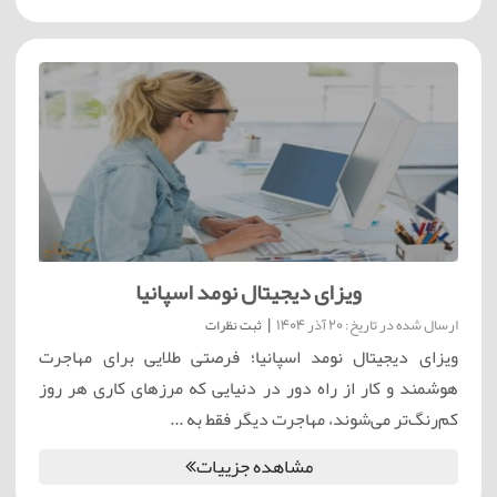
ویزای دیجیتال نومد اسپانیا
ارسال شده در تاریخ: 20 آذر 1404
|
ثبت نظرات
ویزای دیجیتال نومد اسپانیا؛ فرصتی طلایی برای مهاجرت
هوشمند و کار از راه دور در دنیایی که مرزهای کاری هر روز
کم‌رنگ‌تر می‌شوند، مهاجرت دیگر فقط به ...
مشاهده جزییات