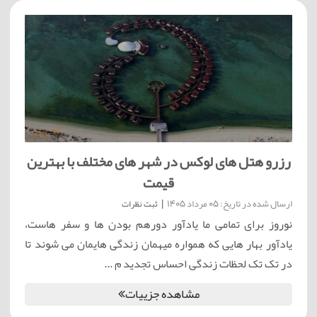
رزرو هتل های لوکس در شهر های مختلف با بهترین
قیمت
ارسال شده در تاریخ: 05 مرداد 1405
|
ثبت نظرات
نوروز برای تمامی ما یادآور دورهم بودن ها و سفر هاست،
یادآور بهار هایی که همواره میهمان زندگی هایمان می شوند تا
در تک تک لحظات زندگی احساس تجدید م ...
مشاهده جزییات