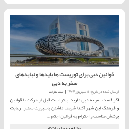
قوانین دبی برای توریست ها بایدها و نبایدهای
سفر به دبی
ارسال شده در تاریخ: 11 شهریور 1404
|
ثبت نظرات
اگر قصد سفر به دبی دارید، بهتر است قبل از حرکت با قوانین
و فرهنگ این شهر آشنا شوید. داشتن پاسپورت معتبر، رعایت
پوشش مناسب و احترام به قوانین اجتم ...
مشاهده جزییات