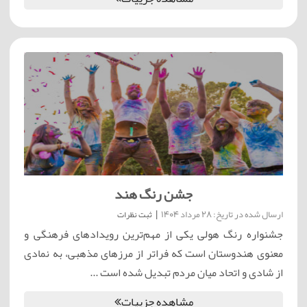
جشن رنگ هند
ارسال شده در تاریخ: 28 مرداد 1404
|
ثبت نظرات
جشنواره رنگ هولی یکی از مهم‌ترین رویدادهای فرهنگی و
معنوی هندوستان است که فراتر از مرزهای مذهبی، به نمادی
از شادی و اتحاد میان مردم تبدیل شده است ...
مشاهده جزییات