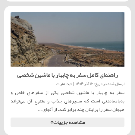
راهنمای کامل سفر به چابهار با ماشین شخصی
ارسال شده در تاریخ: 16 آذر 1404
|
ثبت نظرات
سفر به چابهار با ماشین شخصی یکی از سفرهای خاص و
به‌یادماندنی است که مسیرهای جذاب و متنوع آن می‌تواند
هیجان سفر را برایتان چند برابر کند. از آنجای ...
مشاهده جزییات