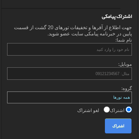
اشتراک پیامکی
جهت اطلاع از آفرها و تخفیفات تورهای 20 گشت از قسمت
پایین در خبرنامه پیامکی سایت عضو شوید.
نام شما:
موبایل:
گروه:
اشتراک
لغو اشتراک
اشتراک