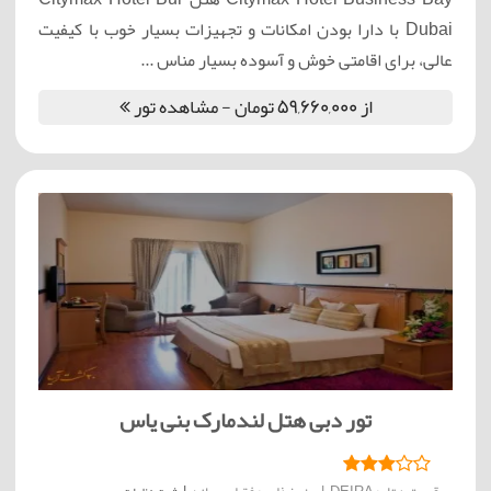
Dubai با دارا بودن امکانات و تجهیزات بسیار خوب با کیفیت
عالی، برای اقامتی خوش و آسوده بسیار مناس ...
از 59,660,000 تومان - مشاهده تور
تور دبی هتل لندمارک بنی یاس