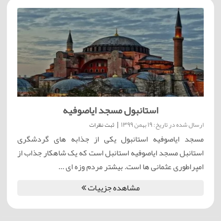
استانبول مسجد ایاصوفیه
ارسال شده در تاریخ: 19 بهمن 1399
|
ثبت نظرات
مسجد ایاصوفیه استانبول یکی از جذابه های گردشگری
استانبل مسجد ایاصوفیه استانبل است که یک شاهکار جذاب از
امپراطوری عثمانی ها است. بیشتر مردم وزه ای ...
مشاهده جزییات