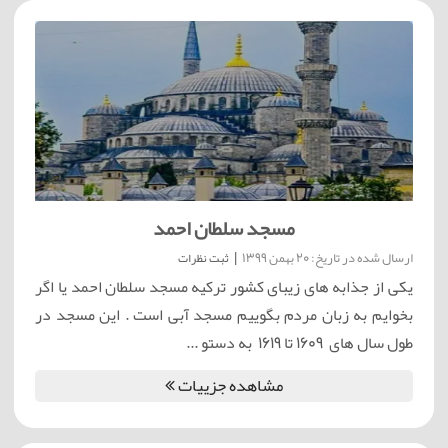
مسجد سلطان احمد
ارسال شده در تاریخ: 20 بهمن 1399
|
ثبت نظرات
یکی از جذابه های زیبای کشور ترکیه مسجد سلطان احمد یا اگر
بخوایم به زبان مردم بگوییم مسجد آبی است . این مسجد در
طول سال های 1609 تا 1619 به دستو ...
مشاهده جزییات