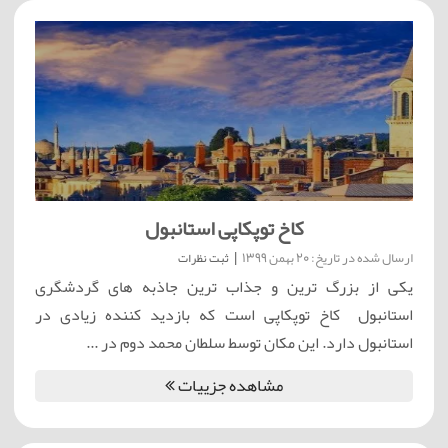
کاخ توپکاپی استانبول
ارسال شده در تاریخ: 20 بهمن 1399
|
ثبت نظرات
یکی از بزرگ ترین و جذاب ترین جاذبه های گردشگری
استانبول کاخ توپکاپی است که بازدید کننده زیادی در
استانبول دارد. این مکان توسط سلطان محمد دوم در ...
مشاهده جزییات