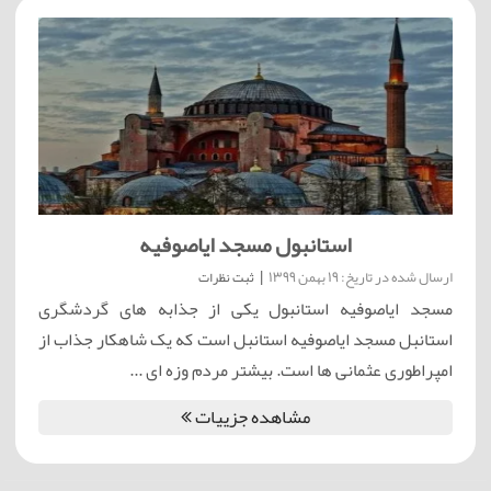
استانبول مسجد ایاصوفیه
ارسال شده در تاریخ: 19 بهمن 1399
|
ثبت نظرات
مسجد ایاصوفیه استانبول یکی از جذابه های گردشگری
استانبل مسجد ایاصوفیه استانبل است که یک شاهکار جذاب از
امپراطوری عثمانی ها است. بیشتر مردم وزه ای ...
مشاهده جزییات