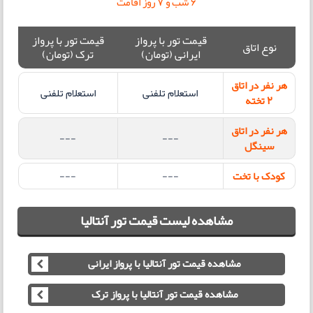
6 شب و 7 روز اقامت
قیمت تور با پرواز
قیمت تور با پرواز
نوع اتاق
ایرانی (تومان)
ترک (تومان)
هر نفر در اتاق
استعلام تلفنی
استعلام تلفنی
2 تخته
هر نفر در اتاق
---
---
سینگل
کودک با تخت
---
---
مشاهده لیست قیمت تور آنتالیا
مشاهده قیمت تور آنتالیا با پرواز ایرانی
مشاهده قیمت تور آنتالیا با پرواز ترک