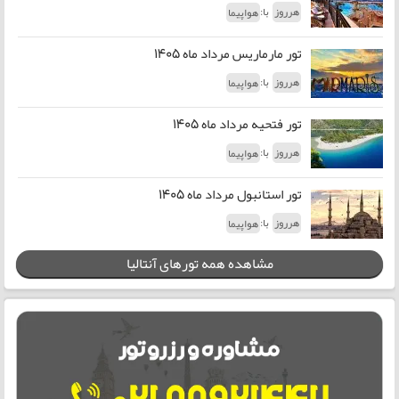
با:
هرروز
هواپیما
تور مارماریس مرداد ماه 1405
با:
هرروز
هواپیما
تور فتحیه مرداد ماه 1405
با:
هرروز
هواپیما
تور استانبول مرداد ماه 1405
با:
هرروز
هواپیما
مشاهده همه تورهای آنتالیا