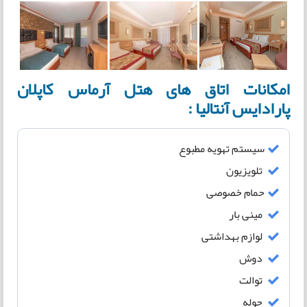
امکانات اتاق های هتل آرماس کاپلان
پارادایس آنتالیا :
سیستم تهویه مطبوع
تلویزیون
حمام خصوصی
مینی بار
لوازم بهداشتی
دوش
توالت
حوله