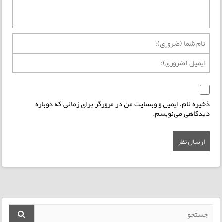
ذخیره نام، ایمیل و وبسایت من در مرورگر برای زمانی که دوباره
دیدگاهی می‌نویسم.