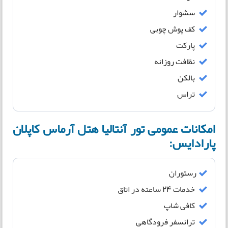
سشوار
کف پوش چوبی
پارکت
نظافت روزانه
بالکن
تراس
امکانات عمومی تور آنتالیا هتل آرماس کاپلان
پارادایس:
رستوران
خدمات 24 ساعته در اتاق
کافی شاپ
ترانسفر فرودگاهی