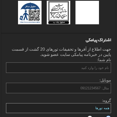
اشتراک پیامکی
جهت اطلاع از آفرها و تخفیفات تورهای 20 گشت از قسمت
پایین در خبرنامه پیامکی سایت عضو شوید.
نام شما:
موبایل:
گروه: