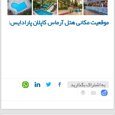
موقعیت مکانی هتل آرماس کاپلان پارادایس:
به اشتراک بگذارید