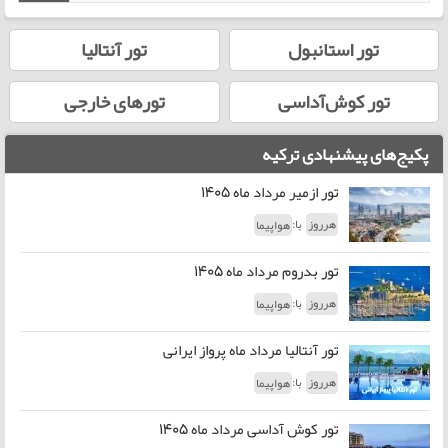
تور استانبول
تور آنتالیا
تور کوش‌آداسی
تورهای خارجی
پکیج‌های پیشنهادی ترکیه
تور ازمیر مرداد ماه 1405
با:
هرروز
هواپیما
تور بدروم مرداد ماه 1405
با:
هرروز
هواپیما
تور آنتالیا مرداد ماه پرواز ایرانی
با:
هرروز
هواپیما
تور کوش آداسی مرداد ماه 1405