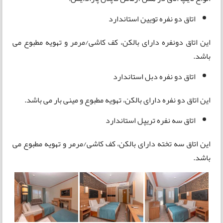
اتاق دو نفره تویین استاندارد
این اتاق دونفره دارای بالکن، کف کاشی/مرمر و تهویه مطبوع می
باشد.
اتاق دو نفره دبل استاندارد
این اتاق دو نفره دارای بالکن، تهویه مطبوع و مینی بار می باشد.
اتاق سه نفره تریپل استاندارد
این اتاق سه تخته دارای بالکن، کف کاشی/مرمر و تهویه مطبوع می
باشد.