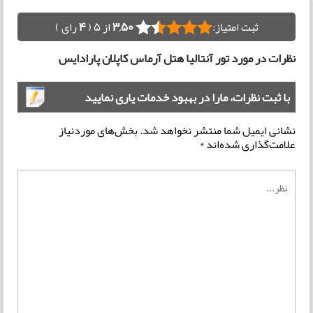
ثبت امتیاز:
3,50
از 5 (
4
رای )
نظرات در مورد تور آنتالیا هتل آرماس کاپلان پارادایس
با ثبت نظرات، مارا در بهبود خدمات یاری نمایید
نشانی ایمیل شما منتشر نخواهد شد.
بخش‌های موردنیاز
علامت‌گذاری شده‌اند
*