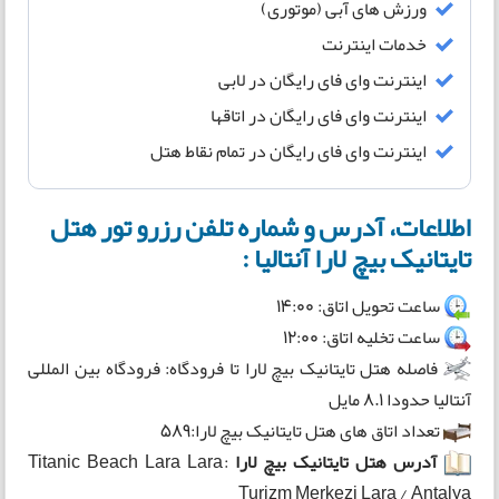
ورزش های آبی (موتوری)
خدمات اینترنت
اینترنت وای فای رایگان در لابی
اینترنت وای فای رایگان در اتاقها
اینترنت وای فای رایگان در تمام نقاط هتل
اطلاعات، آدرس و شماره تلفن رزرو تور هتل
تایتانیک بیچ لارا آنتالیا :
ساعت تحویل اتاق: 14:00
ساعت تخلیه اتاق: 12:00
فاصله هتل تایتانیک بیچ لارا تا فرودگاه: فرودگاه بین المللی
آنتالیا حدودا 8.1 مایل
تعداد اتاق های هتل تایتانیک بیچ لارا:589
آدرس هتل تایتانیک بیچ لارا
:Titanic Beach Lara Lara
Turizm Merkezi Lara / Antalya