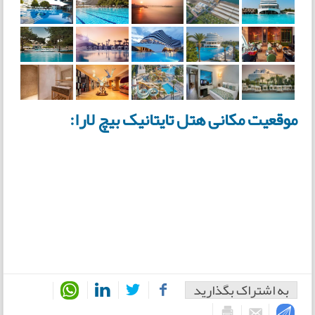
موقعیت مکانی هتل تایتانیک بیچ لارا:
به اشتراک بگذارید