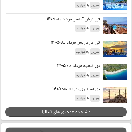
با:
هرروز
هواپیما
تور کوش آداسی مرداد ماه 1405
با:
هرروز
هواپیما
تور مارماریس مرداد ماه 1405
با:
هرروز
هواپیما
تور فتحیه مرداد ماه 1405
با:
هرروز
هواپیما
تور استانبول مرداد ماه 1405
با:
هرروز
هواپیما
مشاهده همه تورهای آنتالیا