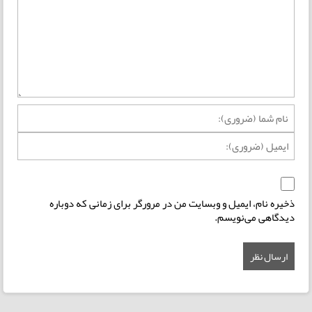
ذخیره نام، ایمیل و وبسایت من در مرورگر برای زمانی که دوباره
دیدگاهی می‌نویسم.