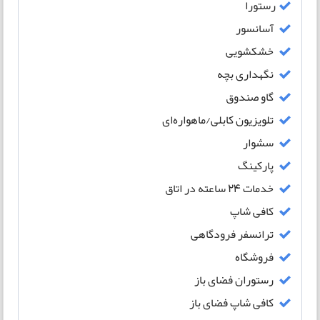
رستورا
آسانسور
خشکشویی
نگهداری بچه
گاو صندوق
تلویزیون کابلی/ماهواره‌ای
سشوار
پارکینگ
خدمات 24 ساعته در اتاق
کافی شاپ
ترانسفر فرودگاهی
فروشگاه
رستوران فضای باز
کافی شاپ فضای باز