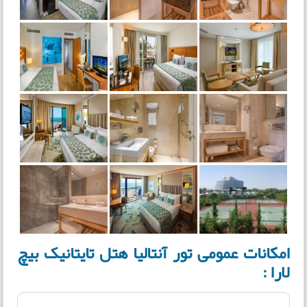
امکانات عمومی تور آنتالیا هتل تایتانیک بیچ
لارا :