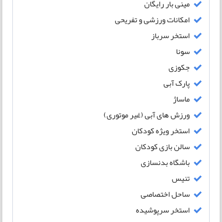
مینی بار رایگان
امکانات ورزشی و تفریحی
استخر سرباز
سونا
جکوزی
پارک آبی
ماساژ
ورزش های آبی (غیر موتوری)
استخر ویژه کودکان
سالن بازی کودکان
باشگاه بدنسازی
تنیس
ساحل اختصاصی
استخر سرپوشیده