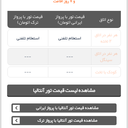
و 7 روز اقامت
قیمت تور با پرواز
قیمت تور با پرواز
نوع اتاق
ایرانی (تومان)
ترک (تومان)
هر نفر در اتاق
استعلام تلفنی
استعلام تلفنی
2 تخته
هر نفر در اتاق
---
---
سینگل
کودک با تخت
---
---
مشاهده لیست قیمت تور آنتالیا
مشاهده قیمت تور آنتالیا با پرواز ایرانی
مشاهده قیمت تور آنتالیا با پرواز ترک