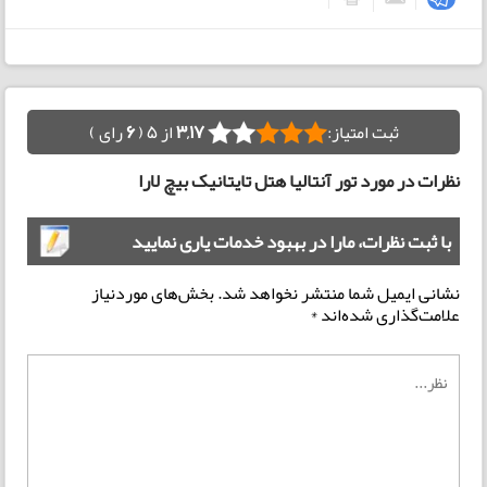
ثبت امتیاز:
3,17
از 5 (
6
رای )
نظرات در مورد تور آنتالیا هتل تایتانیک بیچ لارا
با ثبت نظرات، مارا در بهبود خدمات یاری نمایید
نشانی ایمیل شما منتشر نخواهد شد.
بخش‌های موردنیاز
علامت‌گذاری شده‌اند
*