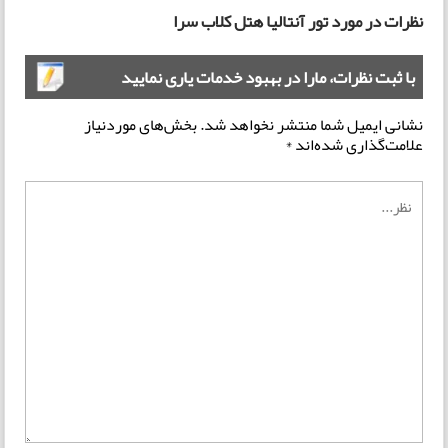
نظرات در مورد تور آنتالیا هتل کلاب سرا
با ثبت نظرات، مارا در بهبود خدمات یاری نمایید
نشانی ایمیل شما منتشر نخواهد شد.
بخش‌های موردنیاز
علامت‌گذاری شده‌اند
*