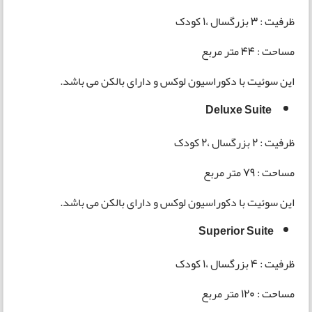
ظرفیت : 3 بزرگسال ،1 کودک
مساحت : 44 متر مربع
این سوئیت با دکوراسیون لوکس و دارای بالکن می باشد.
Deluxe Suite
ظرفیت : 2 بزرگسال ،2 کودک
مساحت : 79 متر مربع
این سوئیت با دکوراسیون لوکس و دارای بالکن می باشد.
Superior Suite
ظرفیت : 4 بزرگسال ،1 کودک
مساحت : 120 متر مربع