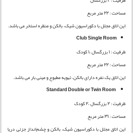
ظرفیت : 2 بزرگسال
مساحت : 22 متر مربع
این اتاق مجلل با دکوراسیون شیک، بالکن و منظره استخر می باشد.
Club Single Room
ظرفیت : 1 بزرگسال ،1 کودک
مساحت : 22 متر مربع
این اتاق یک نفره دارای بالکن، تهویه مطبوع و مینی بار می باشد.
Standard Double or Twin Room
ظرفیت : 2 بزرگسال ،2 کودک
مساحت : 31 متر مربع
این اتاق مجلل با دکوراسیون شیک، بالکن و چشم‌انداز جزئی دریا