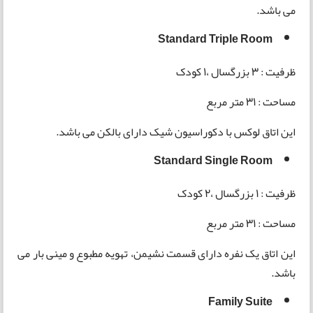
می باشد.
Standard Triple Room
ظرفیت : 3 بزرگسال ،1 کودک
مساحت : 31 متر مربع
این اتاق لوکس با دکوراسیون شیک دارای بالکن می باشد.
Standard Single Room
ظرفیت : 1 بزرگسال ،2 کودک
مساحت : 31 متر مربع
این اتاق یک نفره دارای قسمت نشیمن، تهویه مطبوع و مینی بار می
باشد.
Family Suite