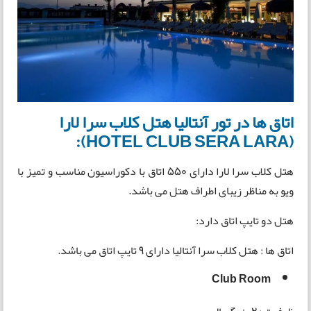
اتاق ها در تور آنتالیا هتل کلاب سرا لارا
(HOTEL CLUB SERA LARA):
هتل کلاب سرا لارا دارای 550 اتاق با دکوراسیون مناسب و تمیز با
ویو به مناظر زیبای اطراف هتل می باشد.
هتل دو تایپ اتاق دارد:
اتاق ها : هتل کلاب سرا آنتالیا دارای 9 تایپ اتاق می باشد.
Club Room