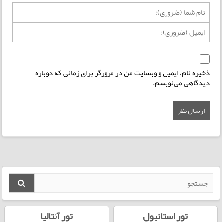
ذخیره نام، ایمیل و وبسایت من در مرورگر برای زمانی که دوباره
دیدگاهی می‌نویسم.
تور استانبول
تور آنتالیا