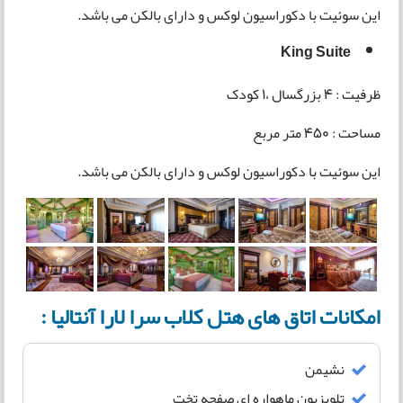
این سوئیت با دکوراسیون لوکس و دارای بالکن می باشد.
King Suite
ظرفیت : 4 بزرگسال ،1 کودک
مساحت : 450 متر مربع
این سوئیت با دکوراسیون لوکس و دارای بالکن می باشد.
امکانات اتاق های هتل کلاب سرا لارا آنتالیا :
نشیمن
تلویزیون ماهواره ای صفحه تخت