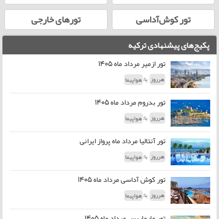
تور کوش‌آداسی
تورهای خارجی
پکیج‌های پیشنهادی ترکیه
تور ازمیر مرداد ماه 1405
با:
هرروز
هواپیما
تور بدروم مرداد ماه 1405
با:
هرروز
هواپیما
تور آنتالیا مرداد ماه پرواز ایرانی
با:
هرروز
هواپیما
تور کوش آداسی مرداد ماه 1405
با:
هرروز
هواپیما
تور مارماریس مرداد ماه 1405