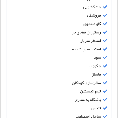
خشکشویی
فروشگاه
گاو صندوق
رستوران فضای باز
استخر سرباز
استخر سرپوشیده
سونا
جکوزی
ماساژ
سالن بازی کودکان
تیم انیمیشن
باشگاه بدنسازی
تنیس
ساحل اختصاصی