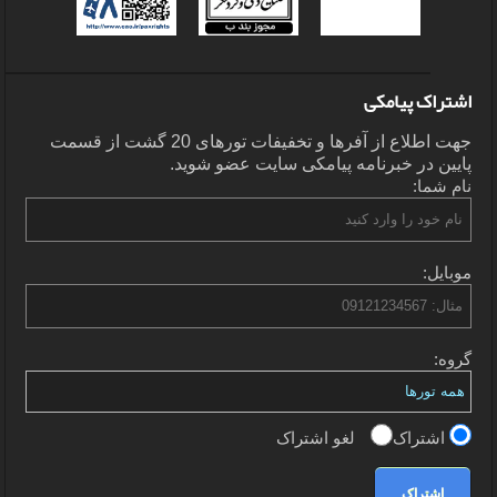
اشتراک پیامکی
جهت اطلاع از آفرها و تخفیفات تورهای 20 گشت از قسمت
پایین در خبرنامه پیامکی سایت عضو شوید.
نام شما:
موبایل:
گروه:
اشتراک
لغو اشتراک
اشتراک