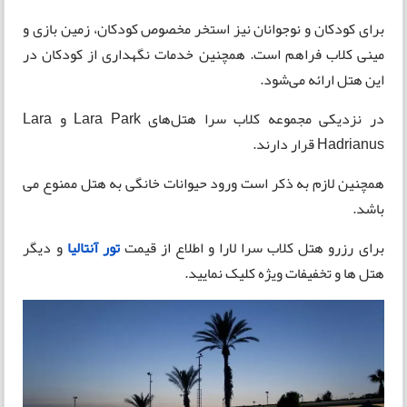
برای کودکان و نوجوانان نیز استخر مخصوص کودکان، زمین بازی و
مینی کلاب فراهم است. همچنین خدمات نگهداری از کودکان در
این هتل ارائه می‌شود.
در نزدیکی مجموعه کلاب سرا هتل‌های Lara Park و Lara
Hadrianus قرار دارند.
همچنین لازم به ذکر است ورود حیوانات خانگی به هتل ممنوع می
باشد.
برای رزرو هتل کلاب سرا لارا و اطلاع از قیمت
تور آنتالیا
و دیگر
هتل ها و تخفیفات ویژه کلیک نمایید.