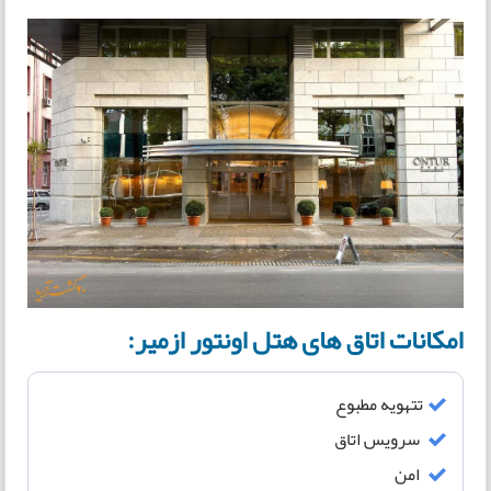
امکانات اتاق های هتل اونتور ازمیر:
تتهویه مطبوع
سرویس اتاق
امن