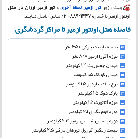
جهت رزور
تور ازمیر لحظه آخری
و
تور ازمیر ارزان در هتل
اونتور ازمیر
با شماره 88921447-021 تماس حاصل نمایید.
فاصله هتل اونتور ازمیر تا مراکز گردشگری:
چسمه طبیعت پارکی 350 متر
موزه آگورا ازمیر 800 متر
میدان جمهوریت 1.4 کیلومتر
میدان کوناک 1.5 کیلومتر
برج ساعت ازمیر 1.5 کیلومتر
پارک دوگا 1.5 کیلومتر
موزه آتاتورک 1.6 کیلومتر
موزه قوم نگاری 2.1 کیلومتر
موزه باستان شناسی ازمیر 2.3 کیلومتر
مهمت زنگین گورول تورهان پارکی 2.5 کیلومتر