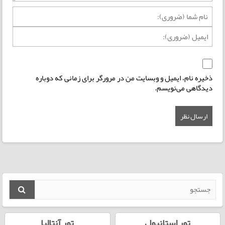
ذخیره نام، ایمیل و وبسایت من در مرورگر برای زمانی که دوباره
دیدگاهی می‌نویسم.
تور استانبول
تور آنتالیا