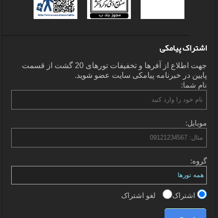
اشتراک پیامکی
جهت اطلاع از آفرها و تخفیفات تورهای 20 گشت از قسمت
پایین در خبرنامه پیامکی سایت عضو شوید.
نام شما:
موبایل:
گروه:
اشتراک
لغو اشتراک