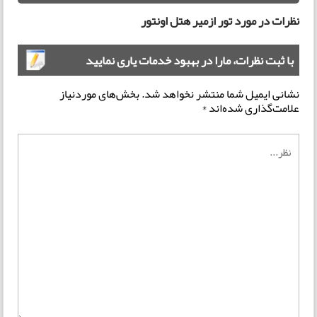
نظرات در مورد تور ازمیر هتل اونتور
با ثبت نظرات، مارا در بهبود خدمات یاری نمایید
نشانی ایمیل شما منتشر نخواهد شد.
بخش‌های موردنیاز
علامت‌گذاری شده‌اند
*