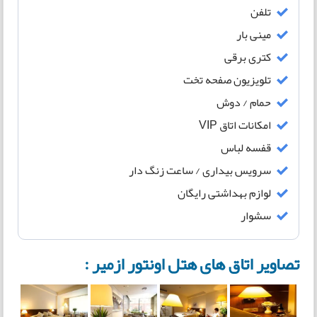
تلفن
مینی بار
کتری برقی
تلویزیون صفحه تخت
حمام / دوش
امکانات اتاق VIP
قفسه لباس
سرویس بیداری / ساعت زنگ دار
لوازم بهداشتی رایگان
سشوار
تصاویر اتاق های هتل اونتور ازمیر :