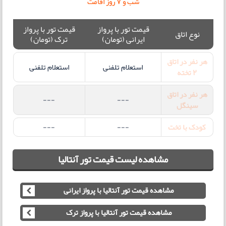
شب و 7 روز اقامت
قیمت تور با پرواز
قیمت تور با پرواز
نوع اتاق
ایرانی (تومان)
ترک (تومان)
هر نفر در اتاق
استعلام تلفنی
استعلام تلفنی
2 تخته
هر نفر در اتاق
---
---
سینگل
کودک با تخت
---
---
مشاهده لیست قیمت تور آنتالیا
مشاهده قیمت تور آنتالیا با پرواز ایرانی
مشاهده قیمت تور آنتالیا با پرواز ترک