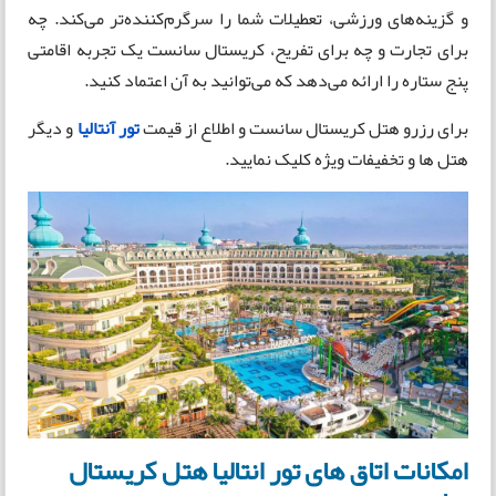
و گزینه‌های ورزشی، تعطیلات شما را سرگرم‌کننده‌تر می‌کند. چه
برای تجارت و چه برای تفریح، کریستال سانست یک تجربه اقامتی
پنج ستاره را ارائه می‌دهد که می‌توانید به آن اعتماد کنید.
برای رزرو هتل کریستال سانست و اطلاع از قیمت
تور آنتالیا
و دیگر
هتل ها و تخفیفات ویژه کلیک نمایید.
امکانات اتاق های تور انتالیا هتل کریستال