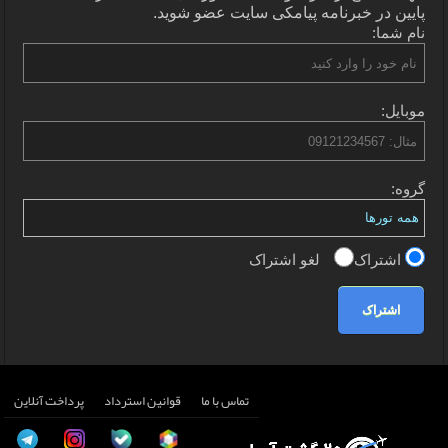
پایین در خبرنامه پیامکی سایت عضو شوید.
نام شما:
موبایل:
گروه:
اشتراک
لغو اشتراک
اشتراک
تماس با ما
قوانین استرداد
پرداخت آنلاین