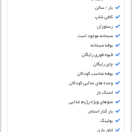
بار / سالن
کافی شاپ
رستوران
صبحانه موجود است
بوفه صبحانه
قهوه فوری رایگان
چای رایگان
بوفه مناسب کودکان
وعده های غذایی کودکان
اسنک بار
منوهای ویژه رژیم غذایی
بار کنار استخر
بولینگ
اتاق بازی