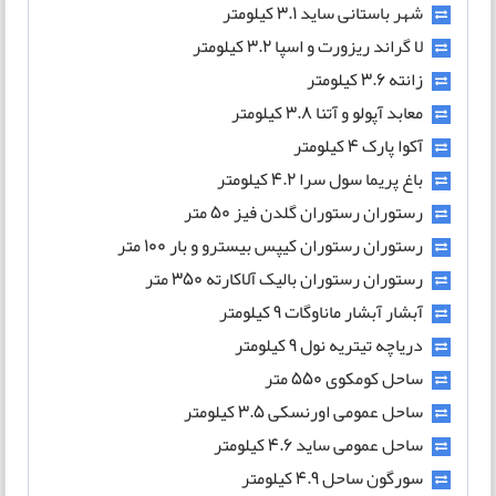
شهر باستانی ساید 3.1 کیلومتر
لا گراند ریزورت و اسپا 3.2 کیلومتر
زانته 3.6 کیلومتر
معابد آپولو و آتنا 3.8 کیلومتر
آکوا پارک 4 کیلومتر
باغ پریما سول سرا 4.2 کیلومتر
رستوران رستوران گلدن فیز 50 متر
رستوران رستوران کیپس بیسترو و بار 100 متر
رستوران رستوران بالیک آلاکارته 350 متر
آبشار آبشار ماناوگات 9 کیلومتر
دریاچه تیتریه نول 9 کیلومتر
ساحل کومکوی 550 متر
ساحل عمومی اورنسکی 3.5 کیلومتر
ساحل عمومی ساید 4.6 کیلومتر
سورگون ساحل ۴.۹ کیلومتر