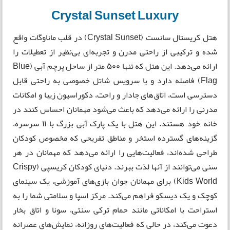
Crystal Sunset Luxury
هتل کریستال سانست (Crystal Sunset) در قلب ماناوگات واقع
شده و ترکیبی از راحتی مدرن و تجربه‌ای بی‌نظیر از تعطیلات را
ارائه می‌دهد. این هتل که تنها ۵۰۰ متر از ساحل پرچم آبی (Blue
Flag) فاصله دارد و با سرویس شاتل خصوصی به راحتی قابل
دسترسی است، اتاق‌های جادار و راحت، دکوراسیون زیبا و امکانات
مدرنی را ارائه می‌دهد که باعث می‌شود مهمانان احساس کنند در
خانه خود هستند. این هتل با یک پارک آبی بزرگ با ۱۱ سرسره،
گزینه‌های گسترده استخر و مناطق تفریحی که مخصوص کودکان
طراحی شده‌اند، فعالیت‌هایی را ارائه می‌دهد که مهمانان در هر
سنی می‌توانند از آنها لذت ببرند. دنیای کودکان کریسپی (Crispy
Kids World) برای مهمانان جوان بازی‌های آموزشی، یک سینمای
کوچک و یک دیسکو فراهم می‌کند. مرکز اسپا و سلامتی شما را به
استراحت با امکاناتی مانند حمام ترکی سنتی، سونا و اتاق بخار
دعوت می‌کند، در حالی که فعالیت‌های روزانه، نمایش‌های عصرانه