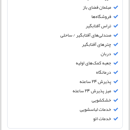
مبلمان فضای باز
فروشگاه‌ها
تراس آفتابگیر
صندلی‌های آفتابگیر / ساحلی
چترهای آفتابگیر
دربان
جعبه کمک‌های اولیه
درمانگاه
پذیرش ۲۴ ساعته
میز پذیرش ۲۴ ساعته
خشکشویی
خدمات لباسشویی
خدمات اتو