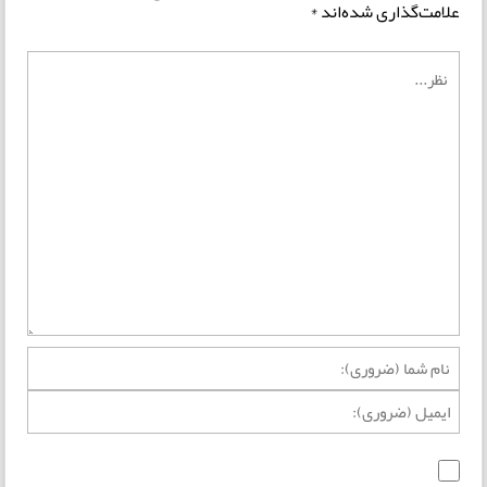
علامت‌گذاری شده‌اند
*