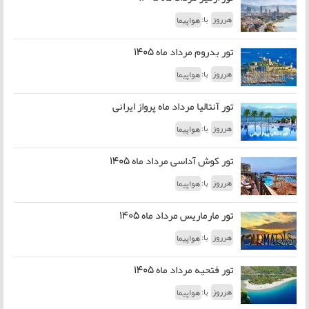
با:
هرروز
هواپیما
تور بدروم مرداد ماه 1405
با:
هرروز
هواپیما
تور آنتالیا مرداد ماه پرواز ایرانی
با:
هرروز
هواپیما
تور کوش آداسی مرداد ماه 1405
با:
هرروز
هواپیما
تور مارماریس مرداد ماه 1405
با:
هرروز
هواپیما
تور فتحیه مرداد ماه 1405
با:
هرروز
هواپیما