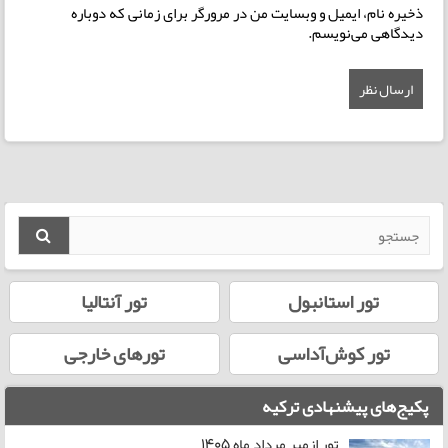
ذخیره نام، ایمیل و وبسایت من در مرورگر برای زمانی که دوباره
دیدگاهی می‌نویسم.
تور استانبول
تور آنتالیا
تور کوش‌آداسی
تورهای خارجی
پکیج‌های پیشنهادی ترکیه
تور ازمیر مرداد ماه 1405