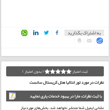
به اشتراک بگذارید
ثبت امتیاز:
( بدون امتیاز )
نظرات در مورد تور انتالیا هتل کریستال سانست
با ثبت نظرات، مارا در بهبود خدمات یاری نمایید
نشانی ایمیل شما منتشر نخواهد شد.
بخش‌های موردنیاز