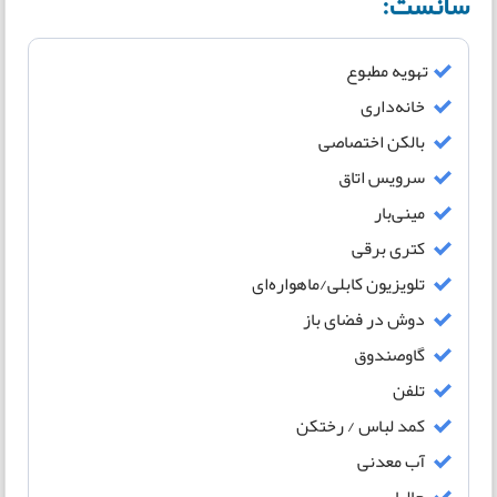
سانست:
تهویه مطبوع
خانه‌داری
بالکن اختصاصی
سرویس اتاق
مینی‌بار
کتری برقی
تلویزیون کابلی/ماهواره‌ای
دوش در فضای باز
گاوصندوق
تلفن
کمد لباس / رختکن
آب معدنی