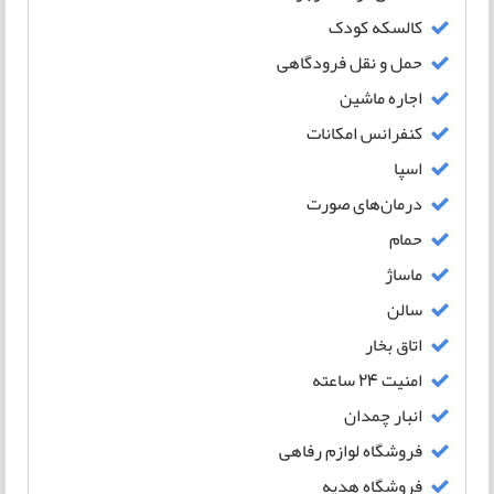
کالسکه کودک
حمل و نقل فرودگاهی
اجاره ماشین
کنفرانس امکانات
اسپا
درمان‌های صورت
حمام
ماساژ
سالن
اتاق بخار
امنیت ۲۴ ساعته
انبار چمدان
فروشگاه لوازم رفاهی
فروشگاه هدیه