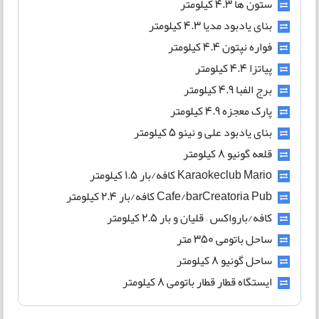
ستون ها 4.3 کیلومتر
بنای یادبود مدیا 4.3 کیلومتر
فواره نپتون 4.4 کیلومتر
پیاتزا 4.4 کیلومتر
برج الفبا 4.9 کیلومتر
پارک معجزه 4.9 کیلومتر
بنای یادبود علی و نینو 5 کیلومتر
قلعه گونیو 8 کیلومتر
Karaokeclub Mario کافه/بار 1.5 کیلومتر
Cafe/barCreatoria Pub کافه/بار 2.4 کیلومتر
کافه/بارواکس – قلیان و بار 2.5 کیلومتر
ساحل باتومی 350 متر
ساحل گونیو 8 کیلومتر
ایستگاه قطار قطار باتومی 8 کیلومتر