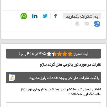
به اشتراک بگذارید
ثبت امتیاز:
3,25
از 5 (
4
رای )
نظرات در مورد تور باتومی هتل گرند بلاژو
با ثبت نظرات، مارا در بهبود خدمات یاری نمایید
نشانی ایمیل شما منتشر نخواهد شد.
بخش‌های موردنیاز
علامت‌گذاری شده‌اند
*