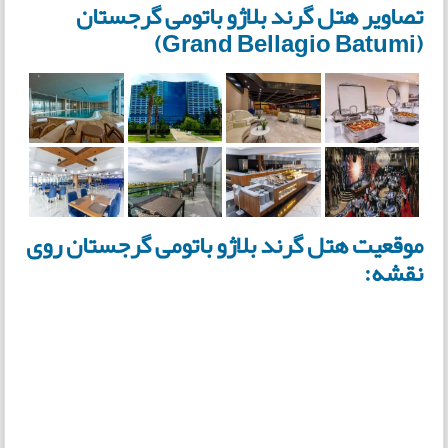
تصاویر هتل گرند بلاژو باتومی گرجستان
(Grand Bellagio Batumi)
موقعیت هتل گرند بلاژو باتومی گرجستان روی
نقشه: