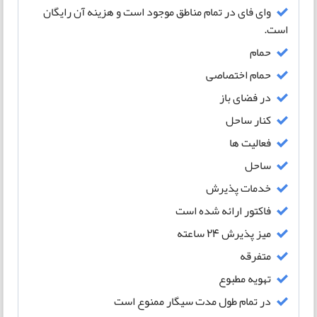
وای فای در تمام مناطق موجود است و هزینه آن رایگان
است.
حمام
حمام اختصاصی
در فضای باز
کنار ساحل
فعالیت ها
ساحل
خدمات پذیرش
فاکتور ارائه شده است
میز پذیرش 24 ساعته
متفرقه
تهویه مطبوع
در تمام طول مدت سیگار ممنوع است