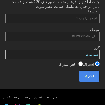
جهت اطلاع از آفرها و تخفیفات تورهای 20 گشت از قسمت
پایین در خبرنامه پیامکی سایت عضو شوید.
نام شما:
موبایل:
گروه:
اشتراک
لغو اشتراک
اشتراک
تماس با ما
قوانین استرداد
پرداخت آنلاین