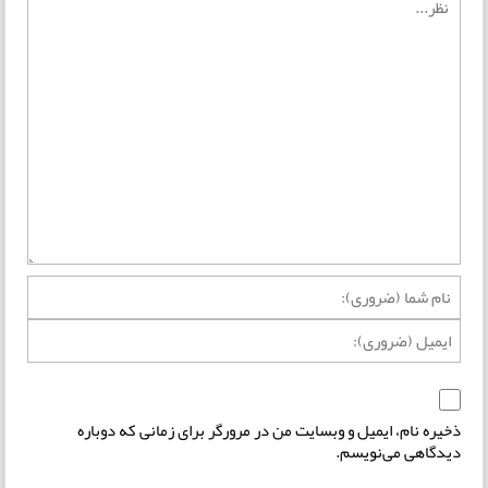
ذخیره نام، ایمیل و وبسایت من در مرورگر برای زمانی که دوباره
دیدگاهی می‌نویسم.