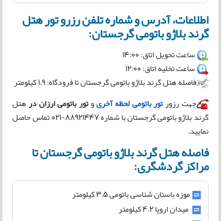
اطلاعات، آدرس و شماره تلفن رزرو تور هتل
گرند بلاژو باتومی گرجستان:
ساعت تحویل اتاق: 14:00
ساعت تخلیه اتاق: 12:00
فاصله هتل گرند بلاژو باتومی گرجستان تا فرودگاه: 1.9 کیلومتر
جهت رزور
تور باتومی لحظه آخری
و
تور باتومی ارزان در
هتل
گرند بلاژو باتومی گرجستان با شماره 88921447-021 تماس حاصل
نمایید.
فاصله هتل گرند بلاژو باتومی گرجستان تا
مراکز گردشگری:
موزه باستان شناسی باتومی 3.5 کیلومتر
میدان اروپا 4.2 کیلومتر