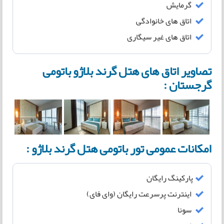
گرمایش
اتاق های خانوادگی
اتاق های غیر سیگاری
تصاویر اتاق های هتل گرند بلاژو باتومی
گرجستان :
امکانات عمومی تور باتومی هتل گرند بلاژو :
پارکینگ رایگان
اینترنت پرسرعت رایگان (وای فای)
سونا