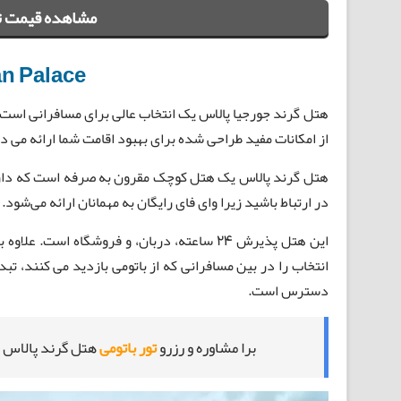
مشاهده قیمت تو
n Palace
هتل گرند جورجیا پالاس یک انتخاب عالی برای مسافرانی است ک
از امکانات مفید طراحی شده برای بهبود اقامت شما ارائه می د
هتل گرند پالاس یک هتل کوچک مقرون به صرفه است که دارای 
در ارتباط باشید زیرا وای فای رایگان به مهمانان ارائه می‌شود.
این هتل پذیرش 24 ساعته، دربان، و فروشگاه اس
انتخاب را در بین مسافرانی که از باتومی بازدید می کنند، تب
دسترس است.
برا مشاوره و رزرو
تور باتومی
هتل گرند پالاس و