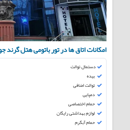
امکانات اتاق ها در تور باتومی هتل گرند جو
دستمال توالت
بیده
توالت اضافی
دمپایی
حمام اختصاصی
لوازم بهداشتی رایگان
حمام آبگرم