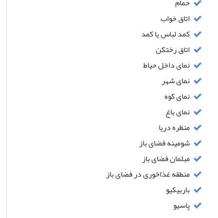
حمام
اتاق خواب
کمد لباس یا کمد
اتاق رختکن
نمای داخل حیاط
نمای شهر
نمای کوه
نمای باغ
منظره دریا
شومینه فضای باز
مبلمان فضای باز
منطقه غذاخوری در فضای باز
باربیکیو
پاسیو