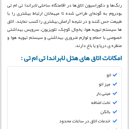
رنگ‌ها و دکوراسیون اتاق‌ها در اقامتگاه‌‌ ساحلی لابراندا تی ام تی
بودروم به گونه‌ای طراحی شده تا میهمانان ارتباط بیشتری را با
طبیعت حس کنند و در نتیجه آرامش بیشتری را کسب نمایند. اتاق
ها سیستم تهویه هوا، یخچال کوچک، تلویزیون، سرویس بهداشتی
خصوصی با حمام و لوازم ضروری بهداشتی و سیستم تهویه هوا و
منظره ی دریا و یا باغ دارند.
امکانات اتاق های هتل لابراندا تی ام تی :
اتو
میز اتو
مینی بار
تخت اضافه
بالکن
خدمات اتاق در ساعات محدود