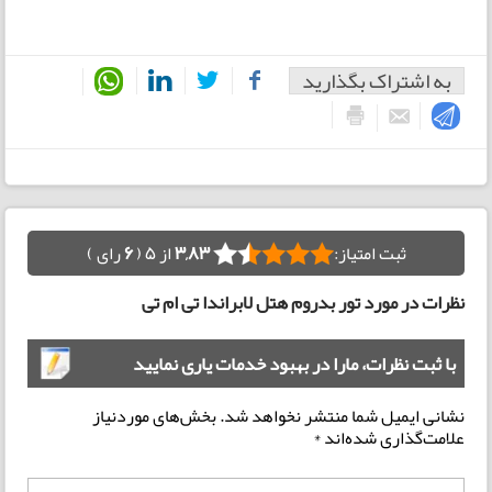
به اشتراک بگذارید
ثبت امتیاز:
3,83
از 5 (
6
رای )
نظرات در مورد تور بدروم هتل لابراندا تی ام تی
با ثبت نظرات، مارا در بهبود خدمات یاری نمایید
نشانی ایمیل شما منتشر نخواهد شد.
بخش‌های موردنیاز
علامت‌گذاری شده‌اند
*