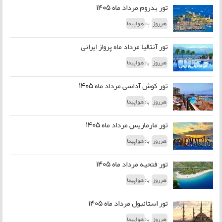
تور بدروم مرداد ماه 1405
با:
هرروز
هواپیما
تور آنتالیا مرداد ماه پرواز ایرانی
با:
هرروز
هواپیما
تور کوش آداسی مرداد ماه 1405
با:
هرروز
هواپیما
تور مارماریس مرداد ماه 1405
با:
هرروز
هواپیما
تور فتحیه مرداد ماه 1405
با:
هرروز
هواپیما
تور استانبول مرداد ماه 1405
با:
هرروز
هواپیما