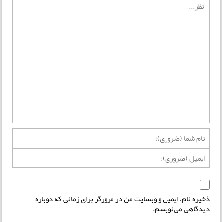
ذخیره نام، ایمیل و وبسایت من در مرورگر برای زمانی که دوباره
دیدگاهی می‌نویسم.