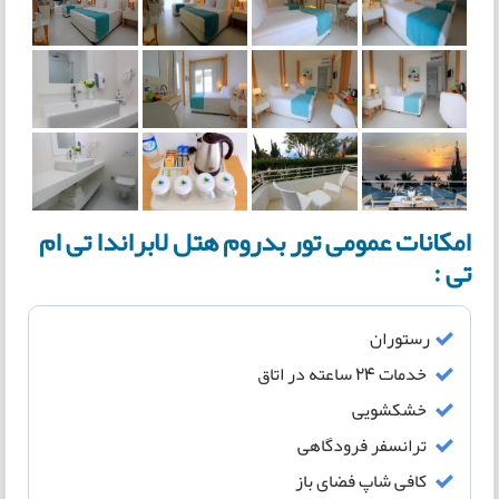
امکانات عمومی تور بدروم هتل لابراندا تی ام
تی :
رستوران
خدمات 24 ساعته در اتاق
خشکشویی
ترانسفر فرودگاهی
کافی شاپ فضای باز