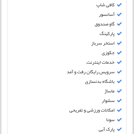
کافی شاپ
آسانسور
گاو صندوق
پارکینگ
استخر سرباز
جکوزی
خدمات اینترنت
سرویس رایگان رفت و آمد
باشگاه بدنسازی
ماساژ
سشوار
امکانات ورزشی و تفریحی
سونا
پارک آبی