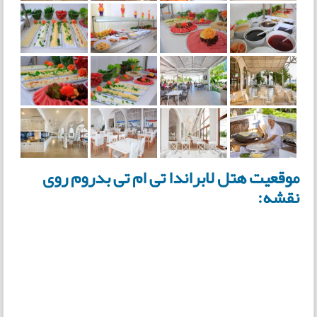
موقعیت هتل لابراندا تی ام تی بدروم روی
نقشه: