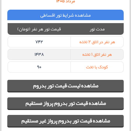
مرداد ۱۴۰۵
مشاهده شرایط تور اقساطی
مدت تور
قیمت تور هر نفر (تومان)
هر نفر در اتاق 2 تخته
742
هر نفر اتاق 1 تخته
1438
کودک با تخت
90
مشاهده لیست قیمت تور بدروم
مشاهده قیمت تور بدروم پرواز مستقیم
مشاهده قیمت تور بدروم پرواز غیر مستقیم