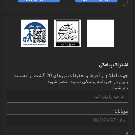
اشتراک پیامکی
جهت اطلاع از آفرها و تخفیفات تورهای 20 گشت از قسمت
پایین در خبرنامه پیامکی سایت عضو شوید.
نام شما:
موبایل:
گروه: