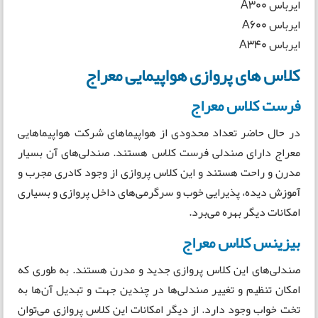
ایرباس A300
ایرباس A600
ایرباس A340
کلاس های پروازی هواپیمایی معراج
فرست کلاس معراج
در حال حاضر تعداد محدودی از هواپیماهای شرکت هواپیماهایی
معراج دارای صندلی فرست کلاس هستند. صندلی‌های آن بسیار
مدرن و راحت هستند و این کلاس پروازی از وجود کادری مجرب و
آموزش دیده،‌ پذیرایی خوب و سرگرمی‌های داخل پروازی و بسیاری
امکانات دیگر بهره می‌برد.
بیزینس کلاس معراج
صندلی‌های این کلاس پروازی جدید و مدرن هستند. به طوری که
امکان تنظیم و تغییر صندلی‌ها در چندین جهت و تبدیل آن‌ها به
تخت خواب وجود دارد. از دیگر امکانات این کلاس پروازی می‌توان