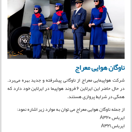
ناوگان هوایی معراج
شرکت هواپیمایی معراج از ناوگانی پیشرفته و جدید بهره می‌برد.
در حال حاضر این ایرلاین 6 فروند هواپیما در ایرلاین خود دارد که
همگی در شرایط پروازی هستند.
از جمله ناوگان هوایی معراج می توان به موارد زیر اشاره نمود:
ایرباس A320
ایرباس A321