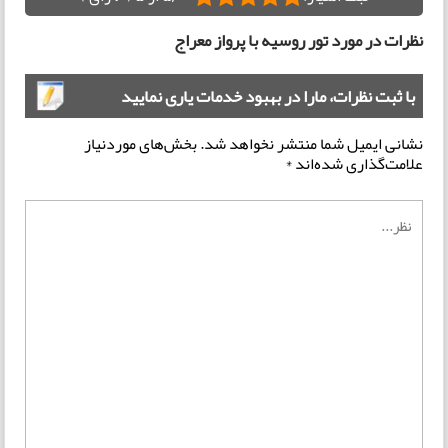
نظرات در مورد تور روسیه با پرواز معراج
با ثبت نظرات، مارا در بهبود خدمات یاری نمایید
نشانی ایمیل شما منتشر نخواهد شد.
بخش‌های موردنیاز
علامت‌گذاری شده‌اند
*