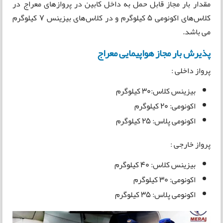
مقدار بار مجاز قابل حمل به داخل کابین در پروازهای معراج در
کلاس‌های اکونومی 5 کیلوگرم و در کلاس‌های بیزینس 7 کیلوگرم
می باشد.
پذیرش بار مجاز هواپیمایی معراج
پرواز داخلی :
بیزینس کلاس:‌30 کیلوگرم
اکونومی: 20 کیلوگرم
اکونومی پلاس: 25 کیلوگرم
پرواز خارجی :
بیزینس کلاس: 40 کیلوگرم
اکونومی: 30 کیلوگرم
اکونومی پلاس: 35 کیلوگرم