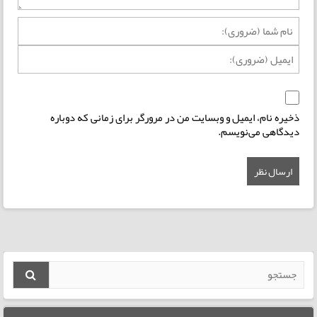
ذخیره نام، ایمیل و وبسایت من در مرورگر برای زمانی که دوباره
دیدگاهی می‌نویسم.