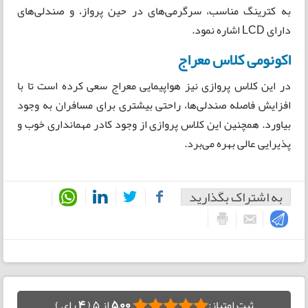
به کترینگ مناسب، ‌سرگرمی‌های در حین پرواز،‌ و صندلی‌های
دارای LCD اشاره نمود.
اکونومی کلاس معراج
در این کلاس پروازی نیز هواپیمایی معراج سعی کرده است تا با
افزایش فاصله صندلی‌ها، راحتی بیشتری برای مسافران به وجود
بیاورد. همچنین این کلاس پروازی از وجود کادر مهمانداری خوب و
پذیرایی عالی بهره می‌برد.
به اشتراک بگذارید
ثبت امتیاز:
5,00
از 5 (
4
رای )