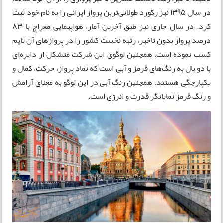
در سال 1395 نیز رکورد طولانی‌ترین پرواز ایرانی را به نام خود ثبت
کرد. در سال جاری نیز طبق آخرین آمار، هواپیمایی معراج با 83
درصد پرواز بدون تاخیر،‌ رتبه نخست کشور را در پروازهای آن تایم
کسب نموده است. همچنین لوگوی این شرکت متشکل از دایره‌ای
با دو بال به رنگ‌های قرمز و آبی است که نماد پرواز،‌ حرکت،‌ کمال و
یکپارچگی هستند. همچنین رنگ آبی در این لوگو به معنای آرامش
و رنگ قرمز نمایانگر قدرت و انرژی است.