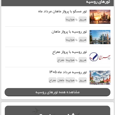
تورهای روسیه
تور مسکو با پرواز ماهان مرداد ماه
با:
هرروز
هواپیما
تور روسیه با پرواز ماهان
با:
هرروز
هواپیما
تور روسیه با پرواز معراج
با:
هرروز
هواپیما
معراج
تور روسیه مرداد ماه 1405
با:
هرروز
هواپیما
ماهان
معراج
مشاهده همه تورهای روسیه