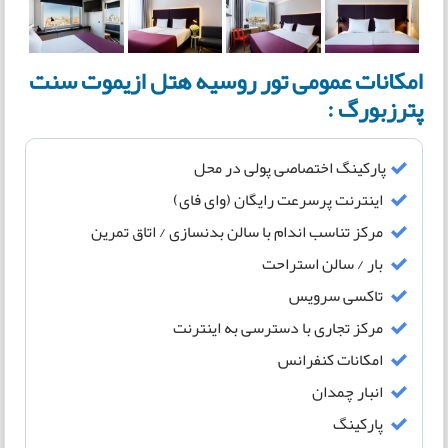
امکانات عمومی تور روسیه هتل ازیموت سنت
پترزبورگ :
پارکینگ اختصاصی پولی در محل
اینترنت پرسرعت رایگان (وای فای)
مرکز تناسب اندام با سالن بدنسازی / اتاق تمرین
بار / سالن استراحت
تاکسی سرویس
مرکز تجاری با دسترسی به اینترنت
امکانات کنفرانس
انبار چمدان
پارکینگ