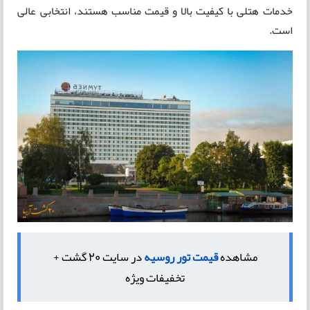
خدمات هتلی با کیفیت بالا و قیمت مناسب هستند، انتخابی عالی
است.
مشاهده
قیمت تور روسیه
در سایت 20 گشت +
تخفیفات ویژه