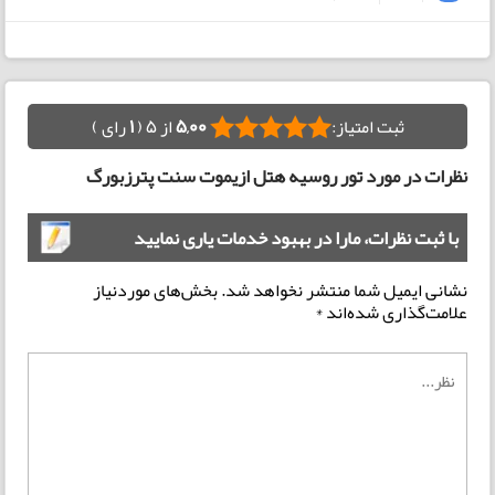
ثبت امتیاز:
5,00
از 5 (
1
رای )
نظرات در مورد تور روسیه هتل ازیموت سنت پترزبورگ
با ثبت نظرات، مارا در بهبود خدمات یاری نمایید
نشانی ایمیل شما منتشر نخواهد شد.
بخش‌های موردنیاز
علامت‌گذاری شده‌اند
*