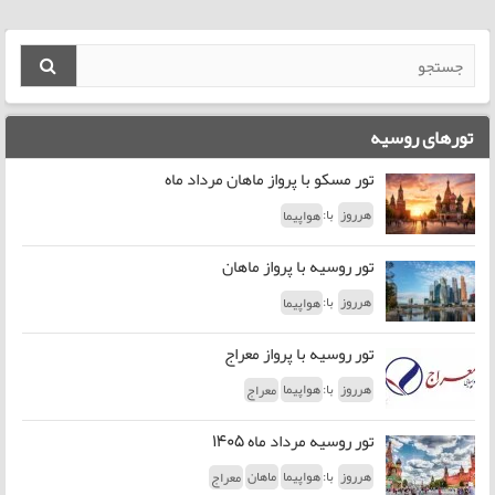
تورهای روسیه
تور مسکو با پرواز ماهان مرداد ماه
با:
هرروز
هواپیما
تور روسیه با پرواز ماهان
با:
هرروز
هواپیما
تور روسیه با پرواز معراج
با:
هرروز
هواپیما
معراج
تور روسیه مرداد ماه 1405
با:
هرروز
هواپیما
ماهان
معراج