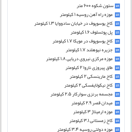
ستون شکوه 600 متر
موزه راه آهن روسیه 1 کیلومتر
کاخ یوسوپوف در خیابان سادووایا 1.3 کیلومتر
پل پوتسلوف 1.6 کیلومتر
کاخ یوسوپوف در مویکا 1.7 کیلومتر
جزیره نیوهلند 1.7 کیلومتر
موزه مرکزی نیروی دریایی 1.8 کیلومتر
طاق پیروزی ناروا 2 کیلومتر
کاخ مارینسکی 2 کیلومتر
کاخ نیکولایفسکی 2 کیلومتر
مجسمه برنزی سوارکار 2.5 کیلومتر
میدان قصر 2.9 کیلومتر
موزه ارمیتاژ 3 کیلومتر
کاخ زمستانی 3.1 کیلومتر
موزه دولتی روسیه 3.4 کیلومتر