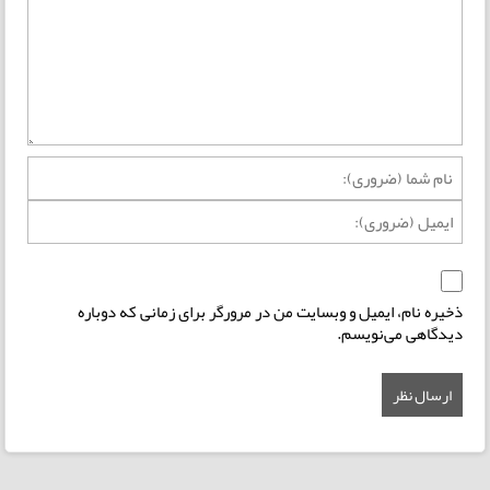
ذخیره نام، ایمیل و وبسایت من در مرورگر برای زمانی که دوباره
دیدگاهی می‌نویسم.