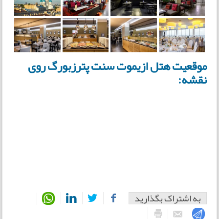
موقعیت هتل ازیموت سنت پترزبورگ روی
نقشه:
به اشتراک بگذارید