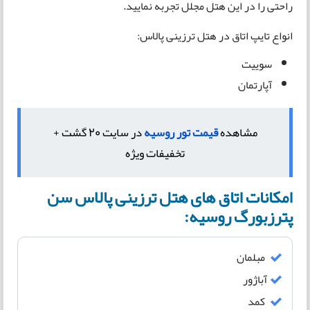
راحتی را در این هتل مجلل تجربه نمایید.
انواع تایپ اتاق در هتل ترزینی پالاس:
سوییت
آپارتمان
مشاهده
قیمت تور روسیه
در سایت 20 گشت +
تخفیفات ویژه
امکانات اتاق های هتل ترزینی پالاس سن
پترزبورگ روسیه:
مبلمان
آباژور
کمد