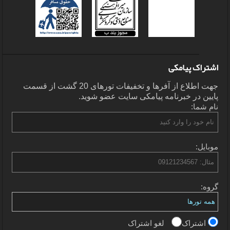
اشتراک پیامکی
جهت اطلاع از آفرها و تخفیفات تورهای 20 گشت از قسمت
پایین در خبرنامه پیامکی سایت عضو شوید.
نام شما:
موبایل:
گروه:
اشتراک
لغو اشتراک