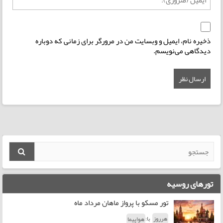
ذخیره نام، ایمیل و وبسایت من در مرورگر برای زمانی که دوباره
دیدگاهی می‌نویسم.
تورهای روسیه
تور مسکو با پرواز ماهان مرداد ماه
با:
هرروز
هواپیما