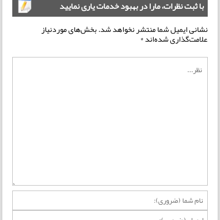
با ثبت نظرات، مارا در بهبود خدمات یاری نمایید
نشانی ایمیل شما منتشر نخواهد شد.
بخش‌های موردنیاز
علامت‌گذاری شده‌اند
*