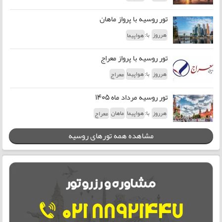
تور روسیه با پرواز ماهان
با:
هرروز
هواپیما
تور روسیه با پرواز معراج
با:
هرروز
هواپیما
معراج
تور روسیه مرداد ماه 1405
با:
هرروز
هواپیما
ماهان
معراج
مشاهده همه تورهای روسیه