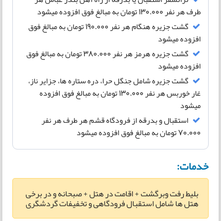
طرف هر نفر 130.000 تومان به مبالغ فوق افزوده میشود
گشت جزیره هنگام هر نفر 190.000 تومان به مبالغ فوق
افزوده میشود
گشت جزیره هرمز هر نفر 380.000 تومان به مبالغ فوق
افزوده میشود
گشت جزیره شامل جنگل حرا، دره ستاره ها، جزایر ناز،
غار خوربس هر نفر 130.000 تومان به مبالغ فوق افزوده
میشود
استقبال و بدرقه از فرودگاه قشم هر طرف هر نفر
70.000 تومان به مبالغ فوق افزوده میشود
خدمات:
بلیط رفت وبرگشت + اقامت در هتل + صبحانه و در برخی
هتل ها شامل استقبال فرودگاهی و تخفیفات گردشگری