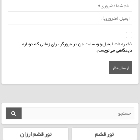
ذخیره نام، ایمیل و وبسایت من در مرورگر برای زمانی که دوباره
دیدگاهی می‌نویسم.
تور قشم
تور قشم ارزان