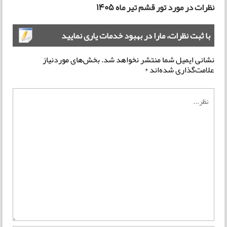
نظرات در مورد تور قشم تیر ماه 1405
با ثبت نظرات، مارا در بهبود خدمات یاری نمایید
نشانی ایمیل شما منتشر نخواهد شد.
بخش‌های موردنیاز
علامت‌گذاری شده‌اند
*