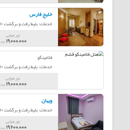
خلیج فارس
خدمات: بلیط رفت و برگشت +اقامت+
تور هوایی
19,000,000
تومان
فلامینگو
خدمات: بلیط رفت و برگشت +اقامت+
تور هوایی
19,000,000
تومان
ویهان
خدمات: بلیط رفت و برگشت +اقامت+
تور هوایی
19,600,000
تومان