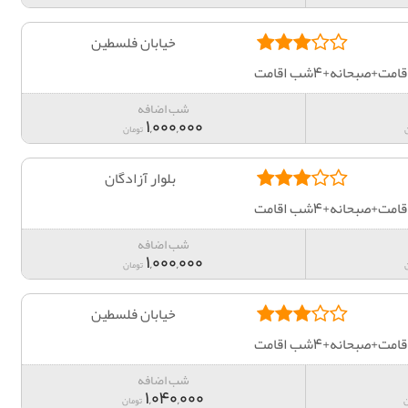
خیابان فلسطین
صبحانه+4شب اقامت
شب اضافه
1,000,000
تومان
بلوار آزادگان
صبحانه+4شب اقامت
شب اضافه
1,000,000
تومان
خیابان فلسطین
صبحانه+4شب اقامت
شب اضافه
1,040,000
ن
تومان