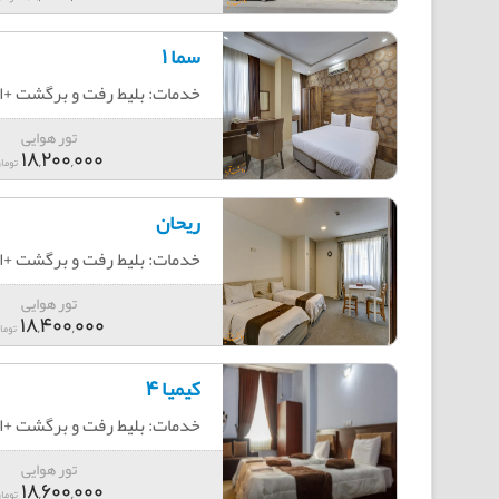
سما 1
خدمات: بلیط رفت و برگشت +اقامت+
تور هوایی
18,200,000
توما
ریحان
خدمات: بلیط رفت و برگشت +اقامت+
تور هوایی
18,400,000
توما
کیمیا 4
خدمات: بلیط رفت و برگشت +اقامت+
تور هوایی
18,600,000
توما