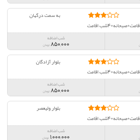
به سمت درگهان
صبحانه+4شب اقامت
شب اضافه
850,000
تومان
بلوار آزادگان
صبحانه+4شب اقامت
شب اضافه
850,000
تومان
بلوار ولیعصر
صبحانه+4شب اقامت
شب اضافه
1,000,000
تومان