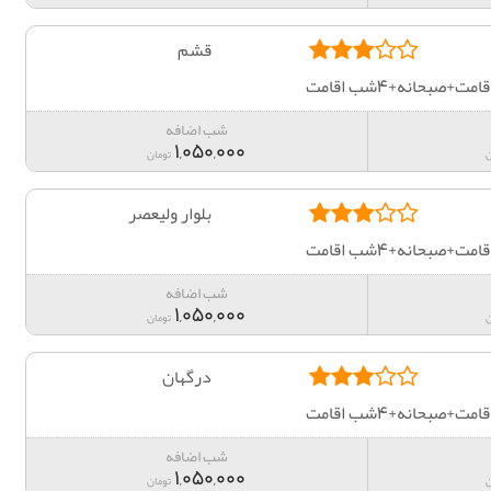
قشم
صبحانه+4شب اقامت
شب اضافه
1,050,000
ن
تومان
بلوار ولیعصر
صبحانه+4شب اقامت
شب اضافه
1,050,000
ن
تومان
درگهان
صبحانه+4شب اقامت
شب اضافه
1,050,000
ن
تومان