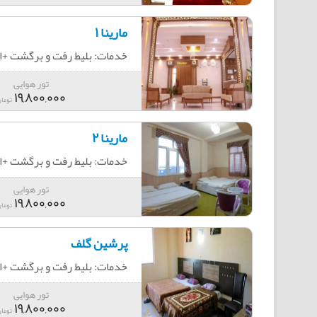
مارینا 1
خدمات: بلیط رفت و برگشت +اقامت+
تور هوایی
19,800,000
توما
مارینا 2
خدمات: بلیط رفت و برگشت +اقامت+
تور هوایی
19,800,000
توما
پرشین گلف
خدمات: بلیط رفت و برگشت +اقامت+
تور هوایی
19,800,000
توما