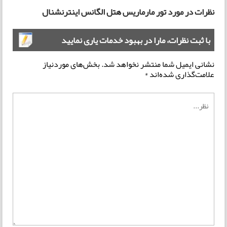
نظرات در مورد تور مارماریس هتل الگانس اینترنشنال
با ثبت نظرات، مارا در بهبود خدمات یاری نمایید
نشانی ایمیل شما منتشر نخواهد شد.
بخش‌های موردنیاز
علامت‌گذاری شده‌اند
*