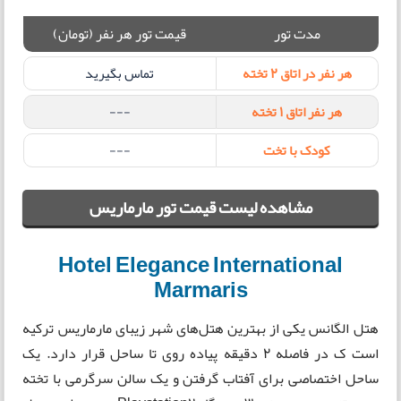
مدت تور
قیمت تور هر نفر (تومان)
هر نفر در اتاق 2 تخته
تماس بگیرید
هر نفر اتاق 1 تخته
---
کودک با تخت
---
مشاهده لیست قیمت تور مارماریس
Hotel Elegance International
Marmaris
هتل الگانس یکی از بهترین هتل‌های شهر زیبای مارماریس ترکیه
است ک در فاصله 2 دقیقه پیاده روی تا ساحل قرار دارد. یک
ساحل اختصاصی برای آفتاب گرفتن و یک سالن سرگرمی با تخته