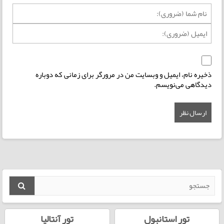
ذخیره نام، ایمیل و وبسایت من در مرورگر برای زمانی که دوباره
دیدگاهی می‌نویسم.
تور استانبول
تور آنتالیا