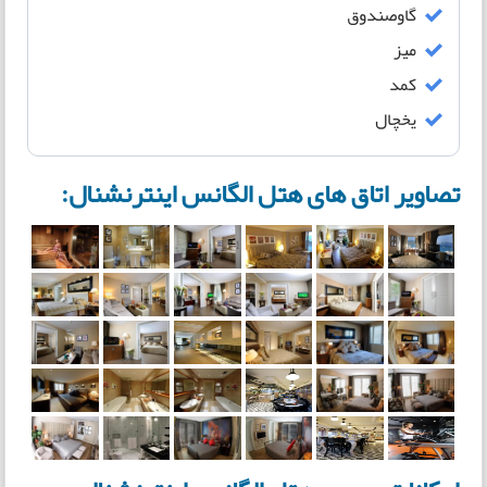
گاوصندوق
میز
کمد
یخچال
تصاویر اتاق های هتل الگانس اینترنشنال: