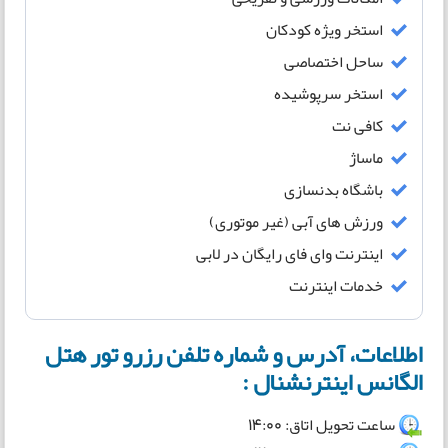
استخر ویژه کودکان
ساحل اختصاصی
استخر سرپوشیده
کافی نت
ماساژ
باشگاه بدنسازی
ورزش های آبی (غیر موتوری)
اینترنت وای فای رایگان در لابی
خدمات اینترنت
اطلاعات، آدرس و شماره تلفن رزرو تور هتل
الگانس اینترنشنال :
ساعت تحویل اتاق: 14:00