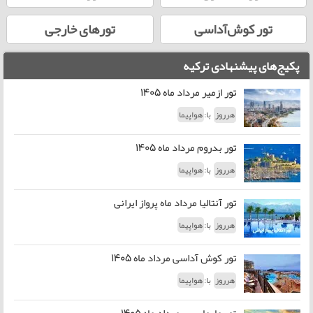
تور کوش‌آداسی
تورهای خارجی
پکیج‌های پیشنهادی ترکیه
تور ازمیر مرداد ماه 1405
با:
هرروز
هواپیما
تور بدروم مرداد ماه 1405
با:
هرروز
هواپیما
تور آنتالیا مرداد ماه پرواز ایرانی
با:
هرروز
هواپیما
تور کوش آداسی مرداد ماه 1405
با:
هرروز
هواپیما
تور مارماریس مرداد ماه 1405