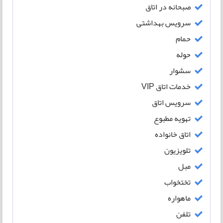
صبحانه در اتاق
سرویس بهداشتی
حمام
حوله
سشوار
خدمات اتاق VIP
سرویس اتاق
تهویه مطبوع
اتاق خانواده
تلویزیون
مبل
تختخواب
ماهواره
تلفن