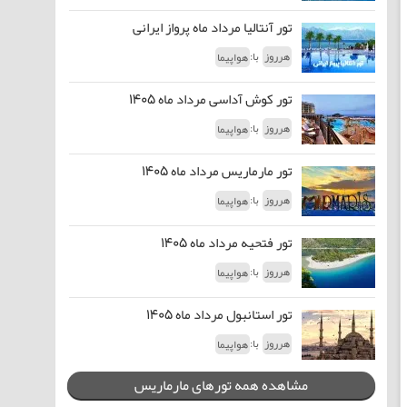
تور آنتالیا مرداد ماه پرواز ایرانی
با:
هرروز
هواپیما
تور کوش آداسی مرداد ماه 1405
با:
هرروز
هواپیما
تور مارماریس مرداد ماه 1405
با:
هرروز
هواپیما
تور فتحیه مرداد ماه 1405
با:
هرروز
هواپیما
تور استانبول مرداد ماه 1405
با:
هرروز
هواپیما
مشاهده همه تورهای مارماریس