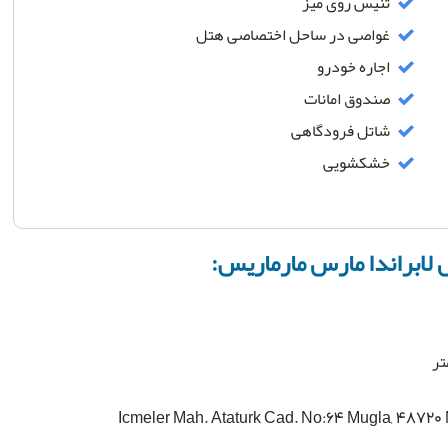
تنیس روی میز
غواصی در ساحل اختصاصی هتل
اجاره خودرو
صندوق امانات
شاتل فرودگاهی
خشکشویی
 لابراندا مارس مارماریس: