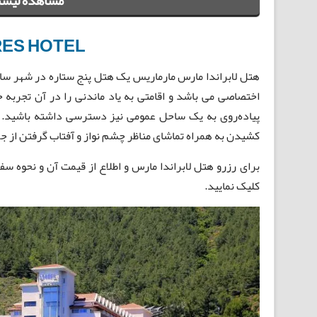
مشاهده لیست
ES HOTEL
هتل لابراندا مارس مارماریس یک هتل پنج ستاره در شهر سا
اختصاصی می باشد و اقامتی به یاد ماندنی را در آن تجربه خو
پیاده‌روی به یک ساحل عمومی نیز دسترسی داشته باشید. 
کشیدن به همراه تماشای مناظر چشم نواز و آفتاب گرفتن از جم
برای رزرو هتل لابراندا مارس و اطلاع از قیمت آن و نحوه س
کلیک نمایید.