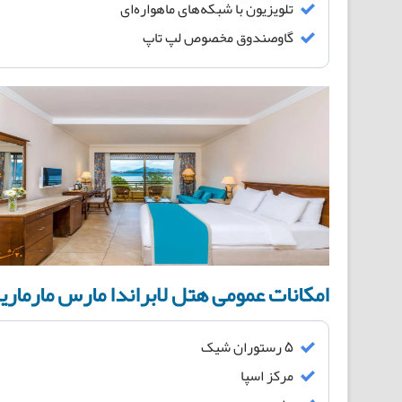
تلویزیون‌ با شبکه‌های ماهواره‌ای
گاوصندوق مخصوص لپ تاپ
امکانات عمومی هتل لابراندا مارس مارمار
۵ رستوران شیک
مرکز اسپا