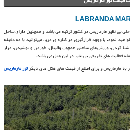
 قیمت تور مارماریس
LABRANDA MAR
حلی بی نظیر مارماریس در کشور ترکیه می باشد و همچنین دارای ساحل
اهید نمود. با وجود قرارگیری در کناره ی دریا، می‌توانید با ده دقیقه
شنا کردن، ورزش‌های ساحلی همچون والیبال، خوردن و نوشیدن، دراز
له فعالیت های تفریحی بی نظیر در این هتل می باشد.
فر به مارماریس و برای اطلاع از قیمت های هتل های دیگر
تور مارماریس