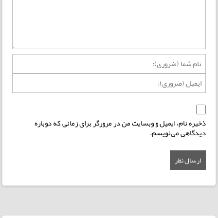
ذخیره نام، ایمیل و وبسایت من در مرورگر برای زمانی که دوباره
دیدگاهی می‌نویسم.