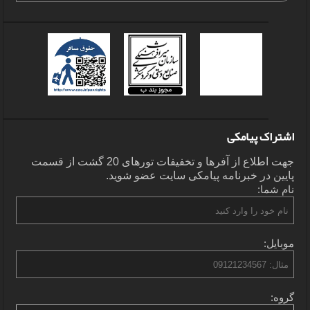
اشتراک پیامکی
جهت اطلاع از آفرها و تخفیفات تورهای 20 گشت از قسمت
پایین در خبرنامه پیامکی سایت عضو شوید.
نام شما:
موبایل:
گروه: