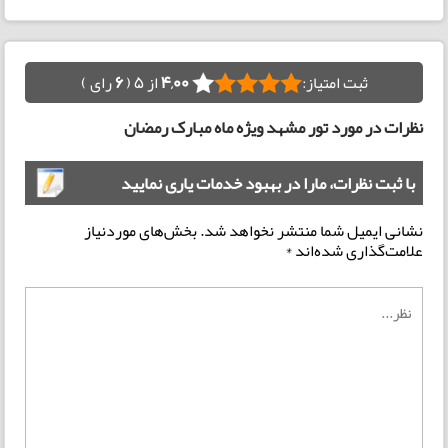
ثبت امتیاز:
4,00
از 5 (
6
رای )
نظرات در مورد تور مشهد ویژه ماه مبارک رمضان
با ثبت نظرات، مارا در بهبود خدمات یاری نمایید
نشانی ایمیل شما منتشر نخواهد شد.
بخش‌های موردنیاز
علامت‌گذاری شده‌اند
*