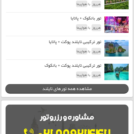
با:
هرروز
هواپیما
تور بانکوک + پاتایا
با:
هرروز
هواپیما
تور ترکیبی تایلند پوکت + پاتایا
با:
هرروز
هواپیما
تور ترکیبی تایلند پوکت + بانکوک
با:
هرروز
هواپیما
مشاهده همه تورهای تایلند