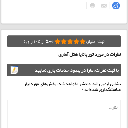
ثبت امتیاز:
5,00
از 5 (
1
رای )
نظرات در مورد تور پاتایا هتل آماری
با ثبت نظرات، مارا در بهبود خدمات یاری نمایید
نشانی ایمیل شما منتشر نخواهد شد.
بخش‌های موردنیاز
علامت‌گذاری شده‌اند
*