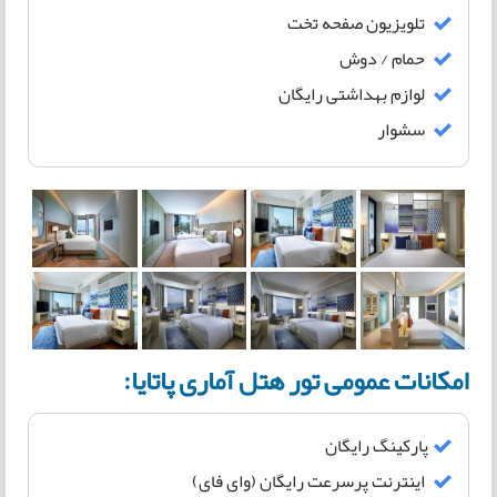
تلویزیون صفحه تخت
حمام / دوش
لوازم بهداشتی رایگان
سشوار
امکانات عمومی تور هتل آماری پاتایا:
پارکینگ رایگان
اینترنت پرسرعت رایگان (وای فای)