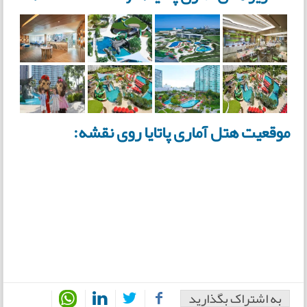
موقعیت هتل آماری پاتایا روی نقشه:
به اشتراک بگذارید