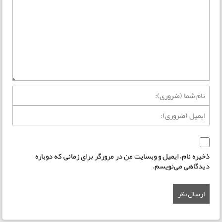
ذخیره نام، ایمیل و وبسایت من در مرورگر برای زمانی که دوباره
دیدگاهی می‌نویسم.