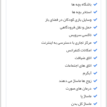
باشگاه بچه ها
استخر بچه ها
وسایل بازی کودکان در فضای باز
حمل و نقل فرودگاهی
تاکسی سرویس
مرکز تجاری با دسترسی به اینترنت
امکانات کنفرانس
اتاق ضیافت
اتاق های اجتماعات
آبگرم
زوج ها ماساژ می دهند
درمان های صورت
ماساژ پا
ماساژ کل بدن