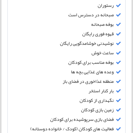
رستوران
صبحانه در دسترس است
بوفه صبحانه
قهوه فوری رایگان
نوشیدنی خوشامدگویی رایگان
ساعت خوش
بوفه مناسب برای کودکان
وعده های غذایی بچه ها
منطقه غذاخوری در فضای باز
بار کنار استخر
نگهداری از کودکان
زمین بازی کودکان
فضای بازی سرپوشیده برای کودکان
فعالیت های کودکان (کودک / خانواده دوستانه)