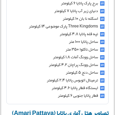
برج پارک پاتایا 6 کیلومتر
دنیای زیر آب پاتایا 7 کیلومتر
اسکله نا بان 10 کیلومتر
Three Kingdoms پارک موضوعی 14 کیلومتر
تپه قله پاتایا 4.8 کیلومتر
ساحل پاتایا 100 متر
ساحل ناکلوا 350 متر
ساحل وونگ آمات 1.8 کیلومتر
ساحل وونگ پراچان 4.2 کیلومتر
ساحل دنج 5 کیلومتر
ترمینال اتوبوس پاتایا 2.4 کیلومتر
ایستگاه قطار پاتایا 4.6 کیلومتر
قطار پاتایا جنوبی 6 کیلومتر
تصاویر هتل آماری پاتایا (Amari Pattaya)