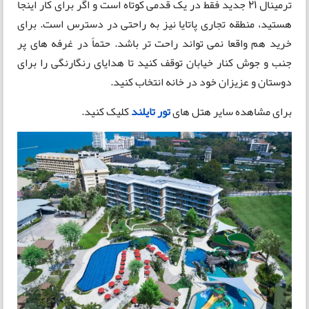
ترمینال 21 جدید فقط در یک قدمی کوتاه است و اگر برای کار اینجا
هستید، منطقه تجاری پاتایا نیز به راحتی در دسترس است. برای
خرید هم واقعا نمی تواند راحت تر باشد. حتماً در غرفه های پر
جنب و جوش کنار خیابان توقف کنید تا هدایای رنگارنگی را برای
دوستان و عزیزان خود در خانه انتخاب کنید.
برای مشاهده سایر هتل های
تور تایلند
کلیک کنید.