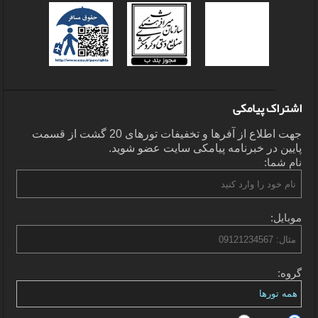
اشتراک پیامکی
جهت اطلاع از آفرها و تخفیفات تورهای 20 گشت از قسمت
پایین در خبرنامه پیامکی سایت عضو شوید.
نام شما:
موبایل:
گروه: