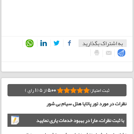
به اشتراک بگذارید
ثبت امتیاز:
5,00
از 5 (
1
رای )
نظرات در مورد تور پاتایا هتل سیام بی شور
با ثبت نظرات، مارا در بهبود خدمات یاری نمایید