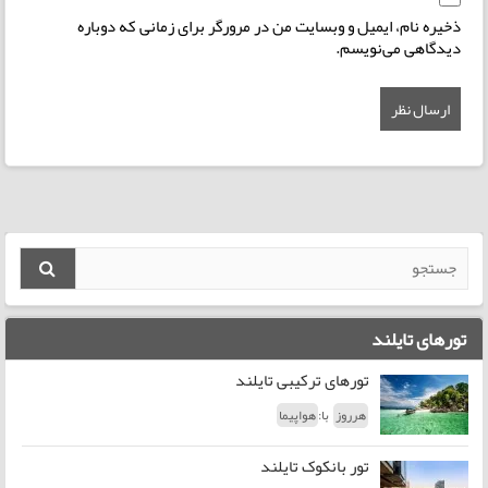
ذخیره نام، ایمیل و وبسایت من در مرورگر برای زمانی که دوباره
دیدگاهی می‌نویسم.
تورهای تایلند
تورهای ترکیبی تایلند
با:
هرروز
هواپیما
تور بانکوک تایلند