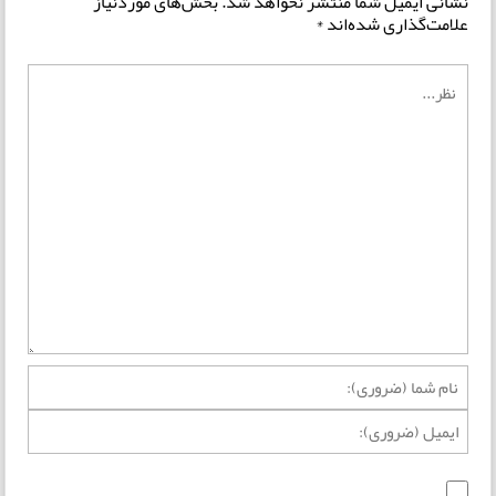
نشانی ایمیل شما منتشر نخواهد شد.
بخش‌های موردنیاز
علامت‌گذاری شده‌اند
*