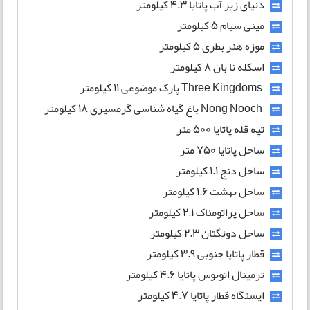
دنیای زیر آب پاتایا 4.3 کیلومتر
مینی سیام 5 کیلومتر
موزه هنر بطری 5 کیلومتر
اسکله نا بان 8 کیلومتر
Three Kingdoms پارک موضوعی 11 کیلومتر
Nong Nooch باغ گیاه شناسی گرمسیری 18 کیلومتر
تپه قله پاتایا 500 متر
ساحل پاتایا 750 متر
ساحل دنج 1.1 کیلومتر
ساحل بهشت 1.6 کیلومتر
ساحل پراتومناک 2.1 کیلومتر
ساحل دونگتان 2.3 کیلومتر
قطار پاتایا جنوبی 3.9 کیلومتر
ترمینال اتوبوس پاتایا 4.6 کیلومتر
ایستگاه قطار پاتایا 4.7 کیلومتر