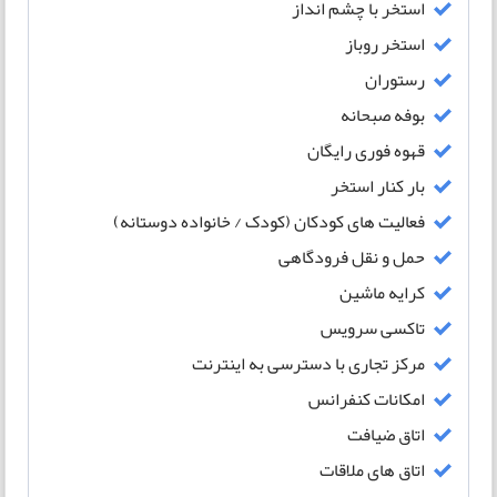
استخر با چشم انداز
استخر روباز
رستوران
بوفه صبحانه
قهوه فوری رایگان
بار کنار استخر
فعالیت های کودکان (کودک / خانواده دوستانه)
حمل و نقل فرودگاهی
کرایه ماشین
تاکسی سرویس
مرکز تجاری با دسترسی به اینترنت
امکانات کنفرانس
اتاق ضیافت
اتاق های ملاقات