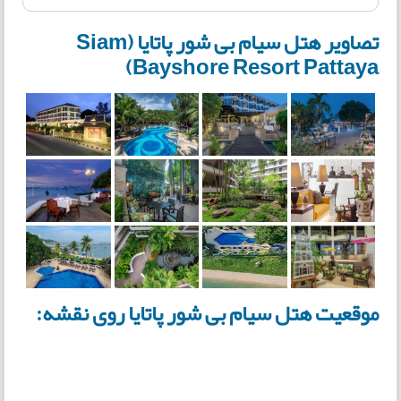
تصاویر هتل سیام بی شور پاتایا (Siam
Bayshore Resort Pattaya)
موقعیت هتل سیام بی شور پاتایا روی نقشه: