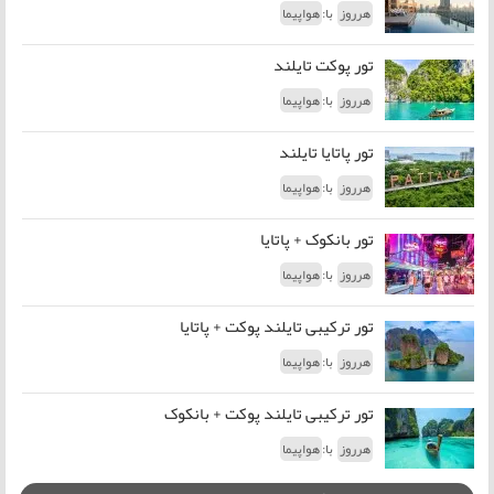
با:
هرروز
هواپیما
تور پوکت تایلند
با:
هرروز
هواپیما
تور پاتایا تایلند
با:
هرروز
هواپیما
تور بانکوک + پاتایا
با:
هرروز
هواپیما
تور ترکیبی تایلند پوکت + پاتایا
با:
هرروز
هواپیما
تور ترکیبی تایلند پوکت + بانکوک
با:
هرروز
هواپیما