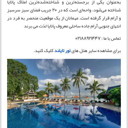
به‌عنوان یکی از برجسته‌ترین و شناخته‌شده‌ترین املاک پاتایا
شناخته می‌شود، واحه‌ای است که در 20 جریب فضای سبز سرسبز
و آرام قرار گرفته است. مهمانان از یک موقعیت منحصر به فرد در
انتهای جنوبی آرام جاده ساحلی معروف پاتایا لذت می برند
تماس با ما : 02188921447
برای مشاهده سایر هتل های
تور تایلند
کلیک کنید.