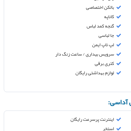
بالکن اختصاصی
کاناپه
گنجه کمد لباس
جا لباسی
لپ تاپ ایمن
سرویس بیداری / ساعت زنگ دار
کتری برقی
لوازم بهداشتی رایگان
 آداسی:
اینترنت پرسرعت رایگان
استخر