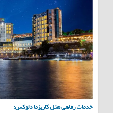
خدمات رفاهی هتل کاریزما دلوکس: