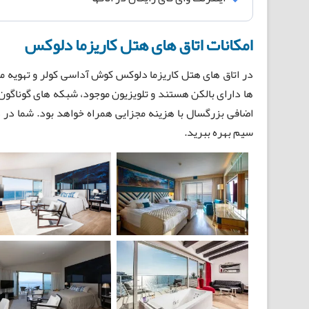
امکانات اتاق های هتل کاریزما دلوکس
در اتاق های هتل کاریزما دلوکس کوش آداسی کولر و تهویه م
ها دارای بالکن هستند و تلویزیون موجود، شبکه های گوناگون
اضافی بزرگسال با هزینه مجزایی همراه خواهد بود. شما در 
سیم بهره ببرید.