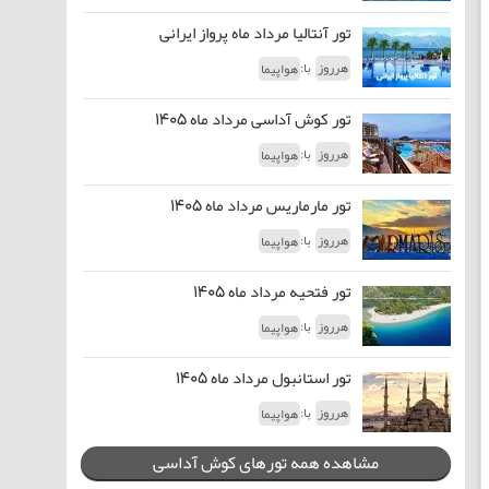
تور آنتالیا مرداد ماه پرواز ایرانی
با:
هرروز
هواپیما
تور کوش آداسی مرداد ماه 1405
با:
هرروز
هواپیما
تور مارماریس مرداد ماه 1405
با:
هرروز
هواپیما
تور فتحیه مرداد ماه 1405
با:
هرروز
هواپیما
تور استانبول مرداد ماه 1405
با:
هرروز
هواپیما
مشاهده همه تورهای کوش آداسی