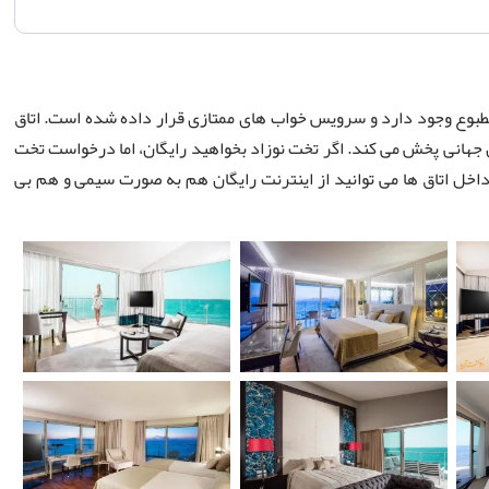
طبوع وجود دارد و سرویس خواب های ممتازی قرار داده شده است. اتاق
 جهانی پخش می کند. اگر تخت نوزاد بخواهید رایگان، اما درخواست تخت
داخل اتاق ها می توانید از اینترنت رایگان هم به صورت سیمی و هم بی