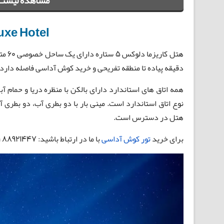
مشاهده لیست 
uxe Hotel
دقیقه پیاده تا منطقه تفریحی و خرید کوش آداسی فاصله دارد.
نوع اتاق استاندارد است. مینی بار با دو بطری آب، دو بطری
هتل در دسترس است.
برای خرید
تور کوش آداسی
با ما در ارتباط باشید: 88921447 021