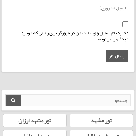
ذخیره نام، ایمیل و وبسایت من در مرورگر برای زمانی که دوباره
دیدگاهی می‌نویسم.
تور مشهد
تور مشهد ارزان