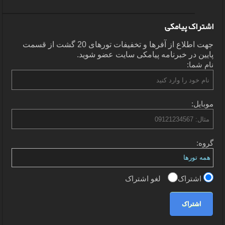
اشتراک پیامکی
جهت اطلاع از آفرها و تخفیفات تورهای 20 گشت از قسمت
پایین در خبرنامه پیامکی سایت عضو شوید.
نام شما:
موبایل:
گروه:
اشتراک
لغو اشتراک
اشتراک