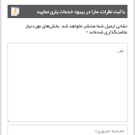
با ثبت نظرات، مارا در بهبود خدمات یاری نمایید
نشانی ایمیل شما منتشر نخواهد شد.
بخش‌های موردنیاز
علامت‌گذاری شده‌اند
*