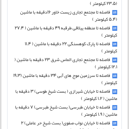
(23.5 کیلومتر )
فاصله تا مجتمع تجاری زیست خاور 16دقیقه با ماشین
(5.4 کیلومتر )
فاصله تا منطقه ییلاقی طرقبه 49 دقیقه با ماشین ( 27.4
کیلومتر )
فاصله تا پارک کوهسنگی 22 دقیقه با ماشین ( 11.4
کیلومتر )
فاصله تا مجتمع تجاری الماس شرق 23 دقیقه با ماشین (
12.1 کیلومتر )
فاصله تا سرزمین موج های آبی 34 دقیقه با ماشین (19.3
کیلومتر )
فاصله تا خیابان شیرازی ( بست شیخ طوسی) 3 دقیقه با
ماشین ( 1.2 کیلومتر )
فاصله تا خیابان طبرسی( بست شیخ طبرسی) 7 دقیقه با
ماشین ( 1.9 کیلومتر )
فاصله تا خیابان نواب صفوی( بست شیخ حر عاملی) 2