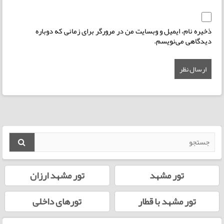
ذخیره نام، ایمیل و وبسایت من در مرورگر برای زمانی که دوباره
دیدگاهی می‌نویسم.
تور مشهد
تور مشهد ارزان
تور مشهد با قطار
تورهای داخلی