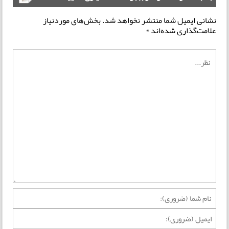
نشانی ایمیل شما منتشر نخواهد شد.
بخش‌های موردنیاز
علامت‌گذاری شده‌اند
*