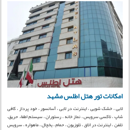
امکانات تور هتل اطلس مشهد
لابی ، خشک شویی ، اینترنت در لابی ، آسانسور ، خود پرداز ، کافی
شاپ ، تاکسی سرویس ، نماز خانه ، رستوران ، سیستم اطفاء حریق،
تلفن ، اینترنت در اتاق ، تلوزیون ، حمام ، یخچال ، ماهواره ، سرویس