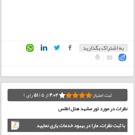
به اشتراک بگذارید
ثبت امتیاز:
4,02
از 5 (
51
رای )
نظرات در مورد تور مشهد هتل اطلس
با ثبت نظرات، مارا در بهبود خدمات یاری نمایید