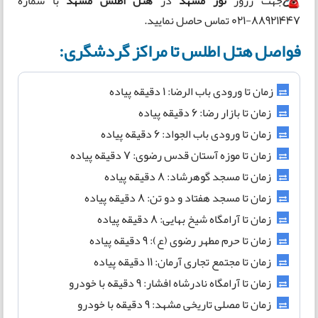
جهت رزور
تور مشهد
در
هتل اطلس مشهد
با شماره
88921447-021 تماس حاصل نمایید.
فواصل هتل اطلس تا مراکز گردشگری:
زمان تا ورودی باب الرضا: 1 دقیقه پیاده
زمان تا بازار رضا: ۶ دقیقه پیاده
زمان تا ورودی باب الجواد: ۶ دقیقه پیاده
زمان تا موزه آستان قدس رضوی: ۷ دقیقه پیاده
زمان تا مسجد گوهرشاد: ۸ دقیقه پیاده
زمان تا مسجد هفتاد و دو تن: ۸ دقیقه پیاده
زمان تا آرامگاه شیخ بهایی: ۸ دقیقه پیاده
زمان تا حرم مطهر رضوی (ع): ۹ دقیقه پیاده
زمان تا مجتمع تجاری آرمان: ۱۱ دقیقه پیاده
زمان تا آرامگاه نادرشاه افشار: ۹ دقیقه با خودرو
زمان تا مصلی تاریخی مشهد: ۹ دقیقه با خودرو