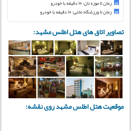
زمان تا موزه نان: ۱۰ دقیقه با خودرو
زمان تا ورزشگاه تختی: ۱۰ دقیقه با خودرو
تصاویر اتاق های هتل اطلس مشهد:
موقعیت هتل اطلس مشهد روی نقشه: