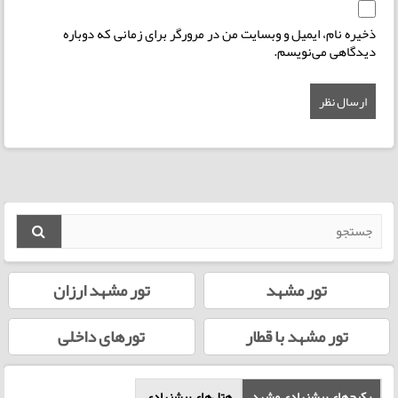
ذخیره نام، ایمیل و وبسایت من در مرورگر برای زمانی که دوباره
دیدگاهی می‌نویسم.
تور مشهد
تور مشهد ارزان
تور مشهد با قطار
تورهای داخلی
پکیج‌های پیشنهادی مشهد
هتل‌های پیشنهادی