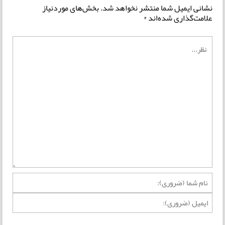
نشانی ایمیل شما منتشر نخواهد شد.
بخش‌های موردنیاز
علامت‌گذاری شده‌اند
*