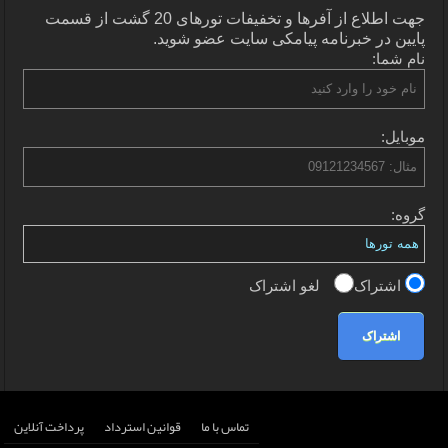
جهت اطلاع از آفرها و تخفیفات تورهای 20 گشت از قسمت
پایین در خبرنامه پیامکی سایت عضو شوید.
نام شما:
موبایل:
گروه:
اشتراک
لغو اشتراک
اشتراک
تماس با ما
قوانین استرداد
پرداخت آنلاین