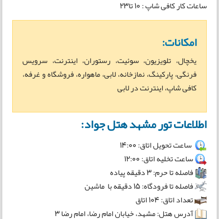
ساعات کار کافی شاپ : 10 تا23
امکانات:
یخچال، تلویزیون، سوئیت، رستوران، اینترنت، سرویس
فرنگی، پارکینگ، نمازخانه، لابی، ماهواره، فروشگاه و غرفه،
کافی شاپ، اینترنت در لابی
اطلاعات تور مشهد هتل جواد:
ساعت تحویل اتاق: 14:00
ساعت تخلیه اتاق: 12:00
فاصله تا حرم: 3 دقیقه پیاده
فاصله تا فرودگاه: 15 دقیقه با ماشین
تعداد اتاق: 104 اتاق
آدرس هتل: مشهد، خیابان امام رضا، امام رضا ۳