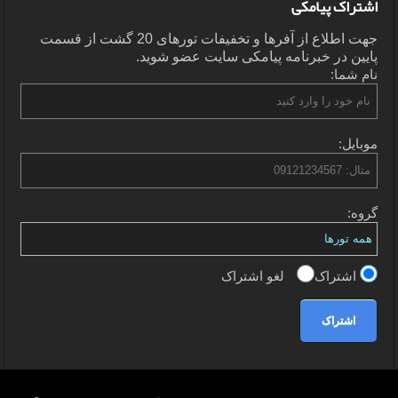
اشتراک پیامکی
جهت اطلاع از آفرها و تخفیفات تورهای 20 گشت از قسمت
پایین در خبرنامه پیامکی سایت عضو شوید.
نام شما:
موبایل:
گروه:
اشتراک
لغو اشتراک
اشتراک