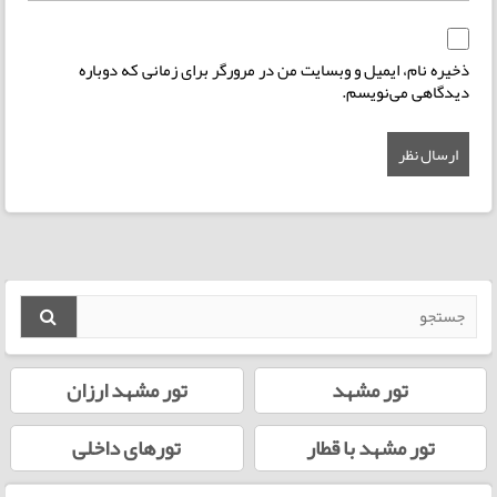
ذخیره نام، ایمیل و وبسایت من در مرورگر برای زمانی که دوباره
دیدگاهی می‌نویسم.
تور مشهد
تور مشهد ارزان
تور مشهد با قطار
تورهای داخلی