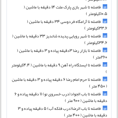
فاصله تا شهر بازی پارک ملت 14 دقیقه با ماشین (
10.5کیلومتر )
فاصله تا آرامگاه فردوسی 34 دقیقه با ماشین (
33.6کیلومتر )
فاصله تا شهر رویایی پدیده شاندیز 33 دقیقه با ماشین (
34.6کیلومتر )
فاصله تا بازار رضا 3دقیقه پیاده و 3 دقیقه با ماشین (
260متر )
فاصله تا ایستگاه راه آهن 9 دقیقه با ماشین ( 4.4کیلومتر
)
فاصله تا حرم امام رضا 6 دقیقه پیاده و 3 دقیقه با ماشین
( 450 متر )
فاصله تا باب الجواد(درب خسروی نو) 11 دقیقه پیاده و 6
دقیقه با ماشین ( 900 متر )
فاصله تا باب الرضا(درب فلکه آب) 5 دقیقه پیاده و 3
دقیقه با ماشین ( 400 متر )