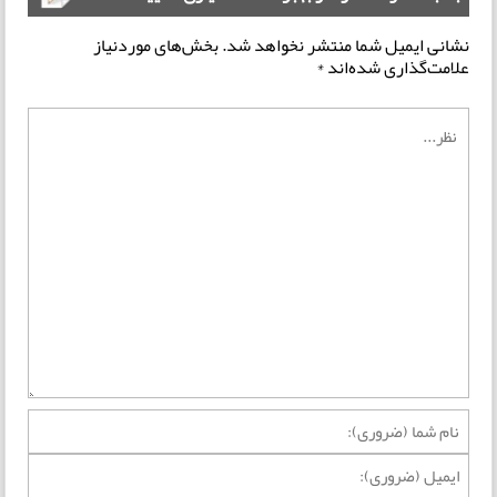
نشانی ایمیل شما منتشر نخواهد شد.
بخش‌های موردنیاز
علامت‌گذاری شده‌اند
*