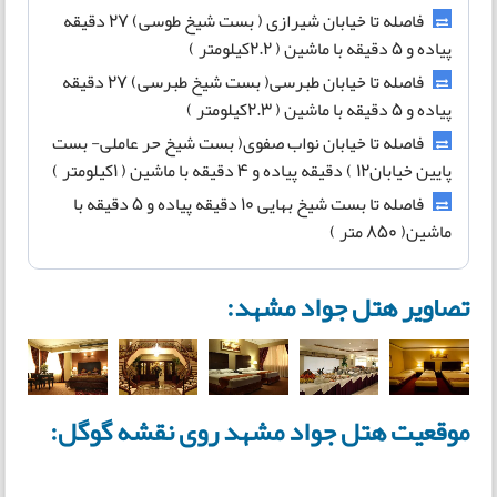
فاصله تا خیابان شیرازی ( بست شیخ طوسی) 27 دقیقه
پیاده و 5 دقیقه با ماشین ( 2.2کیلومتر )
فاصله تا خیابان طبرسی( بست شیخ طبرسی) 27 دقیقه
پیاده و 5 دقیقه با ماشین ( 2.3کیلومتر )
فاصله تا خیابان نواب صفوی( بست شیخ حر عاملی- بست
پایین خیابان‭(‬ 12 دقیقه پیاده و 4 دقیقه با ماشین ( 1کیلومتر )‬‬‬‬
فاصله تا بست شیخ بهایی 10 دقیقه پیاده و 5 دقیقه با
ماشین( 850 متر )
تصاویر هتل جواد مشهد:
موقعیت هتل جواد مشهد روی نقشه گوگل: