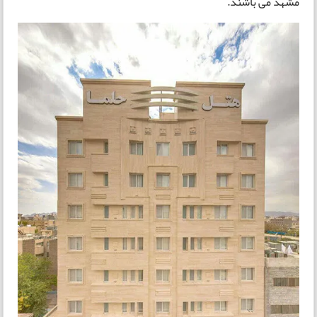
مشهد می باشند.