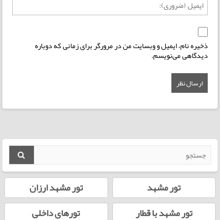
ذخیره نام، ایمیل و وبسایت من در مرورگر برای زمانی که دوباره
دیدگاهی می‌نویسم.
تور مشهد
تور مشهد ارزان
تور مشهد با قطار
تورهای داخلی