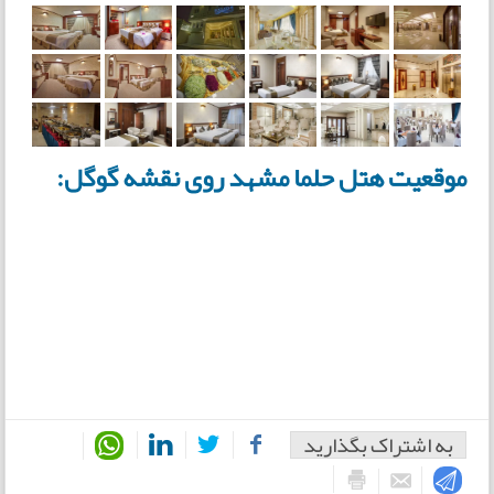
موقعیت هتل حلما مشهد روی نقشه گوگل:
به اشتراک بگذارید