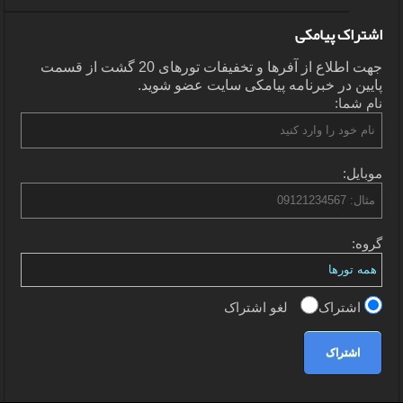
اشتراک پیامکی
جهت اطلاع از آفرها و تخفیفات تورهای 20 گشت از قسمت
پایین در خبرنامه پیامکی سایت عضو شوید.
نام شما:
موبایل:
گروه:
اشتراک
لغو اشتراک
اشتراک