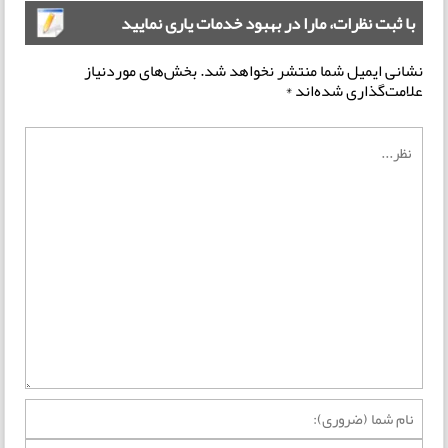
با ثبت نظرات، مارا در بهبود خدمات یاری نمایید
نشانی ایمیل شما منتشر نخواهد شد.
بخش‌های موردنیاز
علامت‌گذاری شده‌اند
*