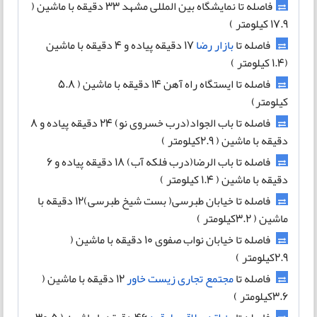
فاصله تا نمایشگاه بین المللی مشهد 33 دقیقه با ماشین (
17.9 کیلومتر )
فاصله تا
بازار رضا
17 دقیقه پیاده و 4 دقیقه با ماشین
(1.4 کیلومتر )
فاصله تا ایستگاه راه آهن 14 دقیقه با ماشین ( 5.8
کیلومتر)
فاصله تا باب الجواد(درب خسروی نو) 24 دقیقه پیاده و 8
دقیقه با ماشین ( 2.9کیلومتر )
فاصله تا باب الرضا(درب فلکه آب) 18 دقیقه پیاده و 6
دقیقه با ماشین ( 1.4 کیلومتر )
فاصله تا خیابان طبرسی( بست شیخ طبرسی)12 دقیقه با
ماشین ( 3.2کیلومتر )
فاصله تا خیابان نواب صفوی 10 دقیقه با ماشین (
2.9کیلومتر )‬‬‬‬‬‬‬‬‬‬
فاصله تا
مجتمع تجاری زیست خاور
12 دقیقه با ماشین (
3.6کیلومتر )