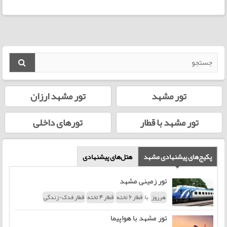
تور مشهد
تور مشهد ارزان
تور مشهد با قطار
تورهای داخلی
پکیج‌های پیشنهادی مشهد
هتل‌های پیشنهادی
تور زمینی مشهد
با:
هرروز
قطار 6 تخته
قطار 4 تخته
قطار فدک-زندگی
تور مشهد با هواپیما