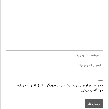
ذخیره نام، ایمیل و وبسایت من در مرورگر برای زمانی که دوباره
دیدگاهی می‌نویسم.