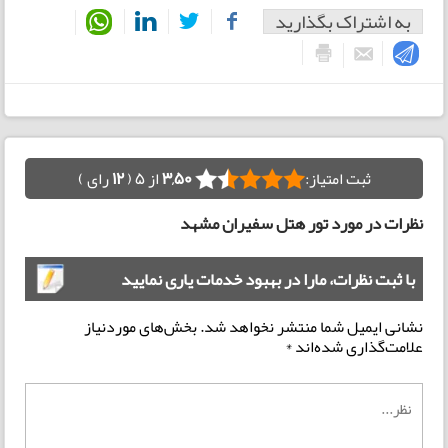
به اشتراک بگذارید
ثبت امتیاز:
3,50
از 5 (
12
رای )
نظرات در مورد تور هتل سفیران مشهد
با ثبت نظرات، مارا در بهبود خدمات یاری نمایید
نشانی ایمیل شما منتشر نخواهد شد.
بخش‌های موردنیاز
علامت‌گذاری شده‌اند
*