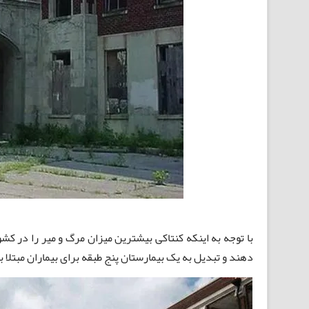
با توجه به اینکه کنتاکی بیشترین میزان مرگ و میر را در 
دهند و تبدیل به یک بیمارستان پنج طبقه برای بیماران مبتلا 