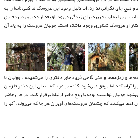
 و هیچ جای نگرانی ندارد. اما دلیل وجود این عروسک ها کمی شما را به
نتانا باررا به این جزیره برای زندگی میرود. او بعد از مدتی، بدن دختری
کنار او عروسک شناوری وجود داشته است. جولیان عروسک را به یاد آن
ا و زمزمه‌ها و حتی گاهی فریادهای دختری را می‌شنیده . جولیان با
 آرام کند اما موفق نمی‌شود. گفته میشود که صدای این دختر تا زمان
شود جولیان توانسته بوده با روح دختر ارتباط برقرار کند. در حال حاضر
عا می‌کنند که چشمان عروسک‌های آویزان هر جا که می‌روند، آنها را