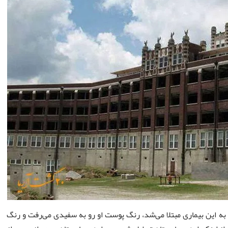
ه این بیماری مبتلا می‌شد، رنگ پوست او رو به سفیدی می‌رفت و رنگ