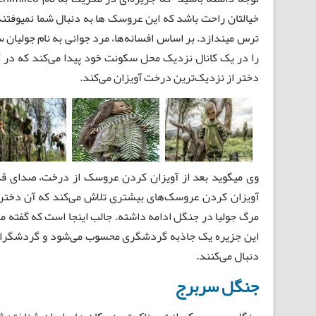
خیالتان راحت باشد که این عروسک ها به دنبال شما نمیوفتند
ترس میندازد. بر اساس افسانه‌ها، مرد جوانی به نام جولیان سا
را در یک کانال نزدیک محل سکونت خود پیدا می‌کند که در 
دختر از نزدیک‌ترین درخت آویزان می‌کند.
وی میگوید بعد از آویزان کردن عروسک از درخت، صدای قدم‌ه
آویزان کردن عروسک‌های بیشتری تلاش می‌کند که آن دختر را
مرگ جولیا در جنگل ادامه داشته. جالب اینجا است که گفته می‌
این جزیره یک جاذبه گردشگری محسوب می‌شود و گردشگران اد
دنبال می‌کنند.
جنگل سربرج