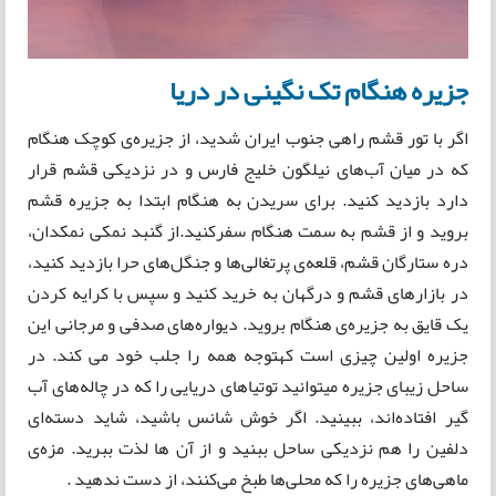
جزیره‌ هنگام تک نگینی در دریا
اگر با تور قشم راهی جنوب ایران شدید، از جزیره‌ی کوچک هنگام
که در میان آب‌های نیلگون خلیج فارس و در نزدیکی قشم قرار
دارد بازدید کنید. برای سریدن به هنگام ابتدا به جزیره قشم
بروید و از قشم به سمت هنگام سفرکنید.از گنبد نمکی نمکدان،
دره‌ ستارگان قشم، قلعه‌ی پرتغالی‌ها و جنگل‌های حرا بازدید کنید،
در بازارهای قشم و درگهان به خرید کنید و سپس با کرایه کردن
یک قایق به جزیره‌ی هنگام بروید. دیواره‌های صدفی و مرجانی این
جزیره اولین چیزی است کهتوجه همه را جلب خود می کند. در
ساحل زیبای جزیره میتوانید توتیاهای دریایی را که در چاله‌های آب
گیر افتاده‌اند، ببینید. اگر خوش شانس باشید، شاید دسته‌ای
دلفین را هم نزدیکی ساحل ببنید و از آن ها لذت ببرید. مزه‌ی
ماهی‌های جزیره را که محلی‌ها طبخ می‌کنند، از دست ندهید .