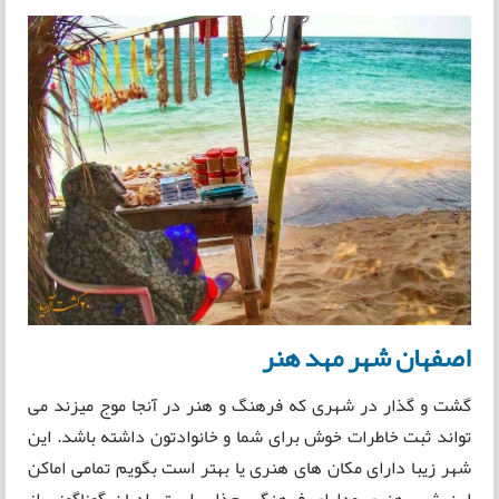
اصفهان شهر مهد هنر
گشت و گذار در شهری که فرهنگ و هنر در آنجا موج میزند می
تواند ثبت خاطرات خوش برای شما و خانوادتون داشته باشد. این
شهر زیبا دارای مکان های هنری یا بهتر است بگویم تمامی اماکن
این شهر هنری ودارای فرهنگی جذاب است. ادیان گوناگونی از