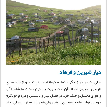
دیار شیرین و فرهاد
برای یک بار در زندگی حتما به کرمانشاه سفر کنید و از جاذبه‌‌های
تاریخی و طبیعی اطراف آن لذت ببرید. بدون تردید کرمانشاه با آب
و هوای معتدل و خنک خود در فصل بهار و تابستان و مردم خونگرم
خود می‌تواند مانند بسیاری از شهرهای شیراز و اصفهان ،برای سفر