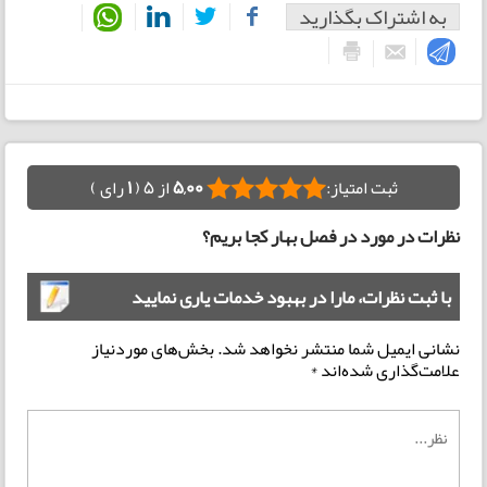
به اشتراک بگذارید
ثبت امتیاز:
5,00
از 5 (
1
رای )
نظرات در مورد در فصل بهار کجا بریم؟
با ثبت نظرات، مارا در بهبود خدمات یاری نمایید
نشانی ایمیل شما منتشر نخواهد شد.
بخش‌های موردنیاز
علامت‌گذاری شده‌اند
*