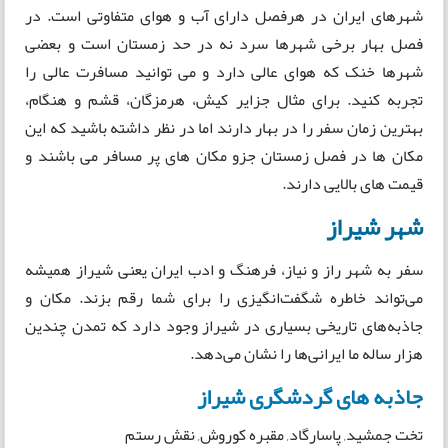
شهرهای ایران در هرفصل دارای آب و هوای متفاوتی است. در
فصل بهار برخی شهرها سرد نه در حد زمستان است و بعضی
شهرها خنک که هوای عالی دارد و می توانید مسافرت عالی را
تجربه کنید. برای مثال جزایر کیش، هرمزگان، قشم و هنگام،
بهترین زمان سفر را در بهار دارند اما در نظر داشته باشید که این
مکان ها در فصل زمستان جزو مکان های پر مسافر می باشند و
قیمت های بالایی دارند.
شهر شیراز
سفر به شهر راز و نیاز، فرهنگ و ادب ایران یعنی شیراز همیشه
می‌تواند خاطره شگفت‌انگیزی را برای شما رقم بزند. مکان و
جاذبه‌های تاریخی بسیاری در شیراز وجود دارد که تمدن چندین
هزار ساله ما ایرانی‌ها را نشان می‌دهد.
جاذبه های گردشگری شیراز
تخت جمشید, پاسارگاد, مقبره کوروش, نقش رستم