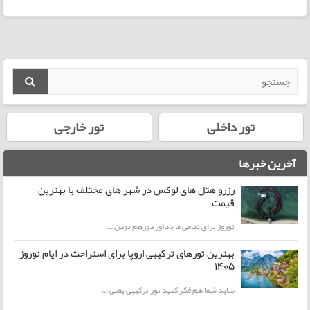
تور داخلی
تور خارجی
آخرین خبرها
رزرو هتل های لوکس در شهر های مختلف با بهترین
قیمت
نوروز برای تمامی ما یادآور دورهم بودن ...
بهترین تورهای ترکیبی اروپا برای استراحت در ایام نوروز
1405
شاید شما هم فکر کنید تور ترکیبی یعنی ...