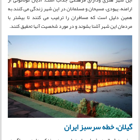
ارامنه، یهودی، مسیحان و مسلمانان در این شهر زندگی می کنند.به
همین دلیل است که مسافران را ترغیب می کنند تا بیشتر با
مردمان این شهر آشنا بشوند و در مورد شخصیت آنها تحقیق کنند.
گیلان، خطه سرسبز ایران