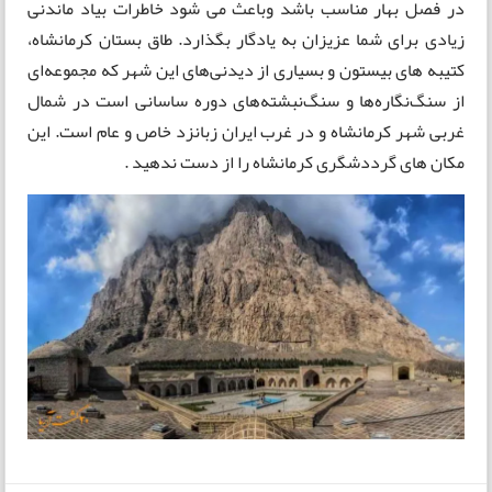
در فصل بهار مناسب باشد وباعث می شود خاطرات بیاد ماندنی
زیادی برای شما عزیزان به یادگار بگذارد. طاق بستان کرمانشاه،
کتیبه های بیستون و بسیاری از دیدنی‌های این شهر که مجموعه‌ای
از سنگ‌نگاره‌ها و سنگ‌نبشته‌های دوره‌ ساسانی است در شمال‌
غربی شهر کرمانشاه و در غرب ایران زبانزد خاص و عام است. این
مکان های گرددشگری کرمانشاه را از دست ندهید .