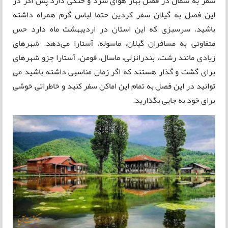
سفر به شمال در فصل بهار هوای سرد و خنکی دارد پس اگر در
این فصل به گیلان سفر کردین حتما لباس گرم همراه داشته
باشید. سرسبزی که این استان در اردیبهشت ماه دارد حس
متفاوتی به مسافران گیلان، ماسوله، آستارا می‌دهد. شهرهای
زیادی مانند رشت، بندرانزلی، ماسال، فومن، آستارا جزو شهرهای
برای گشت و گذار هستند که اگر زمان مناسبی داشته باشید می
توانید در این فصل به تمام این اماکن سفر کنید و خاطراتی خوشی
برای خود به جایی بگذارید.