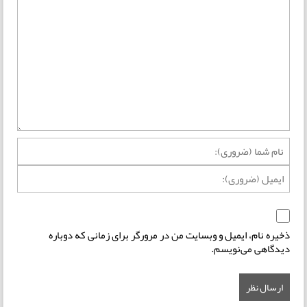
ذخیره نام، ایمیل و وبسایت من در مرورگر برای زمانی که دوباره
دیدگاهی می‌نویسم.