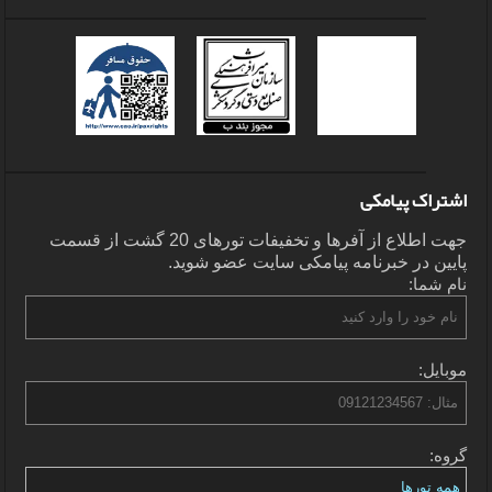
اشتراک پیامکی
جهت اطلاع از آفرها و تخفیفات تورهای 20 گشت از قسمت
پایین در خبرنامه پیامکی سایت عضو شوید.
نام شما:
موبایل:
گروه: