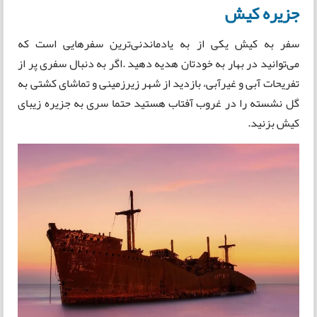
جزیره کیش
سفر به کیش یکی از به یادماندنی‌ترین سفرهایی است که
می‌توانید در بهار به خودتان هدیه دهید .اگر به دنبال سفری پر از
تفریحات آبی و غیرآبی، بازدید از شهر زیرزمینی و تماشای کشتی به
گل نشسته را در غروب آفتاب هستید حتما سری به جزیره زیبای
کیش بزنید.