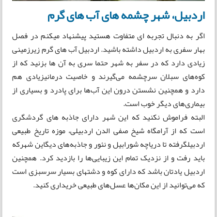
اردبیل، شهر چشمه های آب های گرم
اگر به دنبال تجربه ای متفاوت هستید پیشنهاد میکنم در فصل
بهار سفری به اردبیل داشته باشید. اردبیل آب های گرم زیرزمینی
زیادی دارد که در سفر به شهر حتما سری به آن ها بزنید که از
کوه‌های سبلان سرچشمه می‌گیرند و خاصیت درمانیزیادی هم
دارد و همچنین نشستن درون این آب‌ها برای پادرد و بسیاری از
بیماری‌های دیگر خوب است.
البته فراموش نکنید که این شهر دارای جاذبه های گردشگری
است که از آرامگاه شیخ صفی الدن اردبیلی، موزه تاریخ طبیعی
اردبیلگرفته تا دریاچه شورابیل و نئور و جاذبه‌های دیگاین شهرکه
باید رفت و از نزدیک تمام این زیبایی‌ها را بازدید کرد. همچنین
اردبیل یادتان باشد که دارای کوه و دشتهای بسیار سرسبزی است
که می‌توانید از این مکان‌ها عسل‌های طبیعی خریداری کنید.