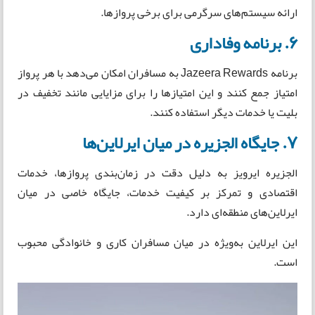
ارائه سیستم‌های سرگرمی برای برخی پروازها.
6. برنامه وفاداری
برنامه Jazeera Rewards به مسافران امکان می‌دهد با هر پرواز
امتیاز جمع کنند و این امتیازها را برای مزایایی مانند تخفیف در
بلیت یا خدمات دیگر استفاده کنند.
7. جایگاه الجزیره در میان ایرلاین‌ها
الجزیره ایرویز به دلیل دقت در زمان‌بندی پروازها، خدمات
اقتصادی و تمرکز بر کیفیت خدمات، جایگاه خاصی در میان
ایرلاین‌های منطقه‌ای دارد.
این ایرلاین به‌ویژه در میان مسافران کاری و خانوادگی محبوب
است.