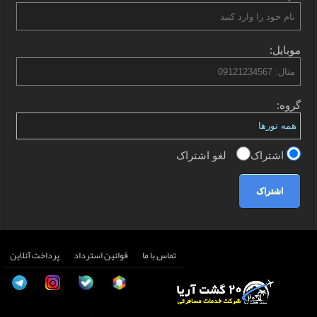
موبایل:
گروه:
اشتراک
لغو اشتراک
اشتراک
تماس با ما
قوانین استرداد
پرداخت آنلاین