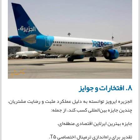
8. افتخارات و جوایز
الجزیره ایرویز توانسته به دلیل عملکرد مثبت و رضایت مشتریان،
چندین جایزه بین‌المللی کسب کند، از جمله:
جایزه بهترین ایرلاین اقتصادی منطقه‌ای.
تقدیر برای راه‌اندازی ترمینال اختصاصی T5.