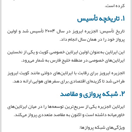
کرده است.
1. تاریخچه تأسیس
تاریخ تأسیس: الجزیره ایرویز در سال 2004 تأسیس شد و اولین
پرواز خود را در همان سال انجام داد.
این ایرلاین به‌عنوان اولین ایرلاین خصوصی کویت و یکی از نخستین
ایرلاین‌های خصوصی در منطقه خلیج فارس به شمار می‌رود.
الجزیره ایرویز برای رقابت با ایرلاین‌های دولتی مانند کویت ایرویز
طراحی شد تا گزینه‌ای اقتصادی برای سفرهای هوایی ارائه دهد.
2. شبکه پروازی و مقاصد
ایرلاین الجزیره یکی از سریع‌ترین توسعه‌ها را در میان ایرلاین‌های
خاورمیانه داشته است و اکنون به مقاصد متعددی پرواز می‌کند.
ویژگی‌های شبکه پروازها: