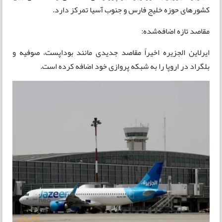
کشورهای حوزه خلیج فارس و جنوب آسیا تمرکز دارد.
مقاصد تازه اضافه‌شده:
ایرلاین الجزیره اخیراً مقاصد جدیدی مانند بوداپست، صوفیه و
بلگراد در اروپا را به شبکه پروازی خود اضافه کرده است.