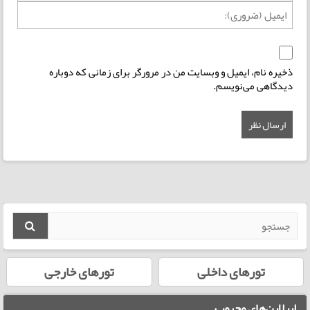
ذخیره نام، ایمیل و وبسایت من در مرورگر برای زمانی که دوباره
دیدگاهی می‌نویسم.
تورهای داخلی
تورهای خارجی
ایرلاین‌های محبوب