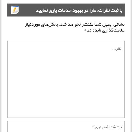
با ثبت نظرات، مارا در بهبود خدمات یاری نمایید
نشانی ایمیل شما منتشر نخواهد شد.
بخش‌های موردنیاز
علامت‌گذاری شده‌اند
*