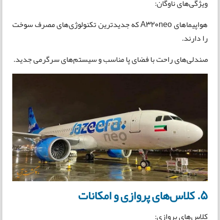
ویژگی‌های ناوگان:
هواپیماهای A320neo که جدیدترین تکنولوژی‌های مصرف سوخت
را دارند.
صندلی‌های راحت با فضای پا مناسب و سیستم‌های سرگرمی جدید.
5. کلاس‌های پروازی و امکانات
کلاس‌های پروازی: