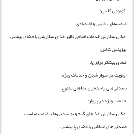
اکونومی کلاس:
قیمت‌های رقابتی و اقتصادی.
امکان سفارش خدمات اضافی نظیر غذای سفارشی یا فضای بیشتر.
بیزینس کلاس:
فضای بیشتر برای پا.
اولویت در سوار شدن و خدمات ویژه.
صندلی‌های راحت‌تر و غذاهای متنوع.
خدمات ویژه در پرواز:
امکان سفارش غذاهای گرم و نوشیدنی‌ها با قیمت مناسب.
صندلی‌های انتخابی با فضای پا بیشتر.