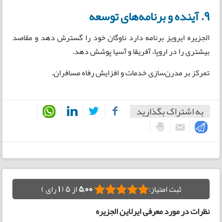
9. آینده و برنامه‌های توسعه
الجزیره ایرویز برنامه دارد ناوگان خود را گسترش دهد و مقاصد
بیشتری را در اروپا، آفریقا و آسیا پوشش دهد.
تمرکز بر مدرن‌سازی خدمات و افزایش رفاه مسافران.
به اشتراک بگذارید
ثبت امتیاز:
5,00
از 5 (
1
رای )
نظرات در مورد معرفی ایرلاین الجزیره