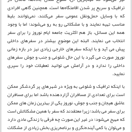
ترافیک و سریع پر شدن اقامتگاه‌ها است. همچنین گاهی افرادی
که با وسایل حمل‌ونقل عمومی سفر می‌کنند، نمی‌توانند بلیط
مناسب تهیه نمایند و با مشکلاتی رو به رو می‌شوند؛ اما با وجود
همه این مسائل، باز هم اکثریت جامعه ایام نوروز را برای سفر
انتخاب می نمایند. البته این موضوع بیشتر در سفرهای داخلی
پیش می آید و با اینکه سفرهای خارجی زیادی نیز در بازه زمانی
نوروز صورت می گیرد با این حال شلوغی و جنب و جوش سفرهای
داخلی را ندارد و در آرامش می توانید تعطیلات خود را سپری
نمایید.
با اینکه ترافیک و شلوغی به ویژه در شهرهای پر گردشگر ممکن
است برای تعدادی از مسافران آزاردهنده باشد اما برای مسافران
عاشق هیجان و جنب و جوش، نوروز یکی از بهترین زمان های ممکن
برای سفر می باشد؛ زیرا معتقدند که سفر با همین مشکلاتش است
که مهیج می‌شود؛ در غیر این صورت چه فرقی با زندگی عادی دارد
و می‌توان با کمی آینده‌نگری و برنامه‌ریزی بخش زیادی از مشکلات