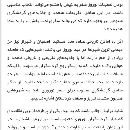
بودن تعطیلات نوروز سفر به کیش یا قشم می‌تواند انتخاب مناسبی
باشد. در این مناطق، تفریحات متعدد و جاذبه‌های گردشگری
متنوعی نیز وجود دارد که می تواند سفری لذت بخش تر را به شما
هدیه دهد.
اگر به اماکن تاریخی علاقه مند هستید؛ اصفهان و شیراز نیز جز
دیدنی ترین شهرها در عید نوروز می باشند؛ شهرهایی که فاصله
زیادی از هم دارند اما با جاذبه‌های تفریحی و تاریخی متعدد و
هوایی پاک و دلپذیر که نوازشگر روح گردشگران می‌شوند؛ با اینکه
مسافت میان این دو مقصد از هم زیاد است اما می‌توانید از هر دو
بازدید نمایید، لحظات سفری خاطره‌انگیز داشته باشید. از دیگر
مناطق گردشگری محبوب برای سفر نوروزی باید به شهرهایی
همچون مشهد، تبریز و منطقه کردستان اشاره نماییم.
شاید برایتان جالب باشد که بدانید، یکی از پرطرفدارترین مقاصدی
که میان گردشگران نوروزی محبوب است، تهران می باشد زیرا در
این زمان پایتخت بسیار خلوت و خوش آب‌وهواتر است و می‌تواند