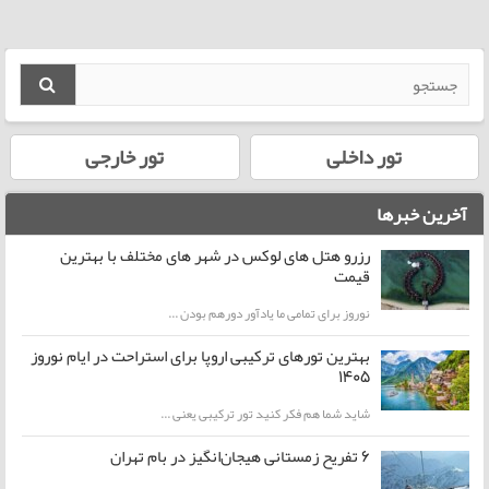
تور داخلی
تور خارجی
آخرین خبرها
رزرو هتل های لوکس در شهر های مختلف با بهترین
قیمت
نوروز برای تمامی ما یادآور دورهم بودن ...
بهترین تورهای ترکیبی اروپا برای استراحت در ایام نوروز
1405
شاید شما هم فکر کنید تور ترکیبی یعنی ...
۶ تفریح زمستانی هیجان‌انگیز در بام تهران