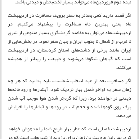
نیمه دوم فروردین‌ماه می‌تواند بسیار لذت‌بخش و دیدنی باشد.
اگر قصد دارید کمی بعدتر به سفر بروید، مسافرت در اردیبهشت
ماه یعنی بهترین ماه مسافرت را پیشنهاد می‌کنیم. در
اردیبهشت‌ماه می‌توان به مقاصد گردشگری بسیار متنوعی از شرق
تا غرب و از شمال تا جنوب ایران و جهان سفر نمود. در بخش‌هایی از
ایران مانند برخی از دشت‌های استان کردستان، در اردیبهشت
است که گیاهان شکوفا می‌شوند و طبیعت را زیباتر از همیشه
می‌کنند.
اگر مسافرت بعد از عید انتخاب شماست، باید بدانید که هر چه
زمان سفر به اواخر فصل بهار نزدیک شود، آبشارها و رودخانه‌ها
دیدنی تر خواهند بود، زیرا که گرم‌تر شدن هوا موجب آب شدن
برف روی کوه‌ها شده و حجم آب در رودها و آبشارها را افزایش
می‌دهد.
اردیبهشت فصلی است که عطر بهار نارنج شما را مدهوش خواهد
کرد، پس این ماه بهترین زمان برای بازدید از شهرهایی است که در