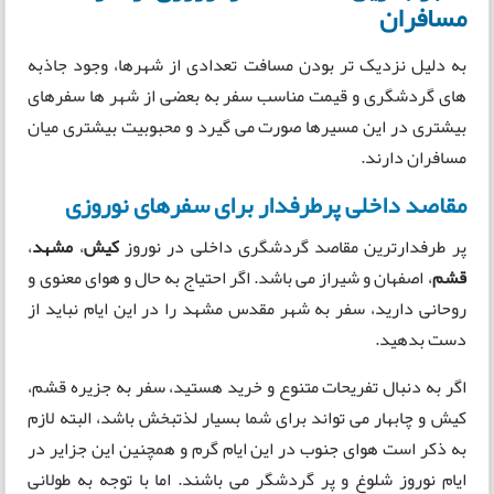
مسافران
به دلیل نزدیک تر بودن مسافت تعدادی از شهرها، وجود جاذبه
های گردشگری و قیمت مناسب سفر به بعضی از شهر ها سفرهای
بیشتری در این مسیرها صورت می گیرد و محبوبیت بیشتری میان
مسافران دارند.
مقاصد داخلی پرطرفدار برای سفرهای نوروزی
پر طرفدارترین مقاصد گردشگری داخلی در نوروز
کیش
،
مشهد
،
قشم
، اصفهان و شیراز می باشد. اگر احتیاج به حال و هوای معنوی و
روحانی دارید، سفر به شهر مقدس مشهد را در این ایام نباید از
دست بدهید.
اگر به دنبال تفریحات متنوع و خرید هستید، سفر به جزیره قشم،
کیش و چابهار می تواند برای شما بسیار لذتبخش باشد، البته لازم
به ذکر است هوای جنوب در این ایام گرم و همچنین این جزایر در
ایام نوروز شلوغ و پر گردشگر می باشند. اما با توجه به طولانی