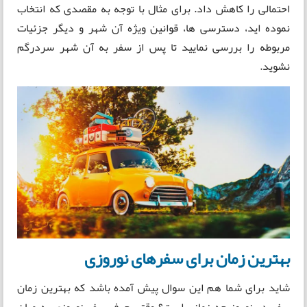
احتمالی را کاهش داد. برای مثال با توجه به مقصدی که انتخاب
نموده اید، دسترسی ها، قوانین ویژه آن شهر و دیگر جزئیات
مربوطه را بررسی نمایید تا پس از سفر به آن شهر سردرگم
نشوید.
بهترین زمان برای سفرهای نوروزی
شاید برای شما هم این سوال پیش آمده باشد که بهترین زمان
سفر در نوروز چه زمانی است؟ وقتی حرف سفر نوروزی به میان