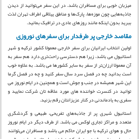
میزبان خوبی برای مسافران باشد. در این سفر می‌توانید از دیدن
جاذبه‌هایی چون موزه‌ها، پارک‌ها و مناطق ییلاقی اطراف تهران لذت
ببرید بدون اینکه مانند روزهای عادی در ترافیک بمانید.
مقاصد خارجی پر طرفدار برای سفرهای نوروزی
اولین انتخاب ایرانیان برای سفر خارجی معمولا کشور ترکیه و شهر
استانبول می باشد، زیرا هم دسترسی راحت‌تری دارد هم سفر به
آن معمولا ارزان‌تر از سفر به سایر کشورها می باشد. به علاوه خوب
است بدانید چه در فصل سرد سال سفر کنید و چه در فصل گرما
این شهر همیشه در جنب و جوش است و همچنین در ایام نوروز می
توانید در کنسرت خواننده های مورد علاقه تان شرکت نمایید و
سفری به یادماندنی در کنار عزیزانتان رقم بزنید.
استانبول شهری پر از جاذبه‌های تفریحی، طبیعی و گردشگری
متعدد و مراکز تجاری لوکس می باشد. از طرف دیگر در ایام نوروز
حال و هوای ترکیه با جو ایران حاکم می باشد و مسافران می‌توانند