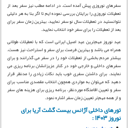
سفرهای نوروزی پیش آمده است. در ادامه مطلب نیز سفر بعد از
تعطیلات نوروزی را برایتان بررسی نموده ایم تا اگر بنا به هر دلیلی
نتوانستید در تعطیلات سال نو سفر نمایید، بهترین زمان سفر برای
بعد از تعطیلات را برای سفر خود انتخاب نمایید.
عید نوروز مهم‌ترین عید اصیل ایرانی است که با تعطیلات طولانی
همراه می باشد و بهترین فرصت برای سفر و استراحت نیز هست.
بیشتر مردم بخشی از تعطیلات خود را در سفر می گذرانند و برای
سفرهای داخلی و خارجی خود در کنار عزیزانشان برنامه ریزی می
نمایند. برای داشتن سفری خوب باید نکات زیادی را مدنظر قرار
دهید که می‌توان به مواردی همچون انتخاب مقصدی مناسب برای
سفر و تعیین اقامتگاه موردنظر، برنامه ریزی برای هزینه های سفر
و از همه مهم‌تر تعیین زمان سفر اشاره نمود.
تورهای داخلی آژانس بیست گشت آریا برای
نوروز 1403 :