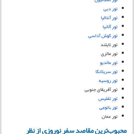
تور دبی
تور آنتالیا
تور آلانیا
تور کوش آداسی
تور تایلند
تور مالزی
تور مالدیو
تور سریلانکا
تور روسیه
تور آفریقای جنوبی
تور تفلیس
تور باتومی
تور عمان
محبوب‌ترین مقاصد سفر نوروزی از نظر