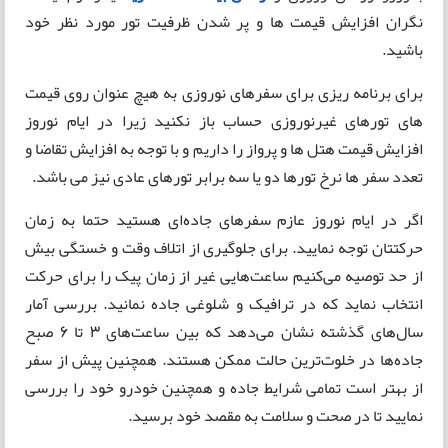
نگران افزایش قیمت ها و پر شدن ظرفیت تور مورد نظر خود
باشید.
برای برنامه ریزی برای سفرهای نوروزی به هیچ عنوان روی قیمت
های تورهای غیرنوروزی حساب باز نکنید زیرا در ایام نوروز
افزایش قیمت هتل ها و پرواز را داریم و با توجه به افزایش تقاضا و
تعدد سفر ها نرخ تورها دو یا سه برابر تورهای عادی نیز می باشد.
اگر در ایام نوروز عازم سفرهای جاده‌ای هستید حتما به زمان
حرکتتان توجه نمایید. برای جلوگیری از اتلاف وقت و خستگی بیش
از حد توصیه می‌کنیم ساعت‌هایی غیر از زمان پیک را برای حرکت
انتخاب نماید که در ترافیک و شلوغی جاده نمانید. بررسی آمار
سال‌های گذشته نشان می‌دهد که بین ساعت‌های 3 تا 6 صبح
جاده‌ها در خلوت‌ترین حالت ممکن هستند. همچنین پیش از سفر
از بهتر است تمامی شرایط جاده و همچنین خودرو خود را بررسی
نمایید تا در صحت و سلامت به مقصد خود برسید.