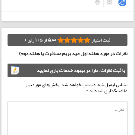
ثبت امتیاز:
5,00
از 5 (
1
رای )
نظرات در مورد هفته اول عید بریم مسافرت یا هفته دوم؟
با ثبت نظرات، مارا در بهبود خدمات یاری نمایید
نشانی ایمیل شما منتشر نخواهد شد.
بخش‌های موردنیاز
علامت‌گذاری شده‌اند
*