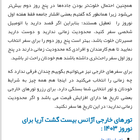
همچنین احتمال خلوت‌تر بودن جاده‌ها در پنج روز دوم بیش‌تر
می‌شود زیرا همانطور که گفتیم بعضی اقشار جامعه فقط هفته اول
نوروز را تعطیل هستند؛ بنابراین اگر قصد دارید با اتومبیل
شخصی سفر کنید، محدودیت زمانی ندارید و دوست دارید
مسیرتان خلوت باشد، بهتر است پنج روز دوم را برای سفر انتخاب
نمایید تا هم کارمندان و افرادی که محدودیت زمانی دارند در پنج
روز اول سفر راحت‌تری داشته باشند هم خودتان راحت تر باشید.
برای سفرهای خارجی نیز می‌توانیم بگوییم چندان فرقی ندارد که
چه زمانی را انتخاب می‌کنید در اینجا هم همه چیز به شرایط
خودتان و تور انتخابی شما بستگی دارد. برای رزرو تورهای خارجی
بعضی تاریخ ها دارای افزایش قیمت می باشد و اگر محدودیت
زمانی ندارید؛ در این تاریخ ها سفر نکنید.
تورهای خارجی آژانس بیست گشت آریا برای
نوروز 1403 :
تور استانبول