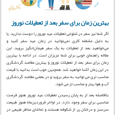
بهترین زمان برای سفر بعد از تعطیلات نوروز
اگر شما نیز سفر در شلوغی تعطیلات عید نوروز را دوست ندارید، یا
به دلیل مشغله کاری نمی‌توانید در زمان عید سفر کنید و
می‌خواهید بعد از تعطیلات به یک سفر هیجان‌انگیز بروید، این
مقاله راهنمای خوبی برای شما عزیزان است. در ادامه با بهترین
زمان برای سفر بعد از تعطیلات نوروز و بهترین مقاصد گردشگری
در این زمان آشنا خواهید شد. همچنین خوب است بدانید با قیمت
مناسب تری می توانید به سفر بروید و در بعضی مقاصد گردشگری
آب و هوا بهتر و مناسب تز می شود.
بلافاصله بعد از به پایان رسیدن تعطیلات عید نوروز هنوز فرصت
مناسبی برای سفر وجود دارد. در اواخر فروردین‌ماه هنوز طبیعت
سرسبز و درختان پر از شکوفه هستند و تماشای مناظر طبیعی در