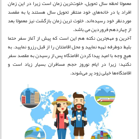
معمولا لحظه سال تحویل، خلوت‌ترین زمان است زیرا در این زمان
افراد یا در خانه‌های خود منتظر تحویل سال هستند یا به مقصد
موردنظر خود رسیده‌اند. خلوت ترین زمان بازگشت نیز معمولا بعد
از چهاردهم فروردین می باشد.
آخرین و مهم‌ترین نکته هم این است که پیش از آغاز سفر حتما
بلیط دوطرفه تهیه نمایید و محل اقامتتان را از قبل رزرو نمایید. به
هیچ وجه با امید پیدا کردن اقامتگاه پس از رسیدن به مقصد سفر
نکنید؛ زیرا در ایام نوروز حجم مسافران بسیار زیاد است و
اقامتگاه‌ها خیلی زود پر می‌شوند.