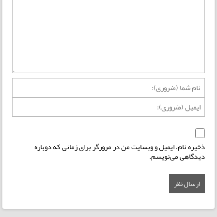
ذخیره نام، ایمیل و وبسایت من در مرورگر برای زمانی که دوباره
دیدگاهی می‌نویسم.