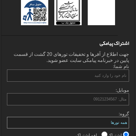
اشتراک پیامکی
جهت اطلاع از آفرها و تخفیفات تورهای 20 گشت از قسمت
پایین در خبرنامه پیامکی سایت عضو شوید.
نام شما:
موبایل:
گروه:
اشتراک
لغو اشتراک