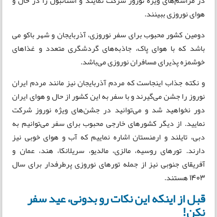
در مراسم‌های ویژه نوروز شرکت نمایند و استانبول را در حال و
هوای نوروزی ببینند.
دومین کشور محبوب برای سفر نوروزی، آذربایجان و شهر باکو می
باشد که با هوای پاک، جاذبه‌های گردشگری متعدد و غذاهای
خوشمزه پذیرای مسافران نوروزی می‌باشد.
و نکته جذاب اینجاست که مردم آذربایجان نیز مانند مردم ایران
نوروز را جشن می‌گیرند و با سفر به این کشور از حال و هوای ایران
دور نخواهید شد و می‌توانید در جشن‌های ویژه نوروز شرکت
نمایید. از دیگر کشورهای خارجی محبوب برای سفر می‌توانیم به
دبی، تایلند و ارمنستان اشاره نماییم که آب و هوای خوبی نیز
دارند. تورهای روسیه، مالزی، مالدیو، سریلانکا، هند، عمان و
آفریقای جنوبی نیز از جمله تورهای نوروزی پرطرفدار برای سال
1403 هستند.
قبل از اینکه این نکات رو بدونی، عید سفر
نکن!