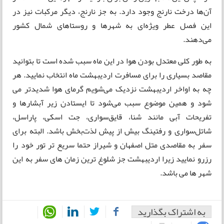
آن‌ها درخت نارنج وجود دارد. به جز نارنج، دیگر مرکبات نیز در
این فصل عطر ویژه‌ای به شهرها و روستاهای شمال کشور
می‌دهند.
به طور کلی معتدل بودن هوا در این ماه سبب شده است تا بتوانید
مقاصد بسیاری را برای مسافرت اردیبهشت ماه انتخاب نمایید. هر
چه به اواخر اردیبهشت نزدیک می‌شویم گرمای هوا شدیدتر می
شود و همین موضوع سبب می‌شود تا ایستادن زیر آبشارها و
تفریحات آبی مانند شنا، قایق‌سواری، جت اسکی، پاراسل،
شاتل‌سواری و رفتینگ بیش از پیش لذت‌بخش باشد. البته برای
سفر به مقاصدی متل اصفهان و شیراز حتما سریع تر تور خود را
رزرو نمایید زیرا اردیبهشت جز شلوغ ترین زمان های سفر به این
شهر ها می باشد.
به اشتراک بگذارید