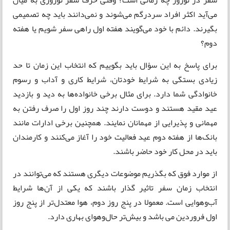
می‌آید اکثر افراد سردرگم می‌شوند و نمی‌دانند باید چه تصمیمی
بگیرند. دائم با خود می‌گویند هفته اول راهی سفر شویم یا هفته
دوم؟
برای پاسخ به این سؤال باید بگوییم که انتخاب این زمان تا حد
زیادی بستگی به شرایط خودتان، شرایط کاری و آداب و رسوم
خانوادگی شما دارد. برای مثال برخی خانواده‌ها به دید و بازدید
عید مقید هستند و دوست دارند چند روز اول را صرف رفتن به
مهمانی و پذیرایی از مهمانان نمایند. همچنین برخی ادارات مانند
بانک‌ها از هفته دوم عید فعالیت خود را آغاز می‌کنند و کارمندان
باید در محل کار خود حاضر باشند.
از موارد فوق که بگذریم موضوعات دیگری هستند که می‌توانند در
انتخاب زمان سفر تاثیر گذار باشند که یکی از آن‌ها شرایط
آب‌وهوایی است. معمولا در پنج روز دوم، هوا معتدل‌تر از پنج روز
اول فروردین می باشد و بیش‌تر حال‌وهوای بهاری دارد.