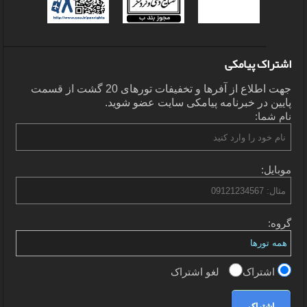
اشتراک پیامکی
جهت اطلاع از آفرها و تخفیفات تورهای 20 گشت از قسمت
پایین در خبرنامه پیامکی سایت عضو شوید.
نام شما:
موبایل:
گروه:
اشتراک
لغو اشتراک
اشتراک