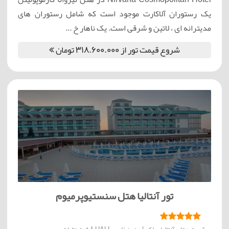
یک رستوران آلاکارت موجود است که شامل رستوران های
مدیترانه ای ، لاتین و شرقی است. یک ناهار خ ...
شروع قیمت تور از 318.600.000 تومان
تور آنتالیا هتل سنستیوپرمیوم