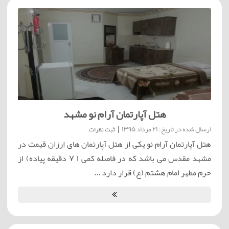
هتل آپارتمان آرام نو مشهد
ارسال شده در تاریخ: 21 مرداد 1395
|
ثبت نظرات
هتل آپارتمان آرام نو یکی از هتل آپارتمان های ارزان قیمت در
مشهد مقدس می باشد که در فاصله کمی ( 7 دقیقه پیاده) از
حرم مطهر امام هشتم (ع) قرار دارد ...