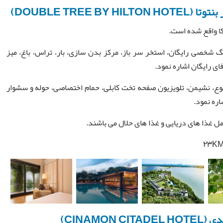
کا واقع شده است.
نگ شخصی رایگان، استخر سر باز، مرکز بدن سازی، بار، تراس، باغ، میز
ی رایگان اشاره نمود.
طبوع، نشیمن، تلویزیون صفحه تخت کابلی، حمام اختصاصی، حوله و سشوار
اره نمود.
ل غذا های دریایی و غذا های حلال می باشند.