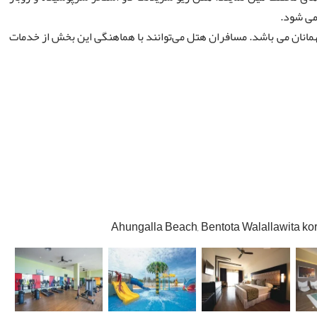
 می شود.
نان می باشد. مسافران هتل می‌توانند با هماهنگی این بخش از خدمات