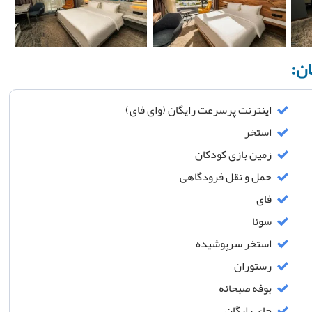
اینترنت پرسرعت رایگان (وای فای)
استخر
زمین بازی کودکان
حمل و نقل فرودگاهی
فای
سونا
استخر سرپوشیده
رستوران
بوفه صبحانه
چای رایگان