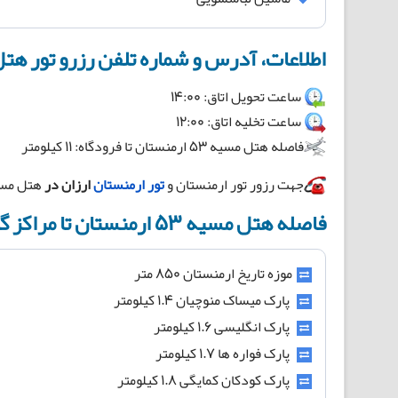
اطلاعات، آدرس و شماره تلفن رزرو تور هتل مسیه ۵۳ 
ساعت تحویل اتاق: 14:00
ساعت تخلیه اتاق: 12:00
فاصله هتل مسیه ۵۳ ارمنستان تا فرودگاه: 11 کیلومتر
جهت رزور تور ارمنستان و
تور ارمنستان
ارزان در
هتل مسیه ۵۳ ارمنستان با شماره 88921447-021
فاصله هتل مسیه ۵۳ ارمنستان تا مراکز گردشگری:
موزه تاریخ ارمنستان 850 متر
پارک میساک منوچیان 1.4 کیلومتر
پارک انگلیسی 1.6 کیلومتر
پارک فواره ها 1.7 کیلومتر
پارک کودکان کمایگی 1.8 کیلومتر