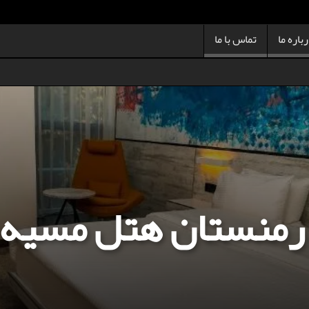
باره ما
تماس با ما
ارمنستان هتل مسیه ۵۳