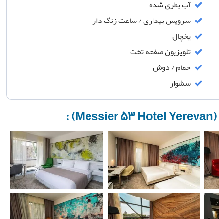
آب بطری شده
سرویس بیداری / ساعت زنگ دار
یخچال
تلویزیون صفحه تخت
حمام / دوش
سشوار