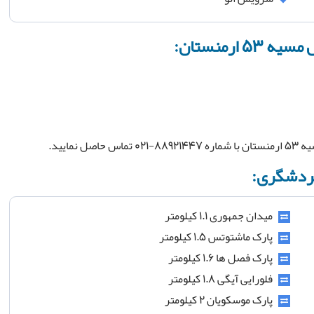
ارمنستان:
 تماس حاصل نمایید.
میدان جمهوری 1.1 کیلومتر
پارک ماشتوتس 1.5 کیلومتر
پارک فصل ها 1.6 کیلومتر
فلورایی آیگی 1.8 کیلومتر
پارک موسکویان 2 کیلومتر