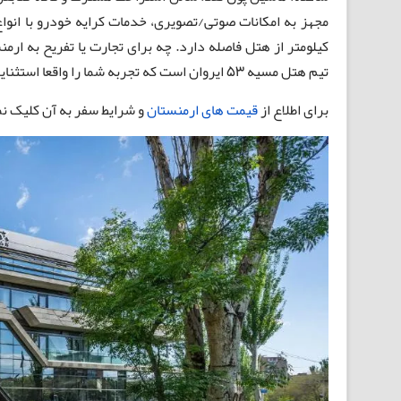
کیلومتر از هتل فاصله دارد. چه برای تجارت یا تفریح ​​به ا
تیم هتل مسیه 53 ایروان است که تجربه شما را واقعا استثنایی و امن خواهد کرد.
برای اطلاع از
قیمت های ارمنستان
و شرایط سفر به آن کلیک نم