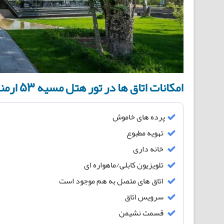
امکانات اتاق ها در تور هتل مسیه ۵۳ ارمنستان:
پرده های خاموش
تهویه مطبوع
خانه داری
تلویزیون کابلی/ماهواره ای
اتاق های متصل به هم موجود است
سرویس اتاق
قسمت نشیمن