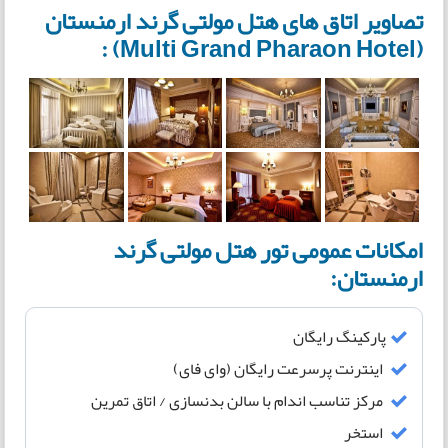
تصاویر اتاق های هتل مولتی گرند ارمنستان
(Multi Grand Pharaon Hotel) :
امکانات عمومی تور هتل مولتی گرند
ارمنستان:
پارکینگ رایگان
اینترنت پرسرعت رایگان (وای فای)
مرکز تناسب اندام با سالن بدنسازی / اتاق تمرین
استخر