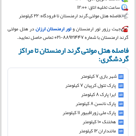
ساعت تخلیه اتاق: 12:00
فاصله هتل مولتی گرند ارمنستان تا فرودگاه: 22 کیلومتر
جهت رزور تور ارمنستان و
تور ارمنستان ارزان
در هتل مولتی
گرند ارمنستان با شماره 88921447-021 تماس حاصل نمایید.
فاصله هتل مولتی گرند ارمنستان تا مراکز
گردشگری:
شهر بازی 7 کیلومتر
پارک تتول کرپیان 7 کیلومتر
ایرا پارک 8 کیلومتر
پارک نانسن 8 کیلومتر
پارک ملی زوراقبیور 11 کیلومتر
هختنک 10 کیلومتر
ماتنداران 12 کیلومتر