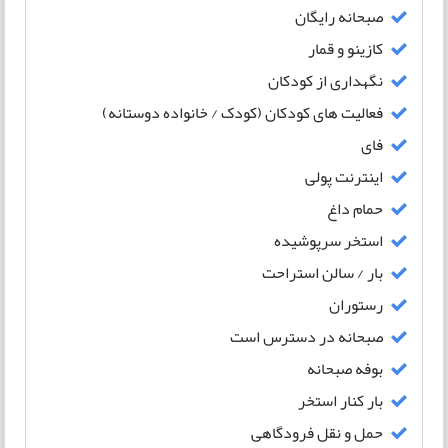
صبحانه رایگان
کازینو و قمار
نگهداری از کودکان
فعالیت های کودکان (کودک / خانواده دوستانه)
فای
اینترنت پولی
حمام داغ
استخر سرپوشیده
بار / سالن استراحت
رستوران
صبحانه در دسترس است
بوفه صبحانه
بار کنار استخر
حمل و نقل فرودگاهی