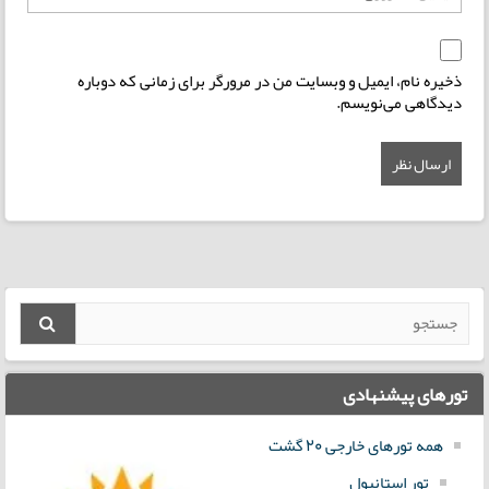
ذخیره نام، ایمیل و وبسایت من در مرورگر برای زمانی که دوباره
دیدگاهی می‌نویسم.
تورهای پیشنهادی
همه تورهای خارجی 20 گشت
تور استانبول