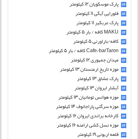
پارک موسکویان 12 کیلومتر
فلورایی آیگی 11 کیلومتر
پارک عربکیر 11 کیلومتر
MAKU کافه / بار 5 کیلومتر
کافه/باراورنی 5 کیلومتر
Cafe/barTaron کافه / بار 5 کیلومتر
میدان جمهوری 12 کیلومتر
موزه تاریخ ارمنستان 13 کیلومتر
پارک عشاق 13 کیلومتر
آبشار ایروان 13 کیلومتر
موزه هوانس تومانیان 13 کیلومتر
موزه سرگئی پاراجانوف 14 کیلومتر
کارخانه براندی ایروان 16 کیلومتر
موزه نسل کشی ارامنه 16 کیلومتر
قلعه اربونی 19 کیلومتر