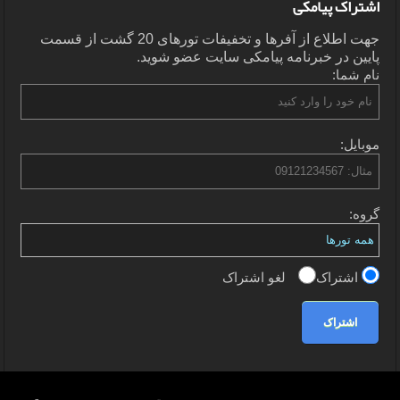
اشتراک پیامکی
جهت اطلاع از آفرها و تخفیفات تورهای 20 گشت از قسمت
پایین در خبرنامه پیامکی سایت عضو شوید.
نام شما:
موبایل:
گروه:
اشتراک
لغو اشتراک
اشتراک