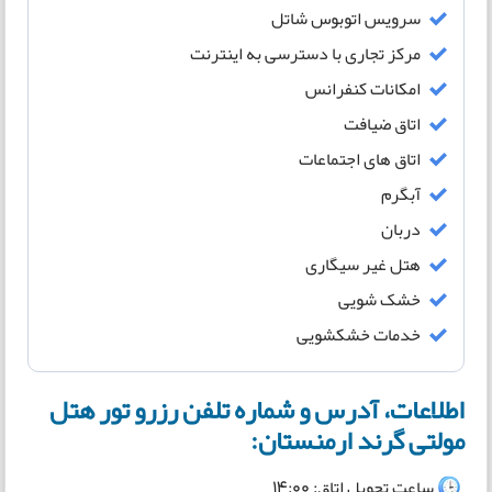
سرویس اتوبوس شاتل
مرکز تجاری با دسترسی به اینترنت
امکانات کنفرانس
اتاق ضیافت
اتاق های اجتماعات
آبگرم
دربان
هتل غیر سیگاری
خشک شویی
خدمات خشکشویی
اطلاعات، آدرس و شماره تلفن رزرو تور هتل
مولتی گرند ارمنستان:
ساعت تحویل اتاق: 14:00