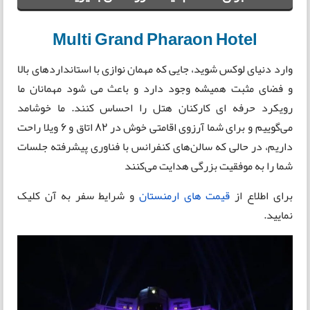
Multi Grand Pharaon Hotel
وارد دنیای لوکس شوید، جایی که مهمان نوازی با استانداردهای بالا
و فضای مثبت همیشه وجود دارد و باعث می شود مهمانان ما
رویکرد حرفه ای کارکنان هتل را احساس کنند. ما خوشامد
می‌گوییم و برای شما آرزوی اقامتی خوش در 82 اتاق و 6 ویلا راحت
داریم، در حالی که سالن‌های کنفرانس با فناوری پیشرفته جلسات
شما را به موفقیت بزرگی هدایت می‌کنند
برای اطلاع از
قیمت های ارمنستان
و شرایط سفر به آن کلیک
نمایید.