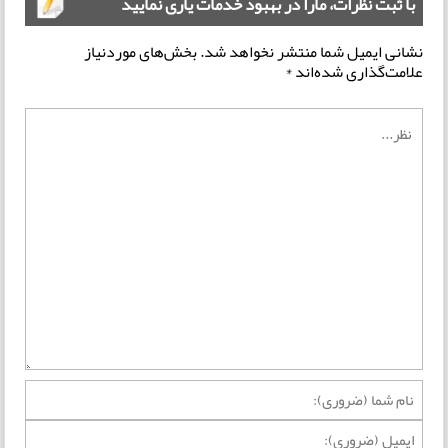
با ثبت نظرات، مارا در بهبود خدمات یاری نمایید
نشانی ایمیل شما منتشر نخواهد شد.
بخش‌های موردنیاز
علامت‌گذاری شده‌اند
*