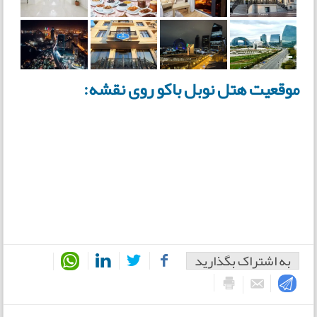
موقعیت هتل نوبل باکو روی نقشه:
به اشتراک بگذارید