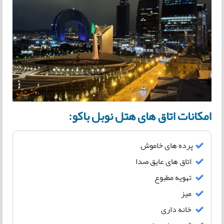
امکانات اتاق های هتل نوبل باکو:
پرده های خاموش
اتاق های عایق صدا
تهویه مطبوع
میز
خانه داری