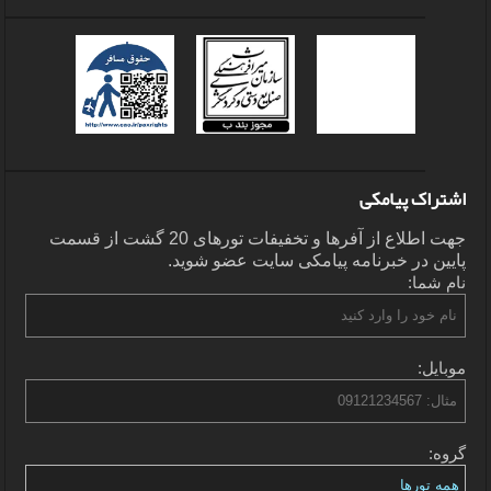
اشتراک پیامکی
جهت اطلاع از آفرها و تخفیفات تورهای 20 گشت از قسمت
پایین در خبرنامه پیامکی سایت عضو شوید.
نام شما:
موبایل:
گروه: