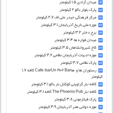
میدان آزادی 1.5 کیلومتر
پارک بلوار باکو 2 کیلومتر
مرکز فرهنگی حیدر علی اف 2.7 کیلومتر
موزه ملی تاریخ آذربایجان 3.1 کیلومتر
برج دختر 3.2 کیلومتر
میدان فواره ها 3.4 کیلومتر
کاخ شیروانشاهان 3.5 کیلومتر
موزه ادبیات آذربایجان نظامی 3.6 کیلومتر
پارک نظامی 3.7 کیلومتر
رستوران ها و هاCafe/barUn 1906 Bar کافه 1.7
کیلومتر
کافه/بار گراویتی کوکتل بار باکو 3.1 کیلومتر
کافه/بار The Phoenix Pub کافه 3.1 کیلومتر
پارک فیلارمونی 3.8 کیلومتر
موزه دولتی هنر آذربایجان 3.9 کیلومتر