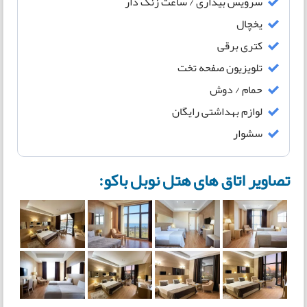
سرویس بیداری / ساعت زنگ دار
یخچال
کتری برقی
تلویزیون صفحه تخت
حمام / دوش
لوازم بهداشتی رایگان
سشوار
تصاویر اتاق های هتل نوبل باکو: