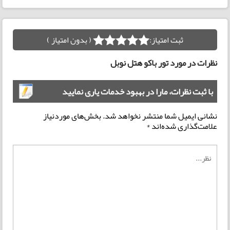
ثبت امتیاز:
( بدون امتیاز )
نظرات در مورد تور باکو هتل نوبل
با ثبت نظرات، مارا در بهبود خدمات یاری نمایید
نشانی ایمیل شما منتشر نخواهد شد.
بخش‌های موردنیاز
علامت‌گذاری شده‌اند
*