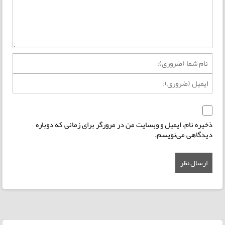
ذخیره نام، ایمیل و وبسایت من در مرورگر برای زمانی که دوباره
دیدگاهی می‌نویسم.