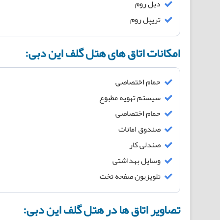
دبل روم
تریپل روم
امکانات اتاق های هتل گلف این دبی:
حمام اختصاصی
سیستم تهویه مطبوع
حمام اختصاصی
صندوق امانات
صندلی کار
وسایل بهداشتی
تلویزیون صفحه تخت
تصاویر اتاق ها در هتل گلف این دبی: