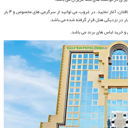
روز خود را با بوفه صبحانه عالی هتل، به عنوان بخشی ازنرخ اتاقتان، آغاز نمایید. در غروب، می توانید از سرگرمی های مخصوص و 4 بار
بار در نزدیکی هتل قرار گرفته شده می باشد.
و خرید لباس های برند می باشد.