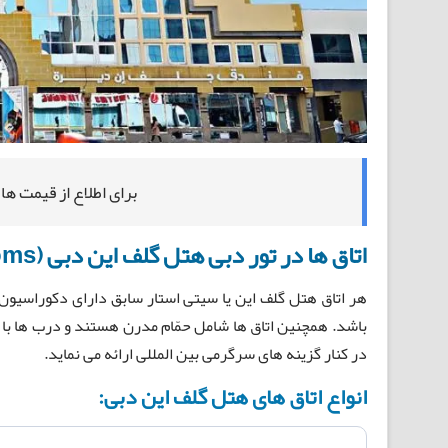
برای اطلاع از قیمت ها
اتاق ها در تور دبی هتل گلف این دبی (Gulf inn Dubai hotel rooms):
هر اتاق هتل گلف این یا سیتی استار سابق دارای دکوراسیون 
باشد. همچنین اتاق ها شامل حمّام مدرن هستند و درب ها با 
در کنار گزینه های سرگرمی بین المللی ارائه می نماید.
انواع اتاق های هتل گلف این دبی: