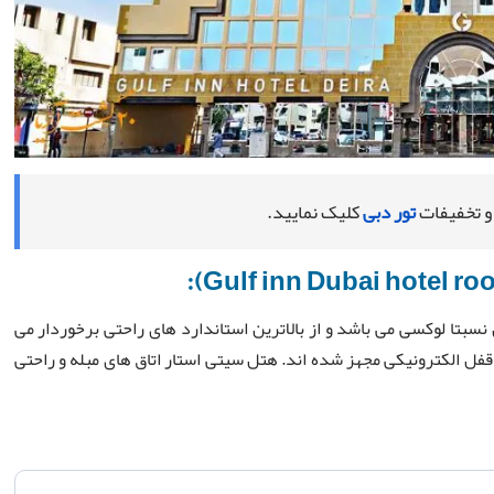
 و تخفیفات
تور دبی
کلیک نمایید.
نسبتا لوکسی می باشد و از بالاترین استاندارد های راحتی برخوردار می
قفل الکترونیکی مجهز شده اند. هتل سیتی استار اتاق های مبله و راحتی