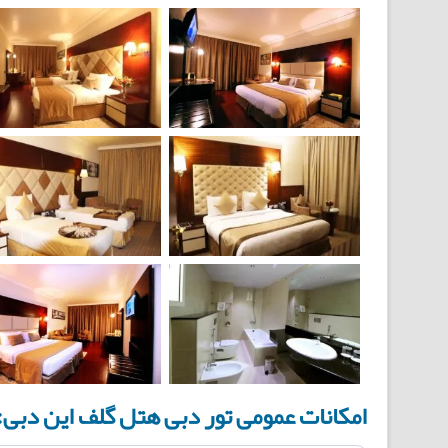
امکانات عمومی تور دبی هتل گلف این دبی: