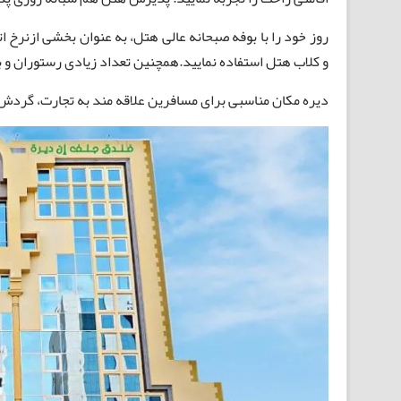
و کلاب هتل استفاده نمایید.همچنین تعداد زیادی رستوران و 
دیره مکان مناسبی برای مسافرین علاقه مند به تجارت، گردش 