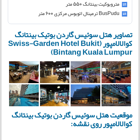
متروبوکیت بینتانگ 550 متر
BusPudu ترمینال اتوبوس مرکزی 600 متر
تصاویر هتل سوئیس گاردن بوتیک بینتانگ
کوالالامپور (Swiss-Garden Hotel Bukit
Bintang Kuala Lumpur)
موقعیت هتل سوئیس گاردن بوتیک بینتانگ
کوالالامپور روی نقشه: