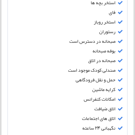
استخر بچه ها
فای
استخر روباز
رستوران
صبحانه در دسترس است
بوفه صبحانه
صبحانه در اتاق
صندلی کودک موجود است
حمل و نقل فرودگاهی
کرایه ماشین
امکانات کنفرانس
اتاق ضیافت
اتاق های اجتماعات
نگهبانی 24 ساعته