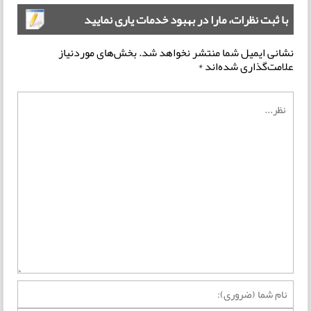
با ثبت نظرات، مارا در بهبود خدمات یاری نمایید
نشانی ایمیل شما منتشر نخواهد شد.
بخش‌های موردنیاز
علامت‌گذاری شده‌اند
*