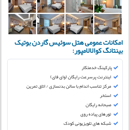
امکانات عمومی هتل سوئیس گاردن بوتیک
بینتانگ کوالالامپور:
پارکینگ خدمتکار
اینترنت پرسرعت رایگان (وای فای)
مرکز تناسب اندام با سالن بدنسازی / اتاق تمرین
استخر
صبحانه رایگان
تورهای پیاده روی
شبکه های تلویزیونی کودک