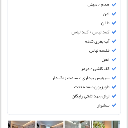
حمام / دوش
امن
تلفن
کمد لباس / کمد لباس
آب بطری شده
قفسه لباس
آهن
کف کاشی / مرمر
سرویس بیداری / ساعت زنگ دار
تلویزیون صفحه تخت
لوازم بهداشتی رایگان
سشوار