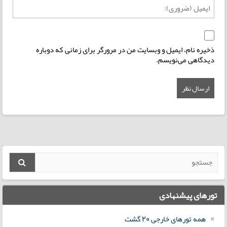
ذخیره نام، ایمیل و وبسایت من در مرورگر برای زمانی که دوباره
دیدگاهی می‌نویسم.
تورهای پیشنهادی
همه تورهای خارجی 20 گشت