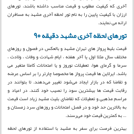
آخری که کیفیت مطلوب و قیمت مناسب داشته باشند، تورهای
ارزان با کیفیت پایین را به نام تور لحظه آخری مشهد به مسافران
ارائه می نمایند.
تورهای لحظه آخری مشهد دقیقه 90
قیمت بلیط پرواز های تهران مشهد و بالعکس در فصول و روزهای
مختلف سال مثلا اول یا آخر هفته ، ایام شهادت و وفات ، ولادت ،
سرما و گرمای هوا، تعطیلات نوروز و یا امتحانات کاملا متغیر می
باشد. ایرلاین ها قیمت پرواز ها مخصوصا چارتر را بر اساس عرضه
و تقاضا که در بازار ایجاد می‌شود تغییر می‌دهند. تا بتوانند در
رقابت قیمت ها بیشترین سود را نصیب خود کنند. در اعیاد و
مراسم مذهبی و تعطیلات که تقاضای بلیت مشهد زیاد است قیمت
به بالاترین حد خود و در فصل امتحانات و روزهای سرد زمستان و
… به کمترین قیمت خود می‌رسند.
بهترین فرصت برای سفر به مشهد با استفاده از تورهای لحظه