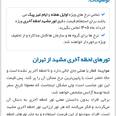
تمامی نرخ های ویژه
اوایل هفته
و
ایام غیر پیک
می
باشد،برای استعلام قیمت دقیق
تور مشهد لحظه آخری
ویژه
خرداد ماه 1405 تماس بگیرید.
نرخ ها برای گروه ها و سازمان ها قابل مذاکره و از تخفیف
ویژه برخوردار خواهند شد.
تورهای لحظه آخری مشهد از تهران
هواپیما، قطار یا هتلی جای خالی دارد و تا لحظه آخر پر نشده است و
حالا حاضر است با پایین‌ترین نرخ ممکن آن را پر کند. پس قیمت
این تور مناسب است؛ ولی مشکل اینجاست که معمولا تاریخ سفر
شما توسط آژانس مشخص خواهد شد.
برخی افراد بدون دانستن معنی تور لحظه آخری به دنبال آن
می‌گردند و فکر می‌کنند که هر تور ارزانی، تور لحظه آخری مشهد
است، افراد سودجو از این فرصت استفاده و به جای تورهای لحظه