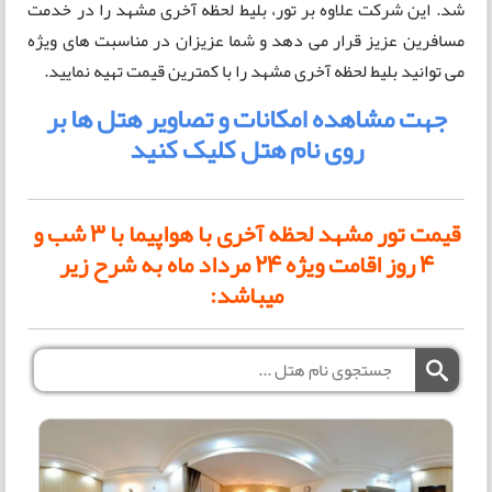
شد. این شرکت علاوه بر تور، بلیط لحظه آخری مشهد را در خدمت
مسافرین عزیز قرار می دهد و شما عزیزان در مناسبت های ویژه
می توانید بلیط لحظه آخری مشهد را با کمترین قیمت تهیه نمایید.
جهت مشاهده امکانات و تصاویر هتل ها بر
روی نام هتل کلیک کنید
قیمت تور مشهد لحظه آخری با هواپیما با 3 شب و
4 روز اقامت ویژه 24 مرداد ماه به شرح زیر
میباشد: