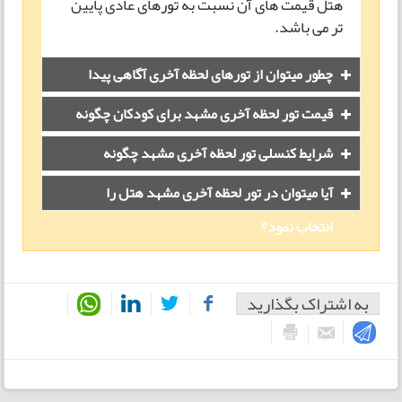
هتل قیمت های آن نسبت به تورهای عادی پایین
تر می باشد.
چطور میتوان از تورهای لحظه آخری آگاهی پیدا
کرد؟
قیمت تور لحظه آخری مشهد برای کودکان چگونه
محاسبه میشود؟
شرایط کنسلی تور لحظه آخری مشهد چگونه
است؟
آیا میتوان در تور لحظه آخری مشهد هتل را
انتخاب نمود؟
به اشتراک بگذارید