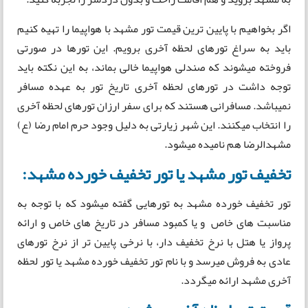
اگر بخواهیم با پایین ترین قیمت تور مشهد با هواپیما را تهیه کنیم
باید به سراغ تورهای لحظه آخری برویم. این تورها در صورتی
فروخته میشوند که صندلی هواپیما خالی بماند، به این نکته باید
توجه داشت در تورهای لحظه آخری تاریخ تور به عهده مسافر
نمیباشد. مسافرانی هستند که برای سفر ارزان تورهای لحظه آخری
را انتخاب میکنند. این شهر زیارتی به دلیل وجود حرم امام رضا (ع)
مشهدالرضا هم نامیده میشود.
تخفیف تور مشهد یا تور تخفیف خورده مشهد:
تور تخفیف خورده مشهد به تورهایی گفته میشود که با توجه به
مناسبت های خاص و یا کمبود مسافر در تاریخ های خاص و ارائه
پرواز یا هتل با نرخ تخفیف دار، با نرخی پایین تر از نرخ تورهای
عادی به فروش میرسد و با نام تور تخفیف خورده مشهد یا تور لحظه
آخری مشهد ارائه میگردد.