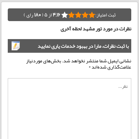
ثبت امتیاز:
4,16
از 5 (
180
رای )
نظرات در مورد تور مشهد لحظه آخری
با ثبت نظرات، مارا در بهبود خدمات یاری نمایید
نشانی ایمیل شما منتشر نخواهد شد.
بخش‌های موردنیاز
علامت‌گذاری شده‌اند
*