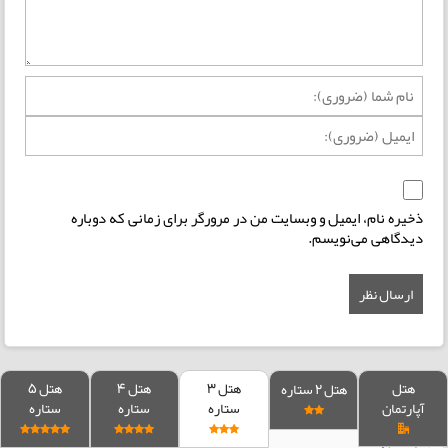
ذخیره نام، ایمیل و وبسایت من در مرورگر برای زمانی که دوباره
دیدگاهی می‌نویسم.
هتل
هتل 3
هتل 4
هتل 5
هتل 2 ستاره
آپارتمان
ستاره
ستاره
ستاره